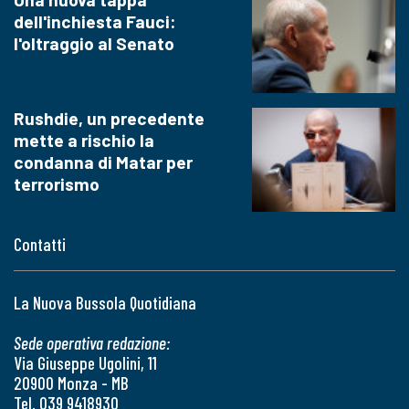
dell'inchiesta Fauci:
l'oltraggio al Senato
Rushdie, un precedente
mette a rischio la
condanna di Matar per
terrorismo
Contatti
La Nuova Bussola Quotidiana
Sede operativa redazione:
Via Giuseppe Ugolini, 11
20900 Monza - MB
Tel. 039 9418930