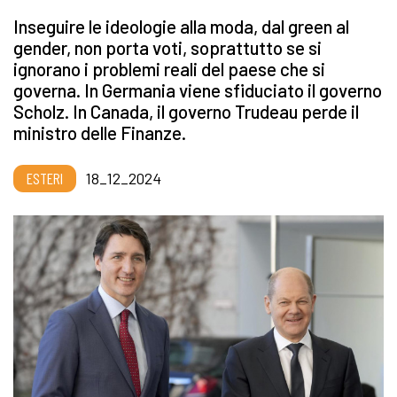
Inseguire le ideologie alla moda, dal green al
gender, non porta voti, soprattutto se si
ignorano i problemi reali del paese che si
governa. In Germania viene sfiduciato il governo
Scholz. In Canada, il governo Trudeau perde il
ministro delle Finanze.
ESTERI
18_12_2024