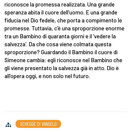
riconosce la promessa realizzata. Una grande
speranza abita il cuore dell’uomo. E una grande
fiducia nel Dio fedele, che porta a compimento le
promesse. Tuttavia, c’è una sproporzione enorme
tra un Bambino di quaranta giorni e il ‘vedere la
salvezza’. Da che cosa viene colmata questa
sproporzione? Guardando il Bambino il cuore di
Simeone cambia: egli riconosce nel Bambino che
gli viene presentato la salvezza già in atto. Dio è
all’opera oggi, e non solo nel futuro.
SCHEGGE DI VANGELO