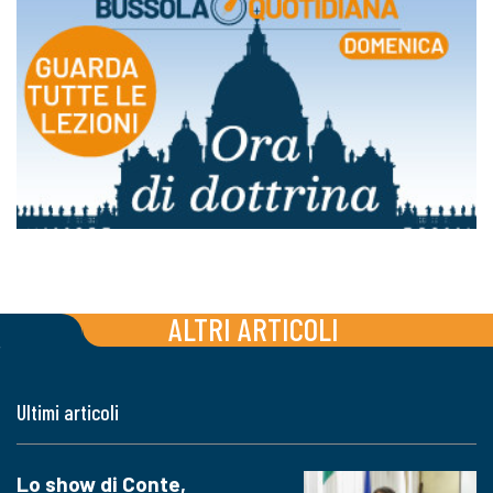
ALTRI ARTICOLI
Ultimi articoli
Lo show di Conte,