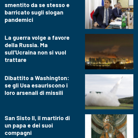
smentito da se stesso e
barricato sugli slogan
pandemici
La guerra volge a favore
della Russia. Ma
sull'Ucraina non si vuol
trattare
Dibattito a Washington:
se gli Usa esauriscono i
loro arsenali di missili
San Sisto II, il martirio di
un papa e dei suoi
compagni