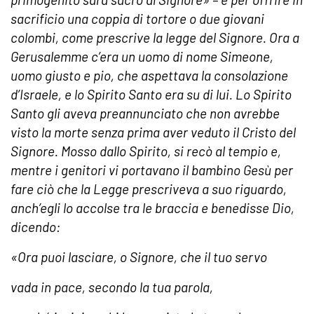
sacrificio una coppia di tortore o due giovani
colombi, come prescrive la legge del Signore. Ora a
Gerusalemme c’era un uomo di nome Simeone,
uomo giusto e pio, che aspettava la consolazione
d’Israele, e lo Spirito Santo era su di lui. Lo Spirito
Santo gli aveva preannunciato che non avrebbe
visto la morte senza prima aver veduto il Cristo del
Signore. Mosso dallo Spirito, si recò al tempio e,
mentre i genitori vi portavano il bambino Gesù per
fare ciò che la Legge prescriveva a suo riguardo,
anch’egli lo accolse tra le braccia e benedisse Dio,
dicendo:
«Ora puoi lasciare, o Signore, che il tuo servo
vada in pace, secondo la tua parola,