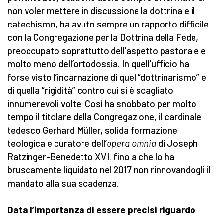
non voler mettere in discussione la dottrina e il
catechismo, ha avuto sempre un rapporto difficile
con la Congregazione per la Dottrina della Fede,
preoccupato soprattutto dell’aspetto pastorale e
molto meno dell’ortodossia. In quell’ufficio ha
forse visto l’incarnazione di quel “dottrinarismo” e
di quella “rigidità” contro cui si è scagliato
innumerevoli volte. Così ha snobbato per molto
tempo il titolare della Congregazione, il cardinale
tedesco Gerhard Müller, solida formazione
teologica e curatore dell’
opera omnia
di Joseph
Ratzinger-Benedetto XVI, fino a che lo ha
bruscamente liquidato nel 2017 non rinnovandogli il
mandato alla sua scadenza.
Data l’importanza di essere precisi riguardo