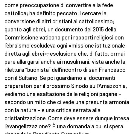
come preoccupazione di convertire alla fede
cattolica; ha definito peccato il cercare la
conversione di altri cristiani al cattolicesimo;
quanto agli ebrei, un documento del 2015 della
Commissione vaticana per i rapporti religiosi con
l’ebraismo escludeva ogni «missione istituzionale
diretta agli ebrei»; esclusione che, di fatto, ormai
pare allargarsi anche ai musulmani, vista anche la
rilettura “buonista” dell’incontro di san Francesco
con il Sultano. Se poi guardiamo ai documenti
preparatori per il prossimo Sinodo sull’Amazzonia,
vediamo una esaltazione delle religioni pagane –
secondo un mito che ci vede una presunta armonia
con la natura – e una critica serrata alla
cristianizzazione. Come deve essere dunque intesa
l’evangelizzazione? È una domanda a cui si spera