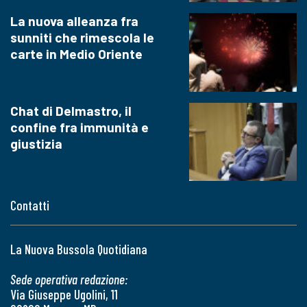
La nuova alleanza fra
sunniti che rimescola le
carte in Medio Oriente
Chat di Delmastro, il
confine fra immunità e
giustizia
Contatti
La Nuova Bussola Quotidiana
Sede operativa redazione:
Via Giuseppe Ugolini, 11