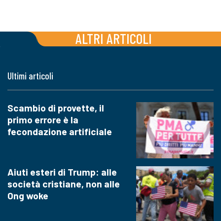
ALTRI ARTICOLI
Ultimi articoli
Scambio di provette, il
primo errore è la
fecondazione artificiale
Aiuti esteri di Trump: alle
società cristiane, non alle
Ong woke