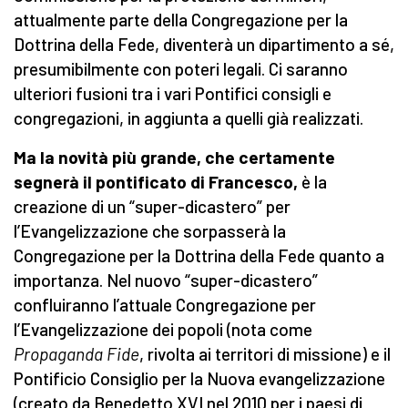
attualmente parte della Congregazione per la
Dottrina della Fede, diventerà un dipartimento a sé,
presumibilmente con poteri legali. Ci saranno
ulteriori fusioni tra i vari Pontifici consigli e
congregazioni, in aggiunta a quelli già realizzati.
Ma la novità più grande, che certamente
segnerà il pontificato di Francesco,
è la
creazione di un “super-dicastero” per
l’Evangelizzazione che sorpasserà la
Congregazione per la Dottrina della Fede quanto a
importanza. Nel nuovo “super-dicastero”
confluiranno l’attuale Congregazione per
l’Evangelizzazione dei popoli (nota come
Propaganda Fide
, rivolta ai territori di missione) e il
Pontificio Consiglio per la Nuova evangelizzazione
(creato da Benedetto XVI nel 2010 per i paesi di