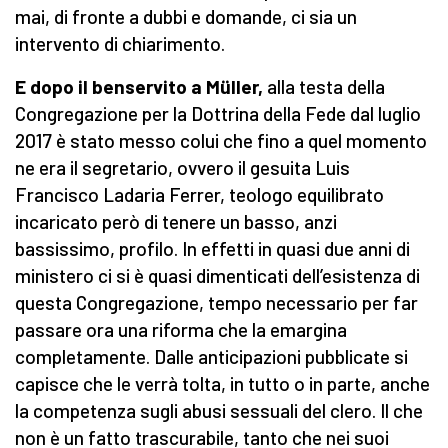
mai, di fronte a dubbi e domande, ci sia un
intervento di chiarimento.
E dopo il benservito a Müller,
alla testa della
Congregazione per la Dottrina della Fede dal luglio
2017 è stato messo colui che fino a quel momento
ne era il segretario, ovvero il gesuita Luis
Francisco Ladaria Ferrer, teologo equilibrato
incaricato però di tenere un basso, anzi
bassissimo, profilo. In effetti in quasi due anni di
ministero ci si è quasi dimenticati dell’esistenza di
questa Congregazione, tempo necessario per far
passare ora una riforma che la emargina
completamente. Dalle anticipazioni pubblicate si
capisce che le verrà tolta, in tutto o in parte, anche
la competenza sugli abusi sessuali del clero. Il che
non è un fatto trascurabile, tanto che nei suoi