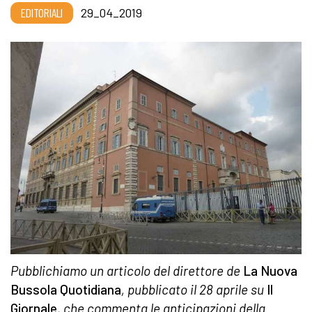
EDITORIALI
29_04_2019
Pubblichiamo un articolo del direttore de
La Nuova
Bussola Quotidiana
, pubblicato il 28 aprile su
Il
Giornale
, che commenta le anticipazioni della