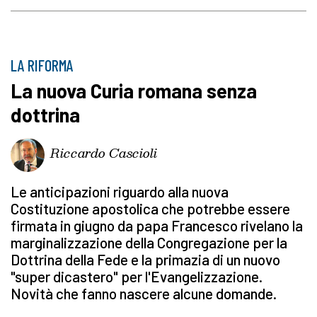
LA RIFORMA
La nuova Curia romana senza
dottrina
Riccardo Cascioli
Le anticipazioni riguardo alla nuova
Costituzione apostolica che potrebbe essere
firmata in giugno da papa Francesco rivelano la
marginalizzazione della Congregazione per la
Dottrina della Fede e la primazia di un nuovo
"super dicastero" per l'Evangelizzazione.
Novità che fanno nascere alcune domande.