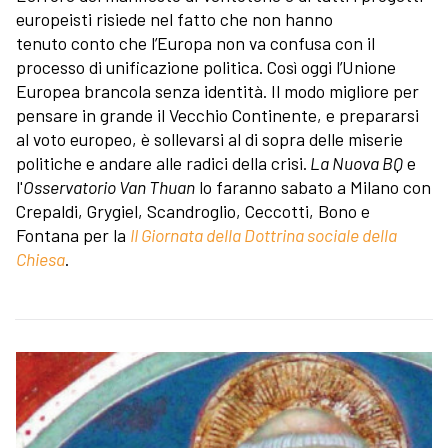
europeisti risiede nel fatto che non hanno
tenuto conto che l’Europa non va confusa con il
processo di unificazione politica. Così oggi l’Unione
Europea brancola senza identità. Il modo migliore per
pensare in grande il Vecchio Continente, e prepararsi
al voto europeo, è sollevarsi al di sopra delle miserie
politiche e andare alle radici della crisi.
La Nuova BQ
e
l'
Osservatorio Van Thuan
lo faranno sabato a Milano con
Crepaldi, Grygiel, Scandroglio, Ceccotti, Bono e
Fontana per la
II Giornata della Dottrina sociale della
Chiesa
.