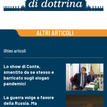
ALTRI ARTICOLI
Ultimi articoli
Lo show di Conte,
smentito da se stesso e
barricato sugli slogan
pandemici
La guerra volge a favore
della Russia. Ma