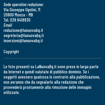
Sede operativa redazione:
Via Giuseppe Ugolini, 11
20900 Monza - MB
Tel. 039 9418930
Email
redazione@lanuovabq.it
segreteria@lanuovabq.it
inserzioni@lanuovabq.it
Copyright
Le foto presenti su LaNuovaBq.it sono prese in larga parte
da Internet e quindi valutate di pubblico dominio. Se i
soggetti avessero qualcosa in contrario alla pubblicazione,
non avranno che da segnalarlo alla redazione che
provvederà prontamente alla rimozione delle immagini
utilizzate.