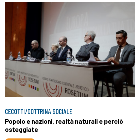
CECOTTI/DOTTRINA SOCIALE
Popolo e nazioni, realtà naturali e perciò
osteggiate