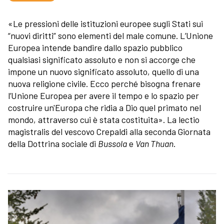
«Le pressioni delle istituzioni europee sugli Stati sui
“nuovi diritti” sono elementi del male comune. L’Unione
Europea intende bandire dallo spazio pubblico
qualsiasi significato assoluto e non si accorge che
impone un nuovo significato assoluto, quello di una
nuova religione civile. Ecco perché bisogna frenare
l’Unione Europea per avere il tempo e lo spazio per
costruire un'Europa che ridia a Dio quel primato nel
mondo, attraverso cui è stata costituita». La lectio
magistralis del vescovo Crepaldi alla seconda Giornata
della Dottrina sociale di
Bussola
e
Van Thuan
.