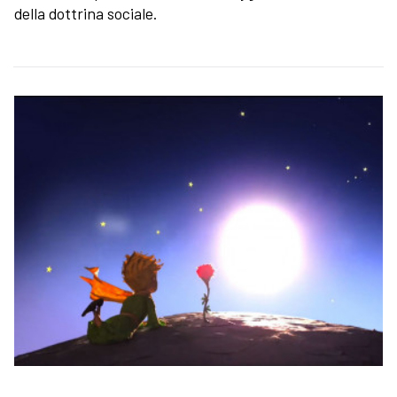
della dottrina sociale.