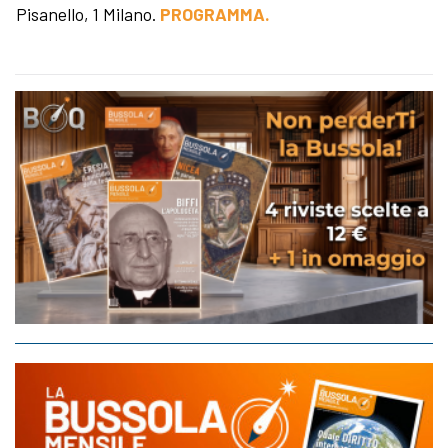
Pisanello, 1 Milano.
PROGRAMMA.