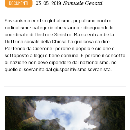
Samuele Cecotti
DOCUMENTI
03_05_2019
Sovranismo contro globalismo, populismo contro
radicalismo: categorie che stanno ridisegnando le
coordinate di Destra e Sinistra. Ma su entrambe la
Dottrina sociale della Chiesa ha qualcosa da dire.
Partendo da Cicerone: perché il popolo è ciò che è
sottoposto a leggi e bene comune. E perché il concetto
di nazione non deve dipendere dal nazionalismo, né
quello di sovranità dal giuspositivismo sovranista.