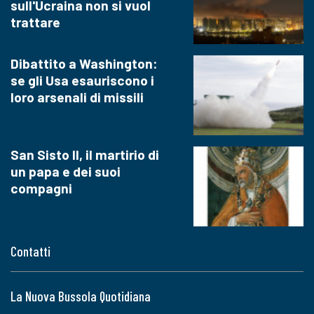
sull'Ucraina non si vuol
trattare
Dibattito a Washington:
se gli Usa esauriscono i
loro arsenali di missili
San Sisto II, il martirio di
un papa e dei suoi
compagni
Contatti
La Nuova Bussola Quotidiana