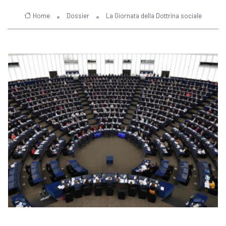
Home
Dossier
La Giornata della Dottrina sociale