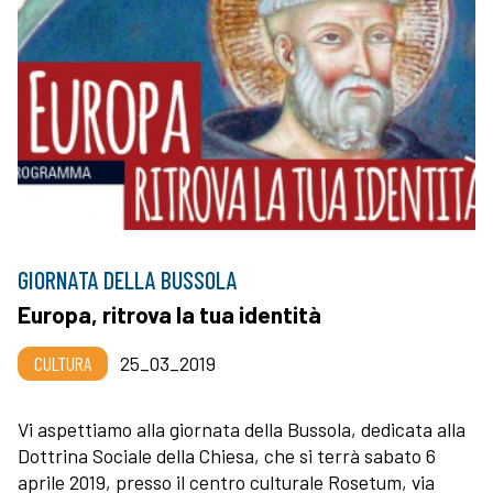
GIORNATA DELLA BUSSOLA
Europa, ritrova la tua identità
CULTURA
25_03_2019
Vi aspettiamo alla giornata della Bussola, dedicata alla
Dottrina Sociale della Chiesa, che si terrà sabato 6
aprile 2019, presso il centro culturale Rosetum, via