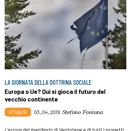
LA GIORNATA DELLA DOTTRINA SOCIALE
Europa o Ue? Qui si gioca il futuro del
vecchio continente
Stefano Fontana
ATTUALITÀ
03_04_2019
L'errore del manifesto di Ventotene e di tutti i progetti