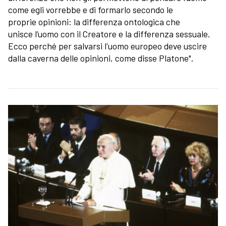
come egli vorrebbe e di formarlo secondo le
proprie opinioni: la differenza ontologica che
unisce l’uomo con il Creatore e la differenza sessuale.
Ecco perché per salvarsi l'uomo europeo deve uscire
dalla caverna delle opinioni, come disse Platone".