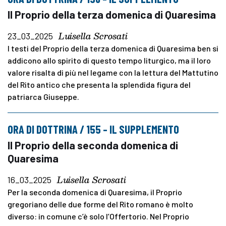
Il Proprio della terza domenica di Quaresima
Luisella Scrosati
23_03_2025
I testi del Proprio della terza domenica di Quaresima ben si
addicono allo spirito di questo tempo liturgico, ma il loro
valore risalta di più nel legame con la lettura del Mattutino
del Rito antico che presenta la splendida figura del
patriarca Giuseppe.
ORA DI DOTTRINA / 155 – IL SUPPLEMENTO
Il Proprio della seconda domenica di
Quaresima
Luisella Scrosati
16_03_2025
Per la seconda domenica di Quaresima, il Proprio
gregoriano delle due forme del Rito romano è molto
diverso: in comune c’è solo l’Offertorio. Nel Proprio