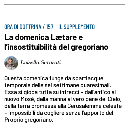
ORA DI DOTTRINA / 157 – IL SUPPLEMENTO
La domenica Lætare e
l’insostituibilità del gregoriano
Luisella Scrosati
Questa domenica funge da spartiacque
temporale delle sei settimane quaresimali.
Essa si gioca tutta su intrecci – dall’antico al
nuovo Mosè, dalla manna al vero pane del Cielo,
dalla terra promessa alla Gerusalemme celeste
– impossibili da cogliere senza l’apporto del
Proprio gregoriano.