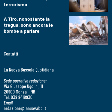
terrorismo
A Tiro, nonostante la
tregua, sono ancora le
bombe a parlare
Contatti
La Nuova Bussola Quotidiana
Sede operativa redazione:
Via Giuseppe Ugolini, 11
20900 Monza - MB
Tel. 039 9418930
Email
redazione@lanuovabq.it