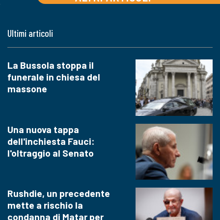
Ultimi articoli
La Bussola stoppa il
funerale in chiesa del
massone
Una nuova tappa
dell'inchiesta Fauci:
l'oltraggio al Senato
Rushdie, un precedente
mette a rischio la
condanna di Matar per