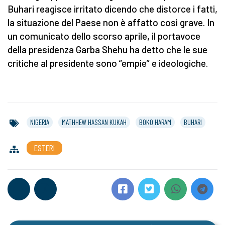
Buhari reagisce irritato dicendo che distorce i fatti,
la situazione del Paese non è affatto così grave. In
un comunicato dello scorso aprile, il portavoce
della presidenza Garba Shehu ha detto che le sue
critiche al presidente sono “empie” e ideologiche.
NIGERIA
MATHHEW HASSAN KUKAH
BOKO HARAM
BUHARI
ESTERI