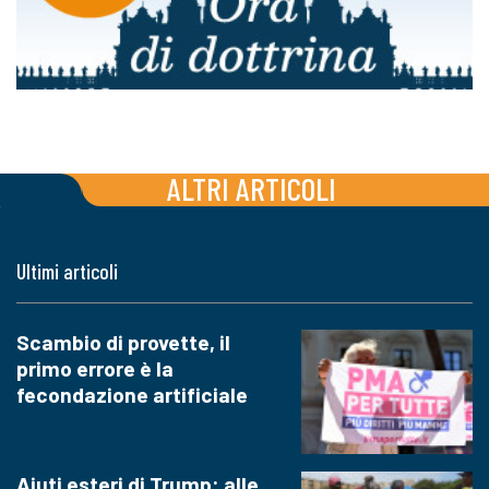
ALTRI ARTICOLI
Ultimi articoli
Scambio di provette, il
primo errore è la
fecondazione artificiale
Aiuti esteri di Trump: alle