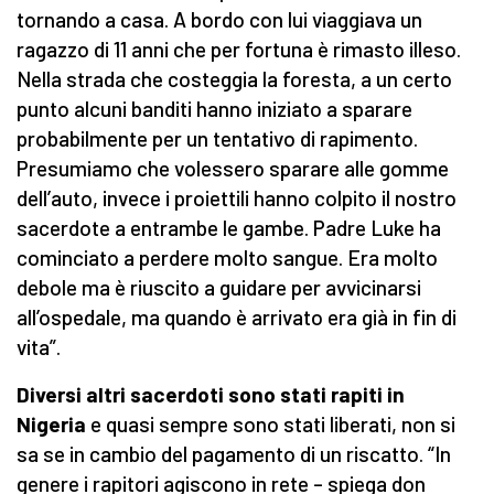
tornando a casa. A bordo con lui viaggiava un
ragazzo di 11 anni che per fortuna è rimasto illeso.
Nella strada che costeggia la foresta, a un certo
punto alcuni banditi hanno iniziato a sparare
probabilmente per un tentativo di rapimento.
Presumiamo che volessero sparare alle gomme
dell’auto, invece i proiettili hanno colpito il nostro
sacerdote a entrambe le gambe. Padre Luke ha
cominciato a perdere molto sangue. Era molto
debole ma è riuscito a guidare per avvicinarsi
all’ospedale, ma quando è arrivato era già in fin di
vita”.
Diversi altri sacerdoti sono stati rapiti in
Nigeria
e quasi sempre sono stati liberati, non si
sa se in cambio del pagamento di un riscatto. “In
genere i rapitori agiscono in rete – spiega don