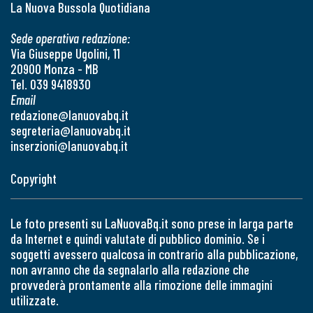
La Nuova Bussola Quotidiana
Sede operativa redazione:
Via Giuseppe Ugolini, 11
20900 Monza - MB
Tel. 039 9418930
Email
redazione@lanuovabq.it
segreteria@lanuovabq.it
inserzioni@lanuovabq.it
Copyright
Le foto presenti su LaNuovaBq.it sono prese in larga parte
da Internet e quindi valutate di pubblico dominio. Se i
soggetti avessero qualcosa in contrario alla pubblicazione,
non avranno che da segnalarlo alla redazione che
provvederà prontamente alla rimozione delle immagini
utilizzate.