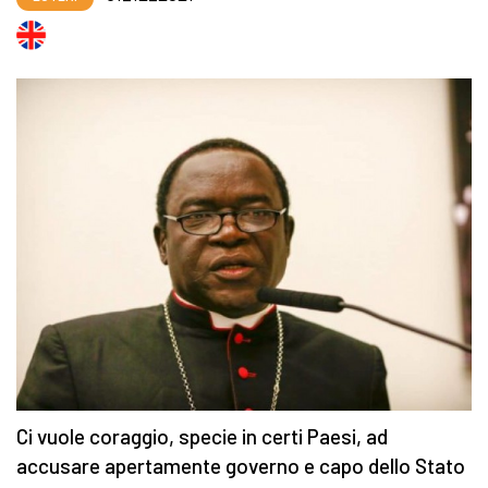
Ci vuole coraggio, specie in certi Paesi, ad
accusare apertamente governo e capo dello Stato