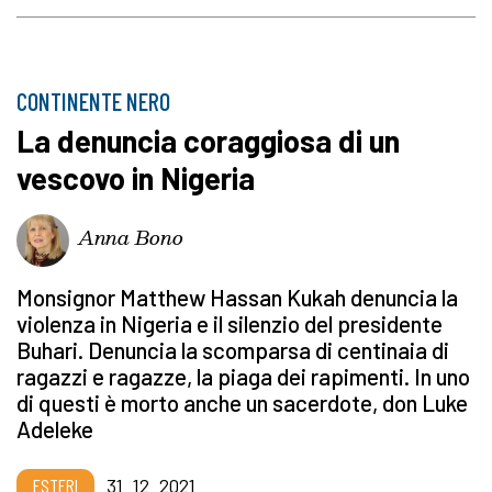
CONTINENTE NERO
La denuncia coraggiosa di un
vescovo in Nigeria
Anna Bono
Monsignor Matthew Hassan Kukah denuncia la
violenza in Nigeria e il silenzio del presidente
Buhari. Denuncia la scomparsa di centinaia di
ragazzi e ragazze, la piaga dei rapimenti. In uno
di questi è morto anche un sacerdote, don Luke
Adeleke
ESTERI
31_12_2021