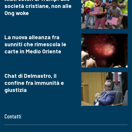
società cristiane, non alle
Ong woke
La nuova alleanza fra
sunniti che rimescola le
carte in Medio Oriente
Chat di Delmastro, il
confine fra immunità e
giustizia
Contatti