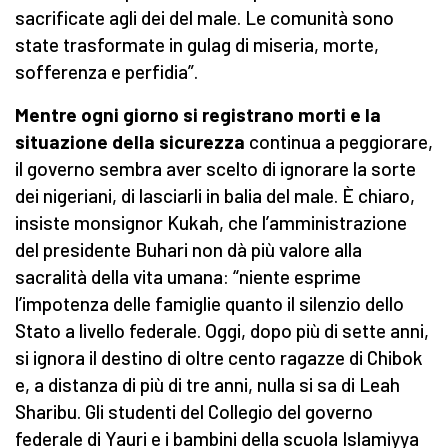
sacrificate agli dei del male. Le comunità sono
state trasformate in gulag di miseria, morte,
sofferenza e perfidia”.
Mentre ogni giorno si registrano morti e la
situazione della sicurezza
continua a peggiorare,
il governo sembra aver scelto di ignorare la sorte
dei nigeriani, di lasciarli in balia del male. È chiaro,
insiste monsignor Kukah, che l’amministrazione
del presidente Buhari non dà più valore alla
sacralità della vita umana: “niente esprime
l’impotenza delle famiglie quanto il silenzio dello
Stato a livello federale. Oggi, dopo più di sette anni,
si ignora il destino di oltre cento ragazze di Chibok
e, a distanza di più di tre anni, nulla si sa di Leah
Sharibu. Gli studenti del Collegio del governo
federale di Yauri e i bambini della scuola Islamiyya