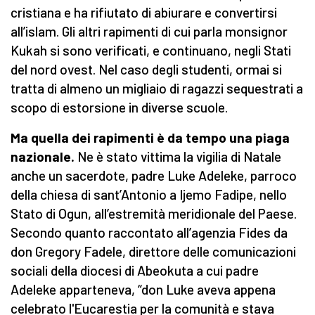
cristiana e ha rifiutato di abiurare e convertirsi
all’islam. Gli altri rapimenti di cui parla monsignor
Kukah si sono verificati, e continuano, negli Stati
del nord ovest. Nel caso degli studenti, ormai si
tratta di almeno un migliaio di ragazzi sequestrati a
scopo di estorsione in diverse scuole.
Ma quella dei rapimenti è da tempo una piaga
nazionale.
Ne è stato vittima la vigilia di Natale
anche un sacerdote, padre Luke Adeleke, parroco
della chiesa di sant’Antonio a Ijemo Fadipe, nello
Stato di Ogun, all’estremità meridionale del Paese.
Secondo quanto raccontato all’agenzia Fides da
don Gregory Fadele, direttore delle comunicazioni
sociali della diocesi di Abeokuta a cui padre
Adeleke apparteneva, “don Luke aveva appena
celebrato l'Eucarestia per la comunità e stava