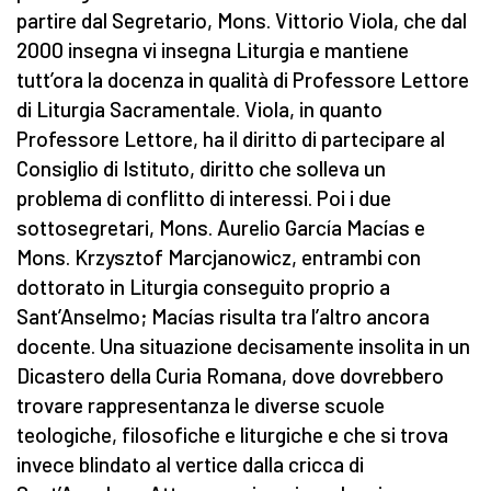
partire dal Segretario, Mons. Vittorio Viola, che dal
2000 insegna vi insegna Liturgia e mantiene
tutt’ora la docenza in qualità di Professore Lettore
di Liturgia Sacramentale. Viola, in quanto
Professore Lettore, ha il diritto di partecipare al
Consiglio di Istituto, diritto che solleva un
problema di conflitto di interessi. Poi i due
sottosegretari, Mons. Aurelio García Macías e
Mons. Krzysztof Marcjanowicz, entrambi con
dottorato in Liturgia conseguito proprio a
Sant’Anselmo; Macías risulta tra l’altro ancora
docente. Una situazione decisamente insolita in un
Dicastero della Curia Romana, dove dovrebbero
trovare rappresentanza le diverse scuole
teologiche, filosofiche e liturgiche e che si trova
invece blindato al vertice dalla cricca di