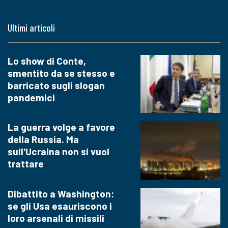
Ultimi articoli
Lo show di Conte,
smentito da se stesso e
barricato sugli slogan
pandemici
La guerra volge a favore
della Russia. Ma
sull'Ucraina non si vuol
trattare
Dibattito a Washington:
se gli Usa esauriscono i
loro arsenali di missili