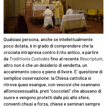
Qualsiasi persona, anche se intellettualmente
poco dotata, è in grado di comprendere che la
crociata intrapresa contro il rito antico, a partire
da
Traditionis Custodes
fino al recente
Rescriptum
,
altro non è che un desiderio di vendetta, un
accanimento cieco e pieno di livore. E’ questione di
semplice osservazione: la Chiesa cattolica si
ritrova quasi esangue, con vescovi che osannano
all’omosessualità, preti “coccolati” che abusano di
suore e vengono protetti dalle più alte sfere,
conventi chiusi a forza, chiese e seminari sempre