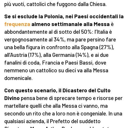
più vuoti, cattolici che fuggono dalla Chiesa.
Se si esclude la Polonia, nei Paesi occidentali la
frequenza
almeno settimanale alla Messa
è
abbondantemente al di sotto del 50%: l’Italia è
vergognosamente al 34%, ma pare persino fare
una bella figura in confronto alla Spagna (27%),
all’Austria (17%), alla Germania (14%), e ai due
fanalini di coda, Francia e Paesi Bassi, dove
nemmeno un cattolico su dieci va alla Messa
domenicale.
Con questo scenario, il Dicastero del Culto
Divino
pensa bene di sprecare tempo e risorse per
martellare quelli che alla Messa ci vanno, ma
secondo un rito che a loro non è congeniale. In una
qualsiasi azienda, il Prefetto del suddetto