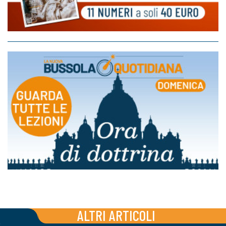
ALTRI ARTICOLI