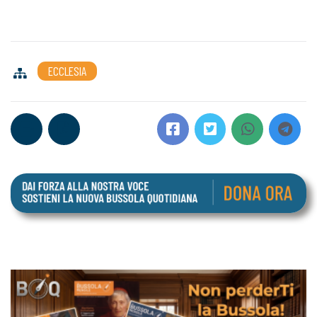
ECCLESIA