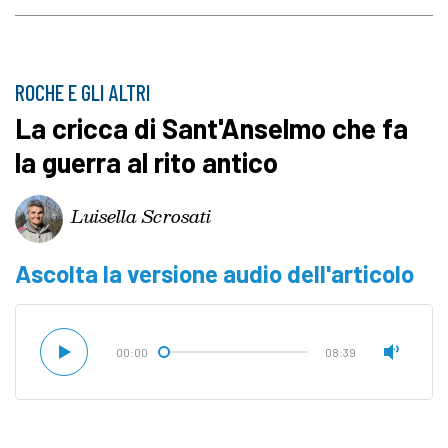
ROCHE E GLI ALTRI
La cricca di Sant'Anselmo che fa
la guerra al rito antico
Luisella Scrosati
Ascolta la versione audio dell'articolo
00:00
08:39