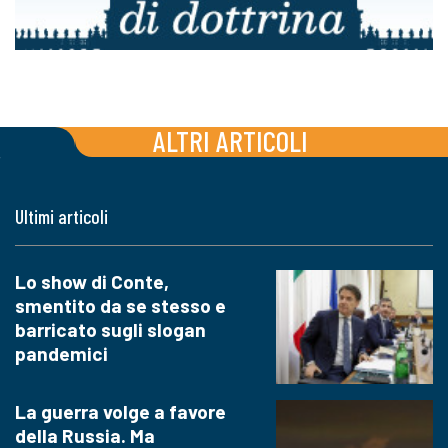
ALTRI ARTICOLI
Ultimi articoli
Lo show di Conte,
smentito da se stesso e
barricato sugli slogan
pandemici
La guerra volge a favore
della Russia. Ma