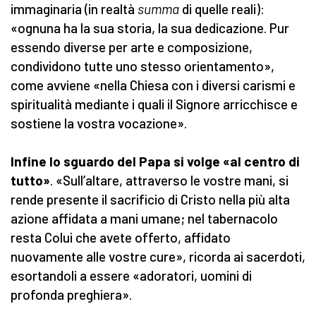
immaginaria (in realtà
summa
di quelle reali):
«ognuna ha la sua storia, la sua dedicazione. Pur
essendo diverse per arte e composizione,
condividono tutte uno stesso orientamento»,
come avviene «nella Chiesa con i diversi carismi e
spiritualità mediante i quali il Signore arricchisce e
sostiene la vostra vocazione».
Infine lo sguardo del Papa si volge «al centro di
tutto»
. «Sull’altare, attraverso le vostre mani, si
rende presente il sacrificio di Cristo nella più alta
azione affidata a mani umane; nel tabernacolo
resta Colui che avete offerto, affidato
nuovamente alle vostre cure», ricorda ai sacerdoti,
esortandoli a essere «adoratori, uomini di
profonda preghiera».