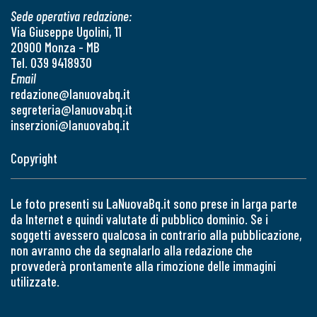
Sede operativa redazione:
Via Giuseppe Ugolini, 11
20900 Monza - MB
Tel. 039 9418930
Email
redazione@lanuovabq.it
segreteria@lanuovabq.it
inserzioni@lanuovabq.it
Copyright
Le foto presenti su LaNuovaBq.it sono prese in larga parte
da Internet e quindi valutate di pubblico dominio. Se i
soggetti avessero qualcosa in contrario alla pubblicazione,
non avranno che da segnalarlo alla redazione che
provvederà prontamente alla rimozione delle immagini
utilizzate.