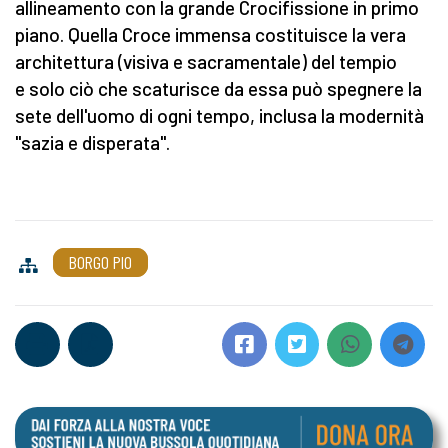
allineamento con la grande Crocifissione in primo
piano. Quella Croce immensa costituisce la vera
architettura (visiva e sacramentale) del tempio
e solo ciò che scaturisce da essa può spegnere la
sete dell'uomo di ogni tempo, inclusa la modernità
"sazia e disperata".
BORGO PIO