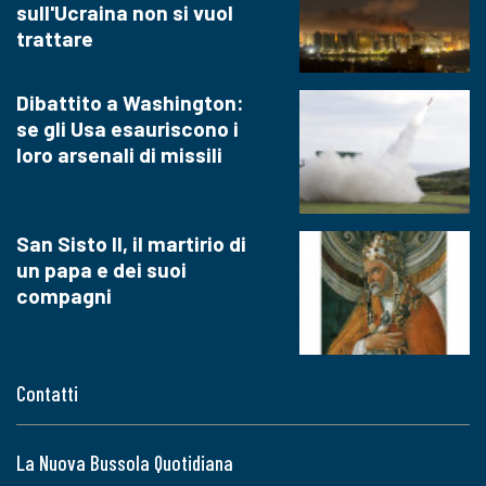
sull'Ucraina non si vuol
trattare
Dibattito a Washington:
se gli Usa esauriscono i
loro arsenali di missili
San Sisto II, il martirio di
un papa e dei suoi
compagni
Contatti
La Nuova Bussola Quotidiana