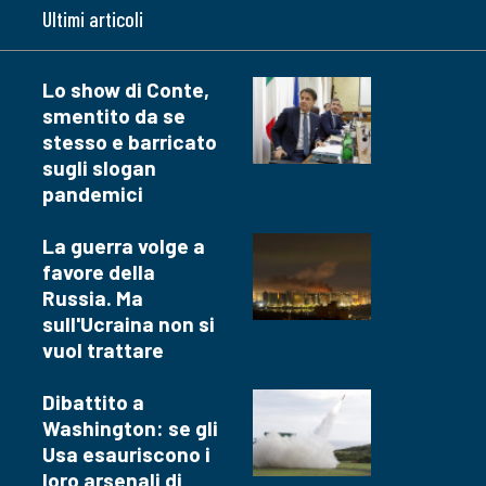
Ultimi articoli
Lo show di Conte,
smentito da se
stesso e barricato
sugli slogan
pandemici
La guerra volge a
favore della
Russia. Ma
sull'Ucraina non si
vuol trattare
Dibattito a
Washington: se gli
Usa esauriscono i
loro arsenali di