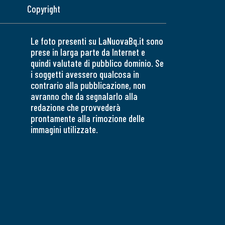
Copyright
Le foto presenti su LaNuovaBq.it sono
prese in larga parte da Internet e
quindi valutate di pubblico dominio. Se
i soggetti avessero qualcosa in
contrario alla pubblicazione, non
avranno che da segnalarlo alla
redazione che provvederà
prontamente alla rimozione delle
immagini utilizzate.