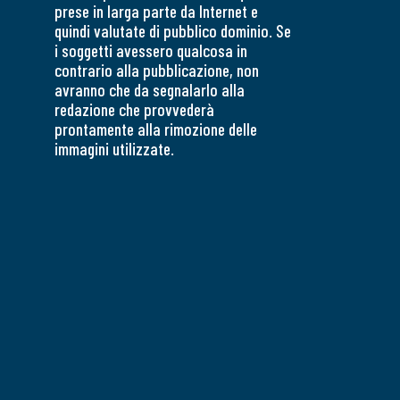
prese in larga parte da Internet e
quindi valutate di pubblico dominio. Se
i soggetti avessero qualcosa in
contrario alla pubblicazione, non
avranno che da segnalarlo alla
redazione che provvederà
prontamente alla rimozione delle
immagini utilizzate.