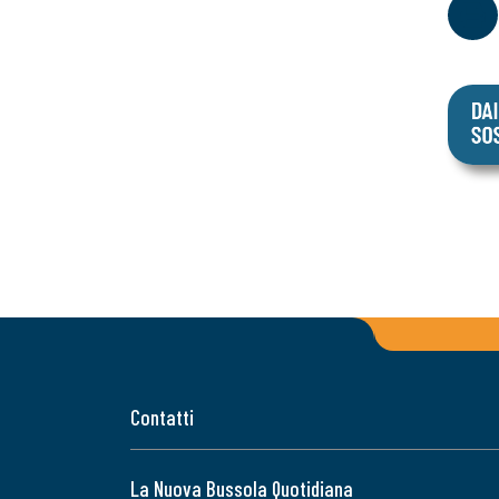
Contatti
La Nuova Bussola Quotidiana