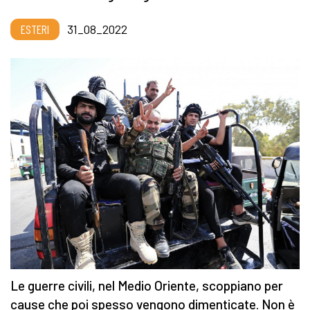
ESTERI
31_08_2022
Le guerre civili, nel Medio Oriente, scoppiano per
cause che poi spesso vengono dimenticate. Non è