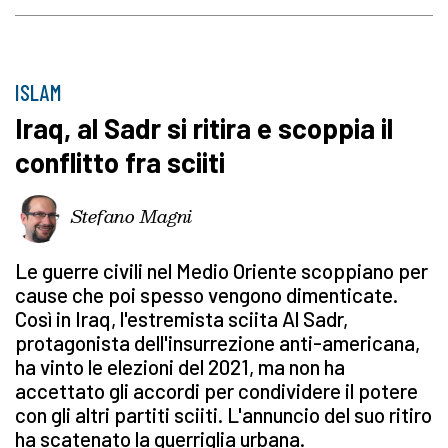
ISLAM
Iraq, al Sadr si ritira e scoppia il
conflitto fra sciiti
Stefano Magni
Le guerre civili nel Medio Oriente scoppiano per
cause che poi spesso vengono dimenticate.
Così in Iraq, l'estremista sciita Al Sadr,
protagonista dell'insurrezione anti-americana,
ha vinto le elezioni del 2021, ma non ha
accettato gli accordi per condividere il potere
con gli altri partiti sciiti. L'annuncio del suo ritiro
ha scatenato la guerriglia urbana.