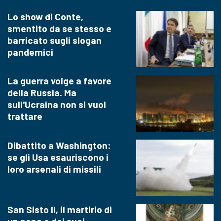
Lo show di Conte,
smentito da se stesso e
barricato sugli slogan
pandemici
La guerra volge a favore
della Russia. Ma
sull'Ucraina non si vuol
trattare
Dibattito a Washington:
se gli Usa esauriscono i
loro arsenali di missili
San Sisto II, il martirio di