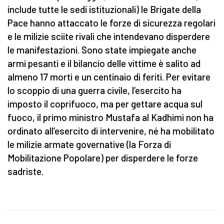
include tutte le sedi istituzionali) le Brigate della
Pace hanno attaccato le forze di sicurezza regolari
e le milizie sciite rivali che intendevano disperdere
le manifestazioni. Sono state impiegate anche
armi pesanti e il bilancio delle vittime è salito ad
almeno 17 morti e un centinaio di feriti. Per evitare
lo scoppio di una guerra civile, l’esercito ha
imposto il coprifuoco, ma per gettare acqua sul
fuoco, il primo ministro Mustafa al Kadhimi non ha
ordinato all’esercito di intervenire, né ha mobilitato
le milizie armate governative (la Forza di
Mobilitazione Popolare) per disperdere le forze
sadriste.