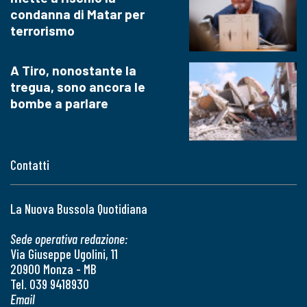
condanna di Matar per
terrorismo
A Tiro, nonostante la
tregua, sono ancora le
bombe a parlare
Contatti
La Nuova Bussola Quotidiana
Sede operativa redazione:
Via Giuseppe Ugolini, 11
20900 Monza - MB
Tel. 039 9418930
Email