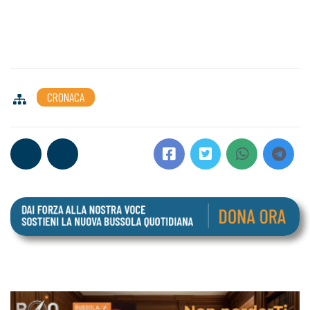
CRONACA