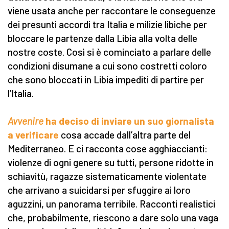
viene usata anche per raccontare le conseguenze
dei presunti accordi tra Italia e milizie libiche per
bloccare le partenze dalla Libia alla volta delle
nostre coste. Così si è cominciato a parlare delle
condizioni disumane a cui sono costretti coloro
che sono bloccati in Libia impediti di partire per
l’Italia.
Avvenire
ha deciso di inviare un suo giornalista
a verificare
cosa accade dall’altra parte del
Mediterraneo. E ci racconta cose agghiaccianti:
violenze di ogni genere su tutti, persone ridotte in
schiavitù, ragazze sistematicamente violentate
che arrivano a suicidarsi per sfuggire ai loro
aguzzini, un panorama terribile. Racconti realistici
che, probabilmente, riescono a dare solo una vaga