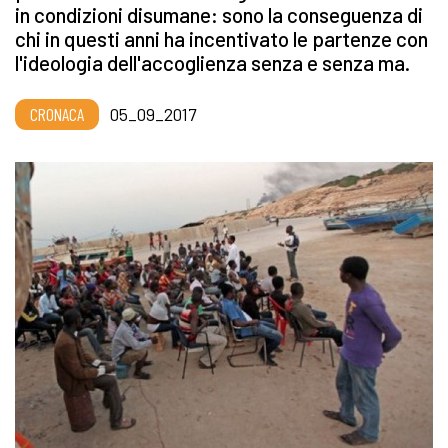
in condizioni disumane: sono la conseguenza di
chi in questi anni ha incentivato le partenze con
l'ideologia dell'accoglienza senza e senza ma.
CRONACA
05_09_2017