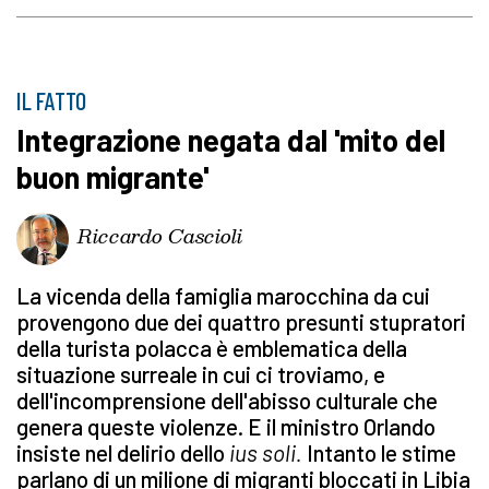
IL FATTO
Integrazione negata dal 'mito del
buon migrante'
Riccardo Cascioli
La vicenda della famiglia marocchina da cui
provengono due dei quattro presunti stupratori
della turista polacca è emblematica della
situazione surreale in cui ci troviamo, e
dell'incomprensione dell'abisso culturale che
genera queste violenze. E il ministro Orlando
insiste nel delirio dello
ius soli.
Intanto le stime
parlano di un milione di migranti bloccati in Libia