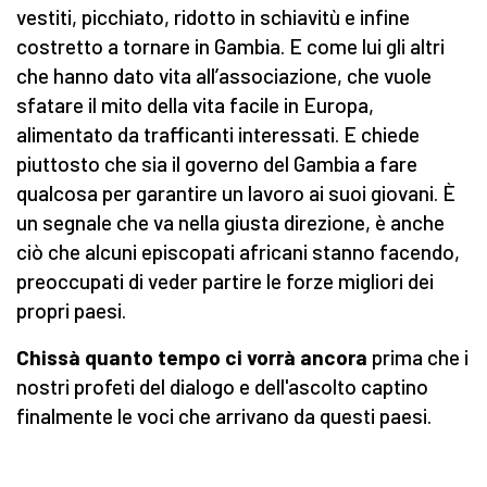
vestiti, picchiato, ridotto in schiavitù e infine
costretto a tornare in Gambia. E come lui gli altri
che hanno dato vita all’associazione, che vuole
sfatare il mito della vita facile in Europa,
alimentato da trafficanti interessati. E chiede
piuttosto che sia il governo del Gambia a fare
qualcosa per garantire un lavoro ai suoi giovani. È
un segnale che va nella giusta direzione, è anche
ciò che alcuni episcopati africani stanno facendo,
preoccupati di veder partire le forze migliori dei
propri paesi.
Chissà quanto tempo ci vorrà ancora
prima che i
nostri profeti del dialogo e dell'ascolto captino
finalmente le voci che arrivano da questi paesi.