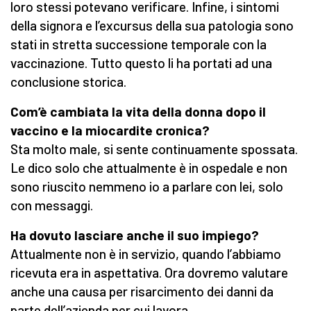
loro stessi potevano verificare. Infine, i sintomi
della signora e l’excursus della sua patologia sono
stati in stretta successione temporale con la
vaccinazione. Tutto questo li ha portati ad una
conclusione storica.
Com’è cambiata la vita della donna dopo il
vaccino e la miocardite cronica?
Sta molto male, si sente continuamente spossata.
Le dico solo che attualmente è in ospedale e non
sono riuscito nemmeno io a parlare con lei, solo
con messaggi.
Ha dovuto lasciare anche il suo impiego?
Attualmente non è in servizio, quando l’abbiamo
ricevuta era in aspettativa. Ora dovremo valutare
anche una causa per risarcimento dei danni da
parte dell’azienda per cui lavora.