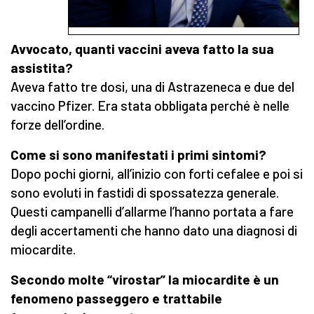
Avvocato, quanti vaccini aveva fatto la sua
assistita?
Aveva fatto tre dosi, una di Astrazeneca e due del
vaccino Pfizer. Era stata obbligata perché è nelle
forze dell’ordine.
Come si sono manifestati i primi sintomi?
Dopo pochi giorni, all’inizio con forti cefalee e poi si
sono evoluti in fastidi di spossatezza generale.
Questi campanelli d’allarme l’hanno portata a fare
degli accertamenti che hanno dato una diagnosi di
miocardite.
Secondo molte “virostar” la miocardite è un
fenomeno passeggero e trattabile