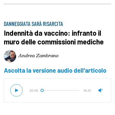
DANNEGGIATA SARÀ RISARCITA
Indennità da vaccino: infranto il
muro delle commissioni mediche
Andrea Zambrano
Ascolta la versione audio dell'articolo
00:00
04:51