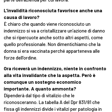
L’invalidità riconosciuta favorisce anche una
causa di lavoro?
È chiaro che quando viene riconosciuto un
indennizzo si va a cristallizzare un’azione di danno
che si ripercuote anche sotto altri aspetti, come
quello professionale. Non dimentichiamo che la
donna si era vaccinata perché apparteneva alle
forze dell’ordine.
Ora riceverà un indennizzo, niente in confronto
alla vita invalidante che la aspetta. Però è
comunque un sostegno economico
importante. A quanto ammonta?
Dipenderà dal tipo di vitalizio che le
riconosceranno. La tabella A del Dpr 831/81 che
fissa gli indennizzi divide i vitalizi per patologia in