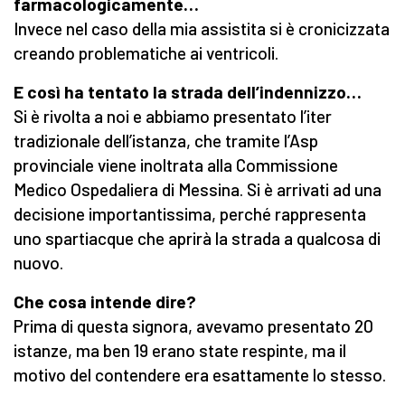
farmacologicamente…
Invece nel caso della mia assistita si è cronicizzata
creando problematiche ai ventricoli.
E così ha tentato la strada dell’indennizzo…
Si è rivolta a noi e abbiamo presentato l’iter
tradizionale dell’istanza, che tramite l’Asp
provinciale viene inoltrata alla Commissione
Medico Ospedaliera di Messina. Si è arrivati ad una
decisione importantissima, perché rappresenta
uno spartiacque che aprirà la strada a qualcosa di
nuovo.
Che cosa intende dire?
Prima di questa signora, avevamo presentato 20
istanze, ma ben 19 erano state respinte, ma il
motivo del contendere era esattamente lo stesso.