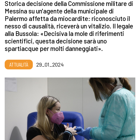
Storica decisione della Commissione militare di
Messina su un'agente della municipale di
Palermo affetta da miocardite: riconosciuto il
nesso di causalità, riceverà un vitalizio. Il legale
alla Bussola: «Decisiva la mole di riferimenti
scientifici, questa decisione sarà uno
spartiacque per molti danneggiati».
ATTUALITÀ
29_01_2024