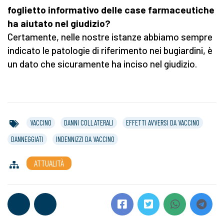
foglietto informativo delle case farmaceutiche
ha aiutato nel giudizio?
Certamente, nelle nostre istanze abbiamo sempre
indicato le patologie di riferimento nei bugiardini, è
un dato che sicuramente ha inciso nel giudizio.
VACCINO
DANNI COLLATERALI
EFFETTI AVVERSI DA VACCINO
DANNEGGIATI
INDENNIZZI DA VACCINO
ATTUALITÀ