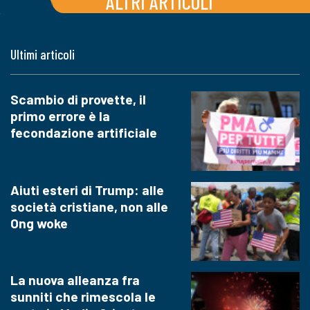
ALTRI ARTICOLI
Ultimi articoli
Scambio di provette, il
primo errore è la
fecondazione artificiale
Aiuti esteri di Trump: alle
società cristiane, non alle
Ong woke
La nuova alleanza fra
sunniti che rimescola le