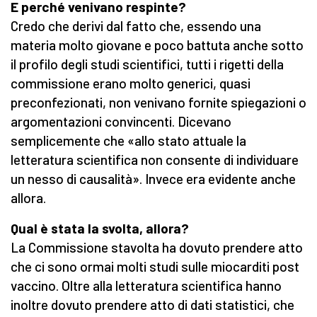
E perché venivano respinte?
Credo che derivi dal fatto che, essendo una
materia molto giovane e poco battuta anche sotto
il profilo degli studi scientifici, tutti i rigetti della
commissione erano molto generici, quasi
preconfezionati, non venivano fornite spiegazioni o
argomentazioni convincenti. Dicevano
semplicemente che «allo stato attuale la
letteratura scientifica non consente di individuare
un nesso di causalità». Invece era evidente anche
allora.
Qual è stata la svolta, allora?
La Commissione stavolta ha dovuto prendere atto
che ci sono ormai molti studi sulle miocarditi post
vaccino. Oltre alla letteratura scientifica hanno
inoltre dovuto prendere atto di dati statistici, che