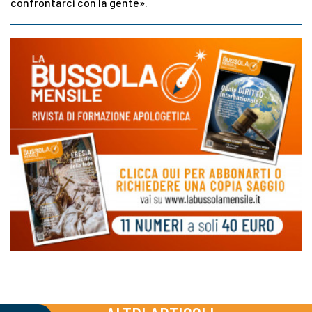
confrontarci con la gente».