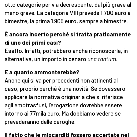
otto categorie per via decrescente, dal più grave al
meno grave. La categoria VIII prevede 1.700 euro a
bimestre, la prima 1.905 euro, sempre a bimestre.
È ancora incerto perché si tratta praticamente
di uno dei primi casi?
Esatto. Infatti, potrebbero anche riconoscerle, in
alternativa, un importo in denaro
una tantum
.
E a quanto ammonterebbe?
Anche qui si va per precedenti non attinenti al
caso, proprio perché è una novità. Se dovessero
applicare la normativa originaria che si riferisce
agli emotrasfusi, l’erogazione dovrebbe essere
intorno ai 77mila euro. Ma dobbiamo vedere se
prevederanno delle deroghe.
Il fatto che le miocarditi fossero accertate nel