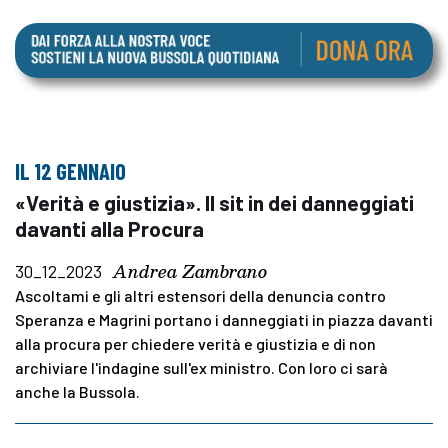
IL 12 GENNAIO
«Verità e giustizia». Il sit in dei danneggiati
davanti alla Procura
Andrea Zambrano
30_12_2023
Ascoltami e gli altri estensori della denuncia contro
Speranza e Magrini portano i danneggiati in piazza davanti
alla procura per chiedere verità e giustizia e di non
archiviare l'indagine sull'ex ministro. Con loro ci sarà
anche la Bussola.