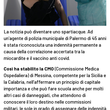
La notizia può diventare uno spartiacque. Ad
un’agente di polizia municipale di Palermo di 45 anni
è stata riconosciuta una indennità permanente a
causa della correlazione accertata tra la
miocardite e il vaccino anti covid.
Così ha stabilito la CMO
(Commissione Medica
Ospedaliera) di Messina, competente per la Sicilia e
la Calabria, nell’affermare un principio di capitale
importanza e che può fare scuola anche per molti
altri casi di danneggiati, che attendono di
conoscere il loro destino nelle commissioni
militari, le sole in grado di assegnare delle indennità