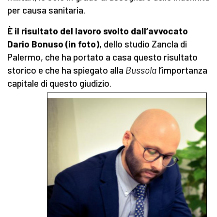
per causa sanitaria.
È il risultato del lavoro svolto dall’avvocato
Dario Bonuso (in foto)
, dello studio Zancla di
Palermo, che ha portato a casa questo risultato
storico e che ha spiegato alla
Bussola
l’importanza
capitale di questo giudizio.