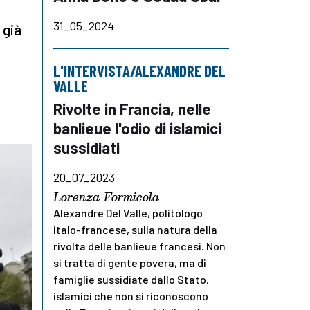
31_05_2024
 già
L'INTERVISTA/ALEXANDRE DEL
VALLE
Rivolte in Francia, nelle
banlieue l'odio di islamici
sussidiati
20_07_2023
Lorenza Formicola
Alexandre Del Valle, politologo
italo-francese, sulla natura della
rivolta delle banlieue francesi. Non
si tratta di gente povera, ma di
famiglie sussidiate dallo Stato,
islamici che non si riconoscono