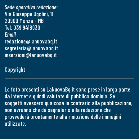
Sede operativa redazione:
Via Giuseppe Ugolini, 11
20900 Monza - MB
Tel. 039 9418930
Email
redazione@lanuovabq.it
segreteria@lanuovabq.it
inserzioni@lanuovabq.it
Copyright
Le foto presenti su LaNuovaBq.it sono prese in larga parte
da Internet e quindi valutate di pubblico dominio. Se i
soggetti avessero qualcosa in contrario alla pubblicazione,
non avranno che da segnalarlo alla redazione che
provvederà prontamente alla rimozione delle immagini
utilizzate.