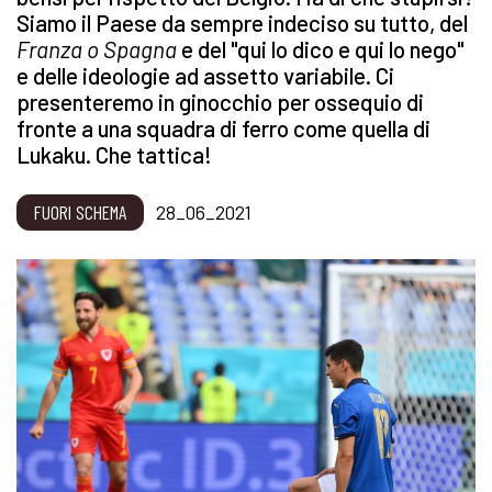
Siamo il Paese da sempre indeciso su tutto, del
Franza o Spagna
e del "qui lo dico e qui lo nego"
e delle ideologie ad assetto variabile. Ci
presenteremo in ginocchio per ossequio di
fronte a una squadra di ferro come quella di
Lukaku. Che tattica!
FUORI SCHEMA
28_06_2021