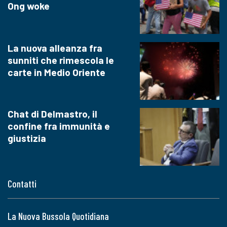
Ong woke
La nuova alleanza fra
sunniti che rimescola le
carte in Medio Oriente
Chat di Delmastro, il
confine fra immunità e
giustizia
Contatti
La Nuova Bussola Quotidiana