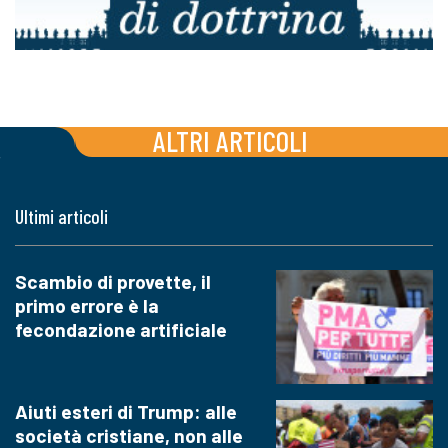
ALTRI ARTICOLI
Ultimi articoli
Scambio di provette, il
primo errore è la
fecondazione artificiale
Aiuti esteri di Trump: alle
società cristiane, non alle