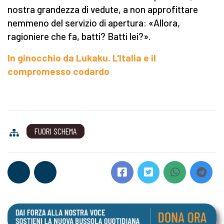
nostra grandezza di vedute, a non approfittare
nemmeno del servizio di apertura: «Allora,
ragioniere che fa, batti? Batti lei?».
In ginocchio da Lukaku. L'Italia e il
compromesso codardo
FUORI SCHEMA