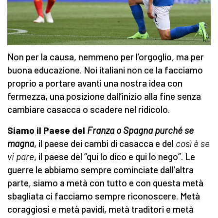
Non per la causa, nemmeno per l’orgoglio, ma per
buona educazione. Noi italiani non ce la facciamo
proprio a portare avanti una nostra idea con
fermezza, una posizione dall’inizio alla fine senza
cambiare casacca o scadere nel ridicolo.
Siamo il Paese del
Franza o Spagna purché se
magna
, il paese dei cambi di casacca e del
così è se
vi pare
, il paese
del “qui lo dico e qui lo nego”. Le
guerre le abbiamo sempre cominciate dall’altra
parte, siamo a metà con tutto e con questa metà
sbagliata ci facciamo sempre riconoscere. Metà
coraggiosi e metà pavidi, metà traditori e metà