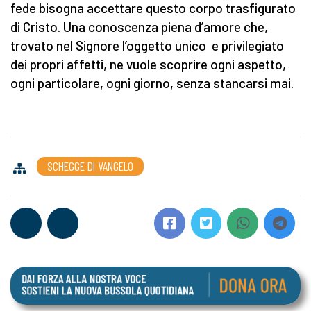
fede bisogna accettare questo corpo trasfigurato
di Cristo. Una conoscenza piena d’amore che,
trovato nel Signore l’oggetto unico e privilegiato
dei propri affetti, ne vuole scoprire ogni aspetto,
ogni particolare, ogni giorno, senza stancarsi mai.
SCHEGGE DI VANGELO