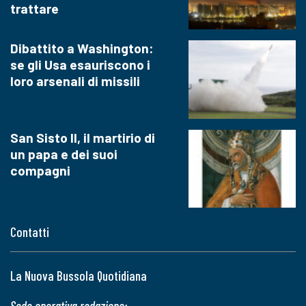
trattare
Dibattito a Washington:
se gli Usa esauriscono i
loro arsenali di missili
San Sisto II, il martirio di
un papa e dei suoi
compagni
Contatti
La Nuova Bussola Quotidiana
Sede operativa redazione: