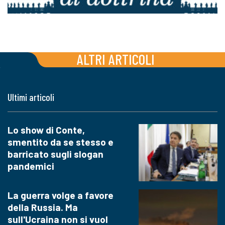
ALTRI ARTICOLI
Ultimi articoli
Lo show di Conte,
smentito da se stesso e
barricato sugli slogan
pandemici
La guerra volge a favore
della Russia. Ma
sull'Ucraina non si vuol