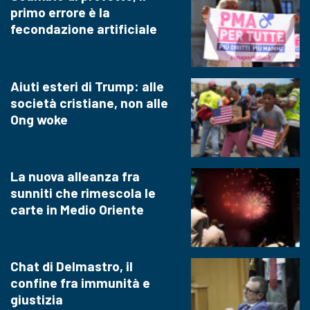
primo errore è la
fecondazione artificiale
Aiuti esteri di Trump: alle
società cristiane, non alle
Ong woke
La nuova alleanza fra
sunniti che rimescola le
carte in Medio Oriente
Chat di Delmastro, il
confine fra immunità e
giustizia