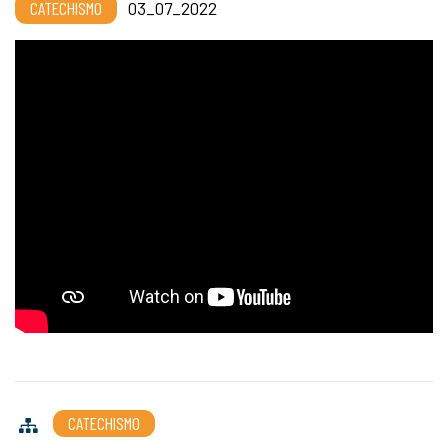
CATECHISMO
03_07_2022
CATECHISMO