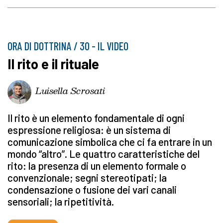
ORA DI DOTTRINA / 30 - IL VIDEO
Il rito e il rituale
Luisella Scrosati
Il rito è un elemento fondamentale di ogni
espressione religiosa: è un sistema di
comunicazione simbolica che ci fa entrare in un
mondo “altro”. Le quattro caratteristiche del
rito: la presenza di un elemento formale o
convenzionale; segni stereotipati; la
condensazione o fusione dei vari canali
sensoriali; la ripetitività.