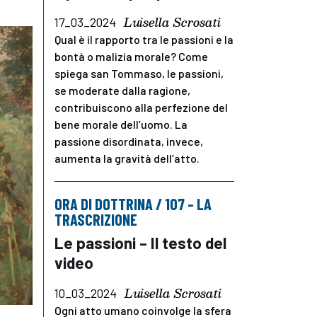
Luisella Scrosati
17_03_2024
Qual è il rapporto tra le passioni e la
bontà o malizia morale? Come
spiega san Tommaso, le passioni,
se moderate dalla ragione,
contribuiscono alla perfezione del
bene morale dell’uomo. La
passione disordinata, invece,
aumenta la gravità dell’atto.
ORA DI DOTTRINA / 107 – LA
TRASCRIZIONE
Le passioni – Il testo del
video
Luisella Scrosati
10_03_2024
Ogni atto umano coinvolge la sfera