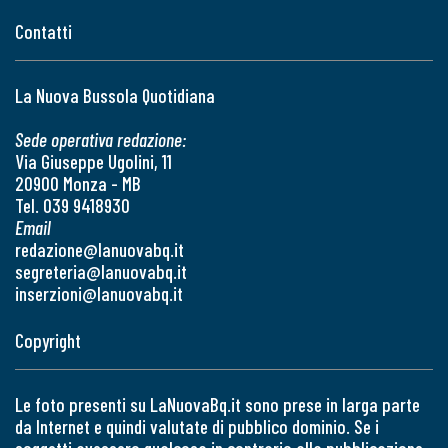
Contatti
La Nuova Bussola Quotidiana
Sede operativa redazione:
Via Giuseppe Ugolini, 11
20900 Monza - MB
Tel. 039 9418930
Email
redazione@lanuovabq.it
segreteria@lanuovabq.it
inserzioni@lanuovabq.it
Copyright
Le foto presenti su LaNuovaBq.it sono prese in larga parte
da Internet e quindi valutate di pubblico dominio. Se i