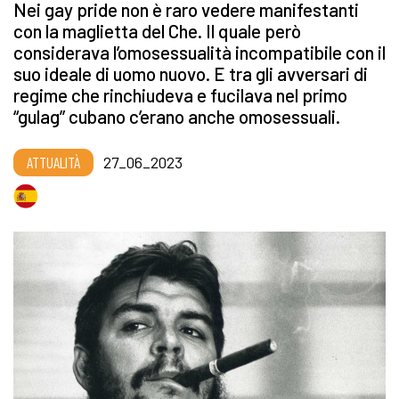
Nei gay pride non è raro vedere manifestanti
con la maglietta del Che. Il quale però
considerava l’omosessualità incompatibile con il
suo ideale di uomo nuovo. E tra gli avversari di
regime che rinchiudeva e fucilava nel primo
“gulag” cubano c’erano anche omosessuali.
ATTUALITÀ
27_06_2023