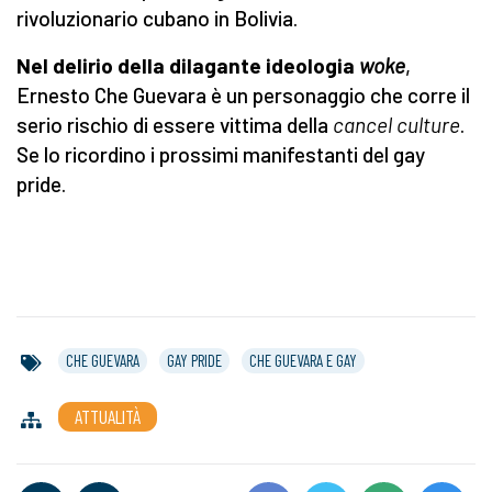
rivoluzionario cubano in Bolivia.
Nel delirio della dilagante ideologia
woke
,
Ernesto Che Guevara è un personaggio che corre il
serio rischio di essere vittima della
cancel culture
.
Se lo ricordino i prossimi manifestanti del gay
pride.
CHE GUEVARA
GAY PRIDE
CHE GUEVARA E GAY
ATTUALITÀ