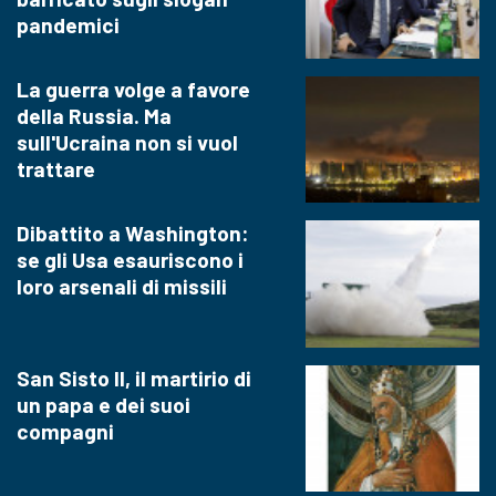
pandemici
La guerra volge a favore
della Russia. Ma
sull'Ucraina non si vuol
trattare
Dibattito a Washington:
se gli Usa esauriscono i
loro arsenali di missili
San Sisto II, il martirio di
un papa e dei suoi
compagni