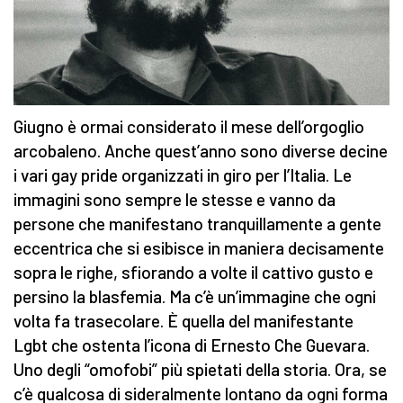
Giugno è ormai considerato il mese dell’orgoglio
arcobaleno. Anche quest’anno sono diverse decine
i vari gay pride organizzati in giro per l’Italia. Le
immagini sono sempre le stesse e vanno da
persone che manifestano tranquillamente a gente
eccentrica che si esibisce in maniera decisamente
sopra le righe, sfiorando a volte il cattivo gusto e
persino la blasfemia. Ma c’è un’immagine che ogni
volta fa trasecolare. È quella del manifestante
Lgbt che ostenta l’icona di Ernesto Che Guevara.
Uno degli “omofobi” più spietati della storia. Ora, se
c’è qualcosa di sideralmente lontano da ogni forma