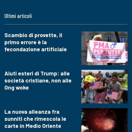
Ultimi articoli
Scambio di provette, il
primo errore è la
fecondazione artificiale
Aiuti esteri di Trump: alle
società cristiane, non alle
Ong woke
La nuova alleanza fra
sunniti che rimescola le
carte in Medio Oriente