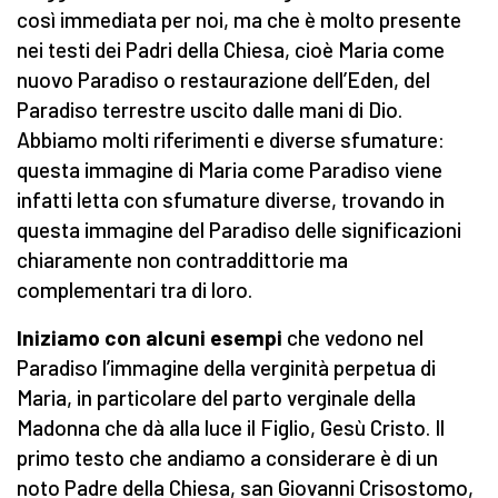
così immediata per noi, ma che è molto presente
nei testi dei Padri della Chiesa, cioè Maria come
nuovo Paradiso o restaurazione dell’Eden, del
Paradiso terrestre uscito dalle mani di Dio.
Abbiamo molti riferimenti e diverse sfumature:
questa immagine di Maria come Paradiso viene
infatti letta con sfumature diverse, trovando in
questa immagine del Paradiso delle significazioni
chiaramente non contraddittorie ma
complementari tra di loro.
Iniziamo con alcuni esempi
che vedono nel
Paradiso l’immagine della verginità perpetua di
Maria, in particolare del parto verginale della
Madonna che dà alla luce il Figlio, Gesù Cristo. Il
primo testo che andiamo a considerare è di un
noto Padre della Chiesa, san Giovanni Crisostomo,