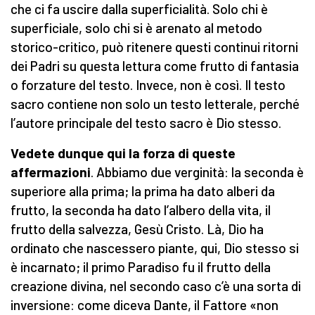
che ci fa uscire dalla superficialità. Solo chi è
superficiale, solo chi si è arenato al metodo
storico-critico, può ritenere questi continui ritorni
dei Padri su questa lettura come frutto di fantasia
o forzature del testo. Invece, non è così. Il testo
sacro contiene non solo un testo letterale, perché
l’autore principale del testo sacro è Dio stesso.
Vedete dunque qui la forza di queste
affermazioni
. Abbiamo due verginità: la seconda è
superiore alla prima; la prima ha dato alberi da
frutto, la seconda ha dato l’albero della vita, il
frutto della salvezza, Gesù Cristo. Là, Dio ha
ordinato che nascessero piante, qui, Dio stesso si
è incarnato; il primo Paradiso fu il frutto della
creazione divina, nel secondo caso c’è una sorta di
inversione: come diceva Dante, il Fattore «non