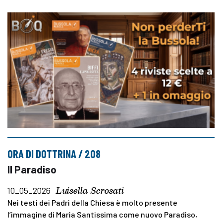
ORA DI DOTTRINA / 208
Il Paradiso
Luisella Scrosati
10_05_2026
Nei testi dei Padri della Chiesa è molto presente
l’immagine di Maria Santissima come nuovo Paradiso,