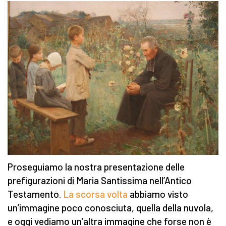
Proseguiamo la nostra presentazione delle
prefigurazioni di Maria Santissima nell’Antico
Testamento.
La scorsa volta
abbiamo visto
un’immagine poco conosciuta, quella della nuvola,
e oggi vediamo un’altra immagine che forse non è