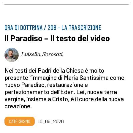
ORA DI DOTTRINA / 208 – LA TRASCRIZIONE
Il Paradiso – Il testo del video
Luisella Scrosati
Nei testi dei Padri della Chiesa è molto
presente l’immagine di Maria Santissima come
nuovo Paradiso, restaurazione e
perfezionamento dell’Eden. Lei, nuova terra
vergine, insieme a Cristo, è il cuore della nuova
creazione.
CATECHISMO
10_05_2026