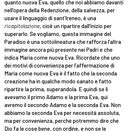
quanto nuova Eva, quello che noi abbiamo davanti
nell’opera della Redenzione, della salvezza, per
usare il linguaggio di sant’Ireneo, è una
ricapitolazione
, cioè un ripartire dall’inizio per
superarlo. Se vogliamo, questa immagine del
Paradiso è una sottolineatura che rafforza l’altra
immagine ancora più presente nei Padri e che
indica Maria come nuova Eva. Ricordate che uno
dei motivi di convenienza per l’affermazione di
Maria come nuova Eva è il fatto che la seconda
creazione ha in qualche modo sanato e fatto
ripartire la prima, superandola. E quindi se lì
avevamo il primo Adamo e la prima Eva, qui
avremo il secondo Adamo e la seconda Eva. Non
abbiamo la seconda Eva per necessità assoluta,
ma per convenienza, perché potremmo dire che
Dio fa le cose bene, con ordine, e non se le