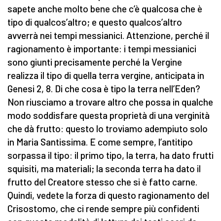
sapete anche molto bene che c’è qualcosa che è
tipo di qualcos’altro; e questo qualcos’altro
avverrà nei tempi messianici. Attenzione, perché il
ragionamento è importante: i tempi messianici
sono giunti precisamente perché la Vergine
realizza il tipo di quella terra vergine, anticipata in
Genesi 2, 8. Di che cosa è tipo la terra nell’Eden?
Non riusciamo a trovare altro che possa in qualche
modo soddisfare questa proprietà di una verginità
che dà frutto: questo lo troviamo adempiuto solo
in Maria Santissima. E come sempre, l’antitipo
sorpassa il tipo: il primo tipo, la terra, ha dato frutti
squisiti, ma materiali; la seconda terra ha dato il
frutto del Creatore stesso che si è fatto carne.
Quindi, vedete la forza di questo ragionamento del
Crisostomo, che ci rende sempre più confidenti