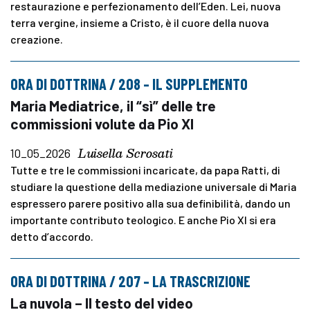
restaurazione e perfezionamento dell’Eden. Lei, nuova
terra vergine, insieme a Cristo, è il cuore della nuova
creazione.
ORA DI DOTTRINA / 208 – IL SUPPLEMENTO
Maria Mediatrice, il “sì” delle tre
commissioni volute da Pio XI
Luisella Scrosati
10_05_2026
Tutte e tre le commissioni incaricate, da papa Ratti, di
studiare la questione della mediazione universale di Maria
espressero parere positivo alla sua definibilità, dando un
importante contributo teologico. E anche Pio XI si era
detto d’accordo.
ORA DI DOTTRINA / 207 – LA TRASCRIZIONE
La nuvola – Il testo del video