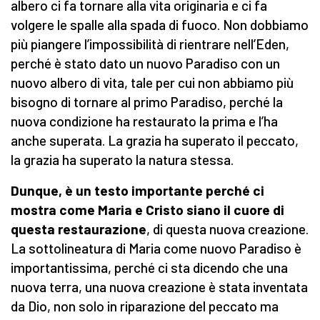
albero ci fa tornare alla vita originaria e ci fa
volgere le spalle alla spada di fuoco. Non dobbiamo
più piangere l’impossibilità di rientrare nell’Eden,
perché è stato dato un nuovo Paradiso con un
nuovo albero di vita, tale per cui non abbiamo più
bisogno di tornare al primo Paradiso, perché la
nuova condizione ha restaurato la prima e l’ha
anche superata. La grazia ha superato il peccato,
la grazia ha superato la natura stessa.
Dunque, è un testo importante perché ci
mostra come Maria e Cristo siano il cuore di
questa restaurazione
, di questa nuova creazione.
La sottolineatura di Maria come nuovo Paradiso è
importantissima, perché ci sta dicendo che una
nuova terra, una nuova creazione è stata inventata
da Dio, non solo in riparazione del peccato ma