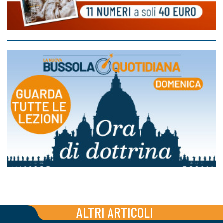
ALTRI ARTICOLI