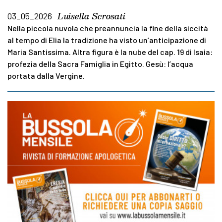
Luisella Scrosati
03_05_2026
Nella piccola nuvola che preannuncia la fine della siccità
al tempo di Elia la tradizione ha visto un’anticipazione di
Maria Santissima. Altra figura è la nube del cap. 19 di Isaia:
profezia della Sacra Famiglia in Egitto. Gesù: l’acqua
portata dalla Vergine.