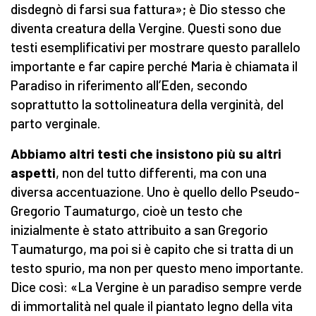
disdegnò di farsi sua fattura»; è Dio stesso che
diventa creatura della Vergine. Questi sono due
testi esemplificativi per mostrare questo parallelo
importante e far capire perché Maria è chiamata il
Paradiso in riferimento all’Eden, secondo
soprattutto la sottolineatura della verginità, del
parto verginale.
Abbiamo altri testi che insistono più su altri
aspetti
, non del tutto differenti, ma con una
diversa accentuazione. Uno è quello dello Pseudo-
Gregorio Taumaturgo, cioè un testo che
inizialmente è stato attribuito a san Gregorio
Taumaturgo, ma poi si è capito che si tratta di un
testo spurio, ma non per questo meno importante.
Dice così: «La Vergine è un paradiso sempre verde
di immortalità nel quale il piantato legno della vita