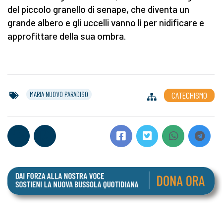
del piccolo granello di senape, che diventa un
grande albero e gli uccelli vanno lì per nidificare e
approfittare della sua ombra.
MARIA NUOVO PARADISO
CATECHISMO