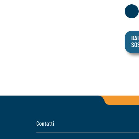
Contatti