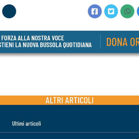
ALTRI ARTICOLI
Ultimi articoli