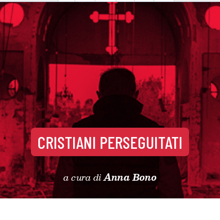
CRISTIANI PERSEGUITATI
a cura di
Anna Bono