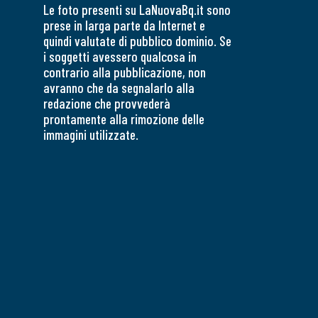
Le foto presenti su LaNuovaBq.it sono
prese in larga parte da Internet e
quindi valutate di pubblico dominio. Se
i soggetti avessero qualcosa in
contrario alla pubblicazione, non
avranno che da segnalarlo alla
redazione che provvederà
prontamente alla rimozione delle
immagini utilizzate.