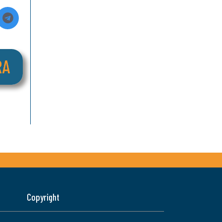
Copyright