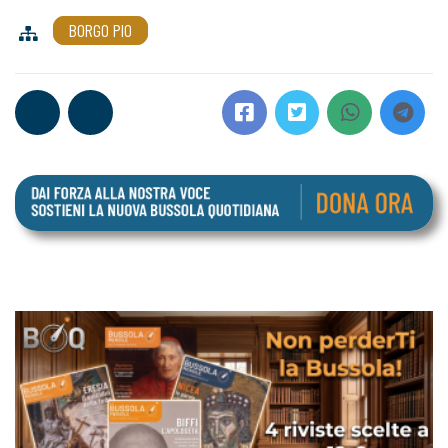
BORGO PIO