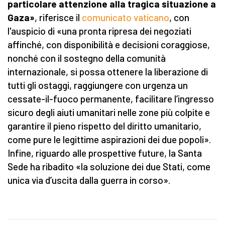
particolare attenzione alla tragica situazione a
Gaza»
, riferisce il
comunicato vaticano
, con
l'auspicio di «una pronta ripresa dei negoziati
affinché, con disponibilità e decisioni coraggiose,
nonché con il sostegno della comunità
internazionale, si possa ottenere la liberazione di
tutti gli ostaggi, raggiungere con urgenza un
cessate-il-fuoco permanente, facilitare l’ingresso
sicuro degli aiuti umanitari nelle zone più colpite e
garantire il pieno rispetto del diritto umanitario,
come pure le legittime aspirazioni dei due popoli».
Infine, riguardo alle prospettive future, la Santa
Sede ha ribadito «la soluzione dei due Stati, come
unica via d’uscita dalla guerra in corso».