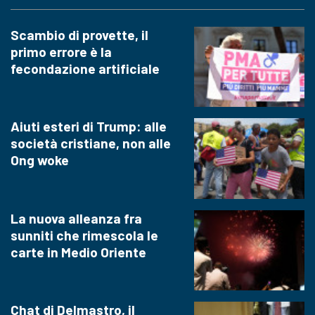
Scambio di provette, il
primo errore è la
fecondazione artificiale
Aiuti esteri di Trump: alle
società cristiane, non alle
Ong woke
La nuova alleanza fra
sunniti che rimescola le
carte in Medio Oriente
Chat di Delmastro, il