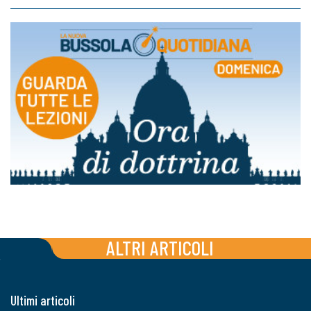
ALTRI ARTICOLI
Ultimi articoli