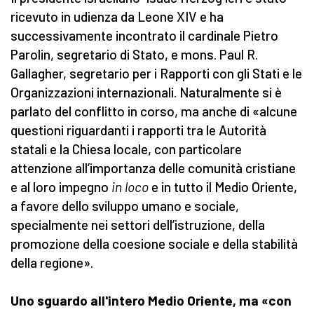
ricevuto in udienza da Leone XIV e ha
successivamente incontrato il cardinale Pietro
Parolin, segretario di Stato, e mons. Paul R.
Gallagher, segretario per i Rapporti con gli Stati e le
Organizzazioni internazionali. Naturalmente si è
parlato del conflitto in corso, ma anche di «alcune
questioni riguardanti i rapporti tra le Autorità
statali e la Chiesa locale, con particolare
attenzione all’importanza delle comunità cristiane
e al loro impegno
in loco
e in tutto il Medio Oriente,
a favore dello sviluppo umano e sociale,
specialmente nei settori dell’istruzione, della
promozione della coesione sociale e della stabilità
della regione».
Uno sguardo all'intero Medio Oriente, ma «con