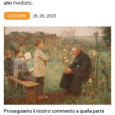
uno
mediato
.
CATECHISMO
28_05_2023
Proseguiamo il nostro commento a quella parte