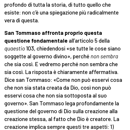
profondo di tutta la storia, di tutto quello che
esiste: non c’è una spiegazione più radicalmente
vera di questa.
San Tommaso affronta proprio questa
questione fondamentale
all’articolo 5 della
quaestio
103, chiedendosi «se tutte le cose siano
soggette al governo divino», perché
non sembra
che sia così. E vedremo perché non sembra che
sia così. La risposta è chiaramente affermativa.
Dice san Tommaso: «Come non può esservi cosa
che non sia stata creata da Dio, così non può
esservi cosa che non sia sottoposta al suo
governo». San Tommaso lega profondamente la
questione del governo di Dio sulla creazione alla
creazione stessa, al fatto che Dio è creatore. La
creazione implica sempre questi tre aspetti: 1)