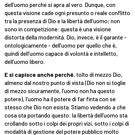
dell’uomo perché si apra al vero. Dunque, con
questa visione cade ogni presunto o reale conflitto
tra la presenza di Dio e la libertà dell’uomo; non
sono in competizione: questa è una visione
distorta della modernità. Dio, invece, è il garante -
ontologicamente - dell’uomo per quello che è,
quindi dell’uomo capace di volontà e intelletto,
dell’uomo libero.
E si capisce anche perché
, tolto di mezzo Dio,
almeno dal nostro punto di vista (Dio non si toglie
di mezzo sicuramente, l’uomo non ha questo
potere), l’uomo ha il potere di far finta con se
stesso che Dio non esista. Stiamo vedendo a che
cosa sta portando questo: la libertà dell’uomo sta
crollando sotto i colpi dei propri vizi, sotto i colpi di
modalità di gestione del potere pubblico molto