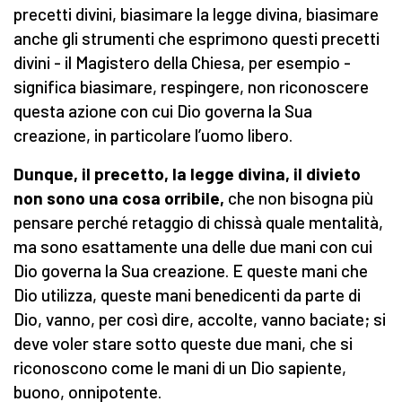
precetti divini, biasimare la legge divina, biasimare
anche gli strumenti che esprimono questi precetti
divini - il Magistero della Chiesa, per esempio -
significa biasimare, respingere, non riconoscere
questa azione con cui Dio governa la Sua
creazione, in particolare l’uomo libero.
Dunque, il precetto, la legge divina, il divieto
non sono una cosa orribile,
che non bisogna più
pensare perché retaggio di chissà quale mentalità,
ma sono esattamente una delle due mani con cui
Dio governa la Sua creazione. E queste mani che
Dio utilizza, queste mani benedicenti da parte di
Dio, vanno, per così dire, accolte, vanno baciate; si
deve voler stare sotto queste due mani, che si
riconoscono come le mani di un Dio sapiente,
buono, onnipotente.