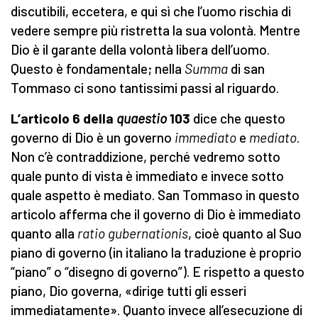
discutibili, eccetera, e qui sì che l’uomo rischia di
vedere sempre più ristretta la sua volontà. Mentre
Dio è il garante della volontà libera dell’uomo.
Questo è fondamentale; nella
Summa
di san
Tommaso ci sono tantissimi passi al riguardo.
L’articolo 6 della
quaestio
103
dice che questo
governo di Dio è un governo
immediato
e
mediato
.
Non c’è contraddizione, perché vedremo sotto
quale punto di vista è immediato e invece sotto
quale aspetto è mediato. San Tommaso in questo
articolo afferma che il governo di Dio è immediato
quanto alla
ratio gubernationis
, cioè quanto al Suo
piano di governo (in italiano la traduzione è proprio
“piano” o “disegno di governo”). E rispetto a questo
piano, Dio governa, «dirige tutti gli esseri
immediatamente». Quanto invece all’esecuzione di