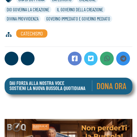
DIO GOVERNA LA CREAZIONE
IL GOVERNO DELLA CREAZIONE
DIVINA PROVVIDENZA
GOVERNO IMMEDIATO E GOVERNO MEDIATO
CATECHISMO