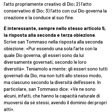
l’atto propriamente creativo di Dio; 2) l’atto
conservativo di Dio; 3) l’atto con cui Dio governa la
creazione e la conduce al suo fine.
È interessante, sempre nello stesso articolo 5,
la risposta alla seconda e terza obiezione
.
Scrive san Tommaso nella risposta alla seconda
obiezione: «Pur essendo una sola l’arte con la
quale Dio governa, gli esseri sono da lui
diversamente governati, secondo le loro
diversità». Teniamolo a mente: gli esseri sono tutti
governati da Dio, ma non tutti allo stesso modo,
ma ciascuno secondo la diversità dell’essere. In
particolare, san Tommaso dice: «Ve ne sono
alcuni, infatti, che hanno la capacità naturale di
muoversi da sé stessi, avendo il dominio dei propri
atti».