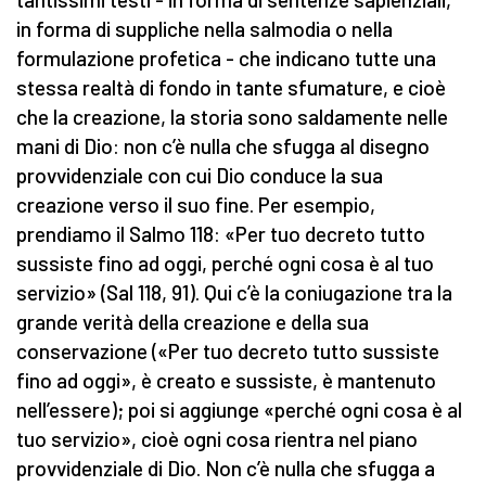
in forma di suppliche nella salmodia o nella
formulazione profetica - che indicano tutte una
stessa realtà di fondo in tante sfumature, e cioè
che la creazione, la storia sono saldamente nelle
mani di Dio: non c’è nulla che sfugga al disegno
provvidenziale con cui Dio conduce la sua
creazione verso il suo fine. Per esempio,
prendiamo il Salmo 118: «Per tuo decreto tutto
sussiste fino ad oggi, perché ogni cosa è al tuo
servizio» (Sal 118, 91). Qui c’è la coniugazione tra la
grande verità della creazione e della sua
conservazione («Per tuo decreto tutto sussiste
fino ad oggi», è creato e sussiste, è mantenuto
nell’essere); poi si aggiunge «perché ogni cosa è al
tuo servizio», cioè ogni cosa rientra nel piano
provvidenziale di Dio. Non c’è nulla che sfugga a