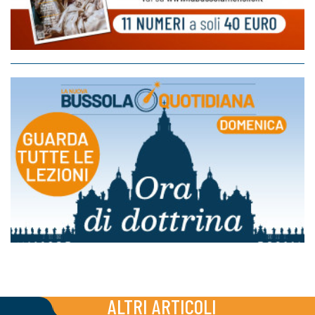
ALTRI ARTICOLI