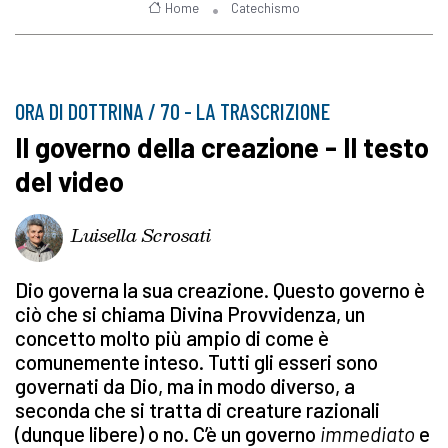
Home
Catechismo
ORA DI DOTTRINA / 70 - LA TRASCRIZIONE
Il governo della creazione - Il testo
del video
Luisella Scrosati
Dio governa la sua creazione. Questo governo è
ciò che si chiama Divina Provvidenza, un
concetto molto più ampio di come è
comunemente inteso. Tutti gli esseri sono
governati da Dio, ma in modo diverso, a
seconda che si tratta di creature razionali
(dunque libere) o no. C’è un governo
immediato
e