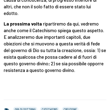
altri, che non il solo fatto di essere stato lui
edotto.
La prossima volta
ripartiremo da qui, vedremo
anche come il Catechismo spiega questo aspetto.
E analizzeremo due importanti capitoli, due
obiezioni che si muovono a questa verità di fede
del governo di Dio su tutta la creazione, ossia: 1) se
esista qualcosa che possa cadere al di fuori di
questo governo divino; 2) se sia possibile opporre
resistenza a questo governo divino.
ORA DI DOTTRINA
CATECHISMO
CREAZIONE