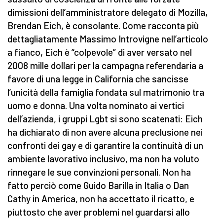
dimissioni dell’amministratore delegato di Mozilla,
Brendan Eich, è consolante. Come racconta più
dettagliatamente Massimo Introvigne nell’articolo
a fianco, Eich è “colpevole” di aver versato nel
2008 mille dollari per la campagna referendaria a
favore di una legge in California che sancisse
l’unicità della famiglia fondata sul matrimonio tra
uomo e donna. Una volta nominato ai vertici
dell’azienda, i gruppi Lgbt si sono scatenati: Eich
ha dichiarato di non avere alcuna preclusione nei
confronti dei gay e di garantire la continuità di un
ambiente lavorativo inclusivo, ma non ha voluto
rinnegare le sue convinzioni personali. Non ha
fatto perciò come Guido Barilla in Italia o Dan
Cathy in America, non ha accettato il ricatto, e
piuttosto che aver problemi nel guardarsi allo