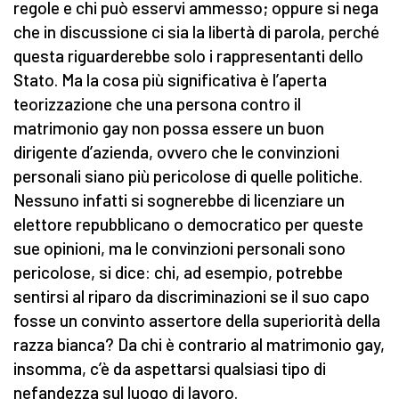
regole e chi può esservi ammesso; oppure si nega
che in discussione ci sia la libertà di parola, perché
questa riguarderebbe solo i rappresentanti dello
Stato. Ma la cosa più significativa è l’aperta
teorizzazione che una persona contro il
matrimonio gay non possa essere un buon
dirigente d’azienda, ovvero che le convinzioni
personali siano più pericolose di quelle politiche.
Nessuno infatti si sognerebbe di licenziare un
elettore repubblicano o democratico per queste
sue opinioni, ma le convinzioni personali sono
pericolose, si dice: chi, ad esempio, potrebbe
sentirsi al riparo da discriminazioni se il suo capo
fosse un convinto assertore della superiorità della
razza bianca? Da chi è contrario al matrimonio gay,
insomma, c’è da aspettarsi qualsiasi tipo di
nefandezza sul luogo di lavoro.