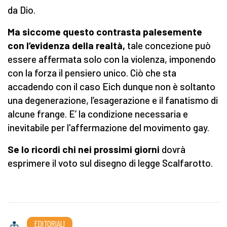
da Dio.
Ma siccome questo contrasta palesemente
con l’evidenza della realtà,
tale concezione può
essere affermata solo con la violenza, imponendo
con la forza il pensiero unico. Ciò che sta
accadendo con il caso Eich dunque non è soltanto
una degenerazione, l’esagerazione e il fanatismo di
alcune frange. E’ la condizione necessaria e
inevitabile per l'affermazione del movimento gay.
Se lo ricordi chi nei prossimi giorni
dovrà
esprimere il voto sul disegno di legge Scalfarotto.
EDITORIALI