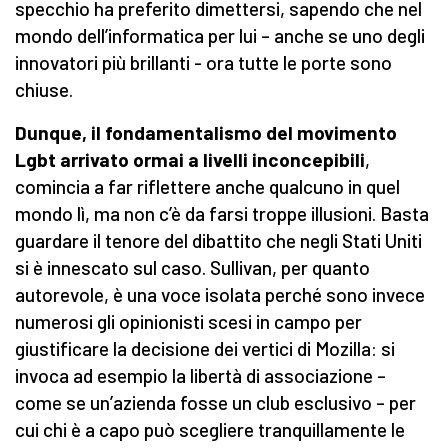
specchio ha preferito dimettersi, sapendo che nel
mondo dell’informatica per lui – anche se uno degli
innovatori più brillanti - ora tutte le porte sono
chiuse.
Dunque, il fondamentalismo del movimento
Lgbt arrivato ormai a livelli inconcepibili
,
comincia a far riflettere anche qualcuno in quel
mondo lì, ma non c’è da farsi troppe illusioni. Basta
guardare il tenore del dibattito che negli Stati Uniti
si è innescato sul caso. Sullivan, per quanto
autorevole, è una voce isolata perché sono invece
numerosi gli opinionisti scesi in campo per
giustificare la decisione dei vertici di Mozilla: si
invoca ad esempio la libertà di associazione –
come se un’azienda fosse un club esclusivo – per
cui chi è a capo può scegliere tranquillamente le