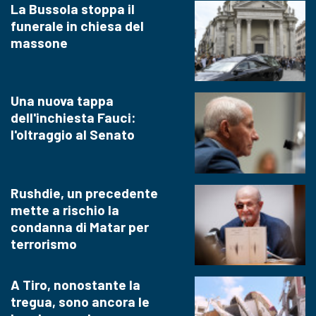
La Bussola stoppa il
funerale in chiesa del
massone
Una nuova tappa
dell'inchiesta Fauci:
l'oltraggio al Senato
Rushdie, un precedente
mette a rischio la
condanna di Matar per
terrorismo
A Tiro, nonostante la
tregua, sono ancora le