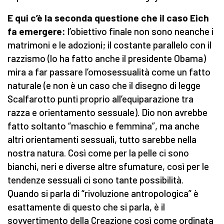
E qui c’è la seconda questione che il caso Eich
fa emergere:
l’obiettivo finale non sono neanche i
matrimoni e le adozioni; il costante parallelo con il
razzismo (lo ha fatto anche il presidente Obama)
mira a far passare l’omosessualità come un fatto
naturale (e non è un caso che il disegno di legge
Scalfarotto punti proprio all’equiparazione tra
razza e orientamento sessuale). Dio non avrebbe
fatto soltanto “maschio e femmina”, ma anche
altri orientamenti sessuali, tutto sarebbe nella
nostra natura. Così come per la pelle ci sono
bianchi, neri e diverse altre sfumature, così per le
tendenze sessuali ci sono tante possibilità.
Quando si parla di “rivoluzione antropologica” è
esattamente di questo che si parla, è il
sovvertimento della Creazione così come ordinata