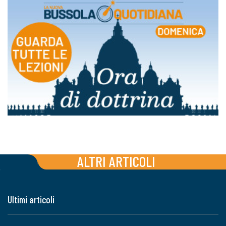
ALTRI ARTICOLI
Ultimi articoli