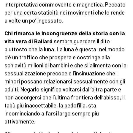
interpretativa commovente e magnetica. Peccato
per una certa staticità nei movimenti che lo rende
a volte un po’ ingessato.
Chi rimarca le incongruenze della storia con la
vita vera di
Ballard
sembra guardare il dito
piuttosto che la luna. La luna è questa: nel mondo
c’è un traffico che prospera e costringe alla
schiavitù milioni di bambini e che si alimenta con la
sessualizzazione precoce e l’insinuazione che i
minori possano relazionarsi sessualmente con gli
adulti. Negarlo significa voltarsi dall’altra parte e
non accorgersi che l’ultima frontiera dell’abisso, il
tabù più inaccettabile, la pedofilia, sta
incominciando a farsi largo sempre più
attivamente.