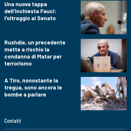
Una nuova tappa
dell'inchiesta Fauci:
l'oltraggio al Senato
Rushdie, un precedente
mette a rischio la
condanna di Matar per
terrorismo
A Tiro, nonostante la
tregua, sono ancora le
bombe a parlare
Contatti