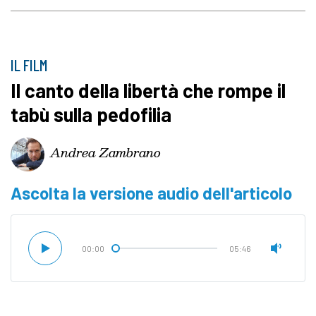
IL FILM
Il canto della libertà che rompe il
tabù sulla pedofilia
Andrea Zambrano
Ascolta la versione audio dell'articolo
00:00
05:46