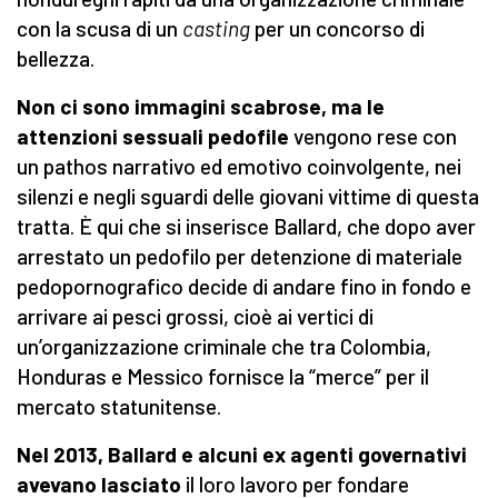
con la scusa di un
casting
per un concorso di
bellezza.
Non ci sono immagini scabrose, ma le
attenzioni sessuali pedofile
vengono rese con
un pathos narrativo ed emotivo coinvolgente, nei
silenzi e negli sguardi delle giovani vittime di questa
tratta. È qui che si inserisce Ballard, che dopo aver
arrestato un pedofilo per detenzione di materiale
pedopornografico decide di andare fino in fondo e
arrivare ai pesci grossi, cioè ai vertici di
un’organizzazione criminale che tra Colombia,
Honduras e Messico fornisce la “merce” per il
mercato statunitense.
Nel 2013, Ballard e alcuni ex agenti governativi
avevano lasciato
il loro lavoro per fondare