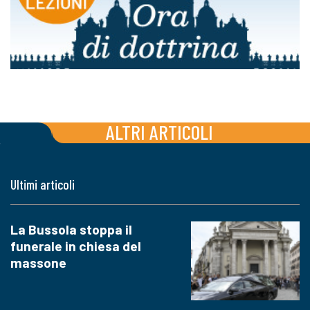
ALTRI ARTICOLI
Ultimi articoli
La Bussola stoppa il
funerale in chiesa del
massone