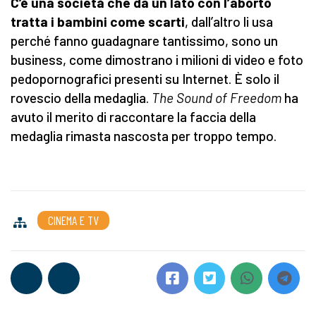
C’è una società che da un lato con l’aborto
tratta i bambini come scarti
, dall’altro li usa
perché fanno guadagnare tantissimo, sono un
business, come dimostrano i milioni di video e foto
pedopornografici presenti su Internet. È solo il
rovescio della medaglia.
The Sound of Freedom
ha
avuto il merito di raccontare la faccia della
medaglia rimasta nascosta per troppo tempo.
CINEMA E TV