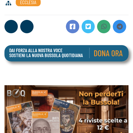
ECCLESIA