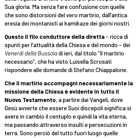
Sua gloria. Ma senza fare confusione con quelle
che sono distorsioni del vero martirio, dall’antica
eresia dei montanisti ai kamikaze dei giorni nostri.
Questo il filo conduttore della diretta
– ricca di
spunti per l’attualità della Chiesa e del mondo – dei
Venerdì della Bussola
di ieri, dal titolo “Il martirio
necessario”, che ha visto Luisella Scrosati
rispondere alle domande di Stefano Chiappalone.
Che il martirio accompagni necessariamente la
missione della Chiesa è evidente in tutto il
Nuovo Testamento
, a partire dai Vangeli, dove
Gesù avverte che essere Suoi discepoli significa sì
avere in cambio il centuplo e quindi la vita eterna,
ma passando attraverso insulti e persecuzioni in
terra. Sono perciò del tutto fuori luogo quelle