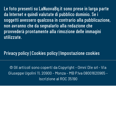
Le foto presenti su LaNuovaBq.it sono prese in larga parte
da Internet e quindi valutate di pubblico dominio. Se i
soggetti avessero qualcosa in contrario alla pubblicazione,
non avranno che da segnalarlo alla redazione che
provvederà prontamente alla rimozione delle immagini
utilizzate.
Privacy policy
|
Cookies policy
|
Impostazione cookies
© Gli articoli sono coperti da Copyright - Omni Die srl - Via
Giuseppe Ugolini 11, 20900 - Monza - MB P.Iva 08001620965 -
Iscrizione al ROC 35190