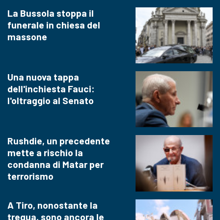
La Bussola stoppa il
funerale in chiesa del
massone
Una nuova tappa
dell'inchiesta Fauci:
l'oltraggio al Senato
Rushdie, un precedente
mette a rischio la
condanna di Matar per
terrorismo
A Tiro, nonostante la
tregua, sono ancora le