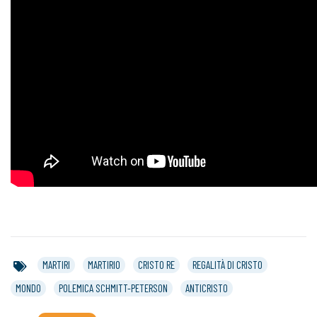
MARTIRI
MARTIRIO
CRISTO RE
REGALITÀ DI CRISTO
MONDO
POLEMICA SCHMITT-PETERSON
ANTICRISTO