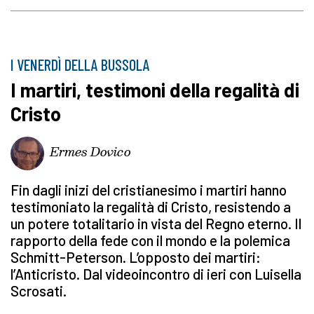
I VENERDÌ DELLA BUSSOLA
I martiri, testimoni della regalità di
Cristo
Ermes Dovico
Fin dagli inizi del cristianesimo i martiri hanno
testimoniato la regalità di Cristo, resistendo a
un potere totalitario in vista del Regno eterno. Il
rapporto della fede con il mondo e la polemica
Schmitt-Peterson. L’opposto dei martiri:
l’Anticristo. Dal videoincontro di ieri con Luisella
Scrosati.