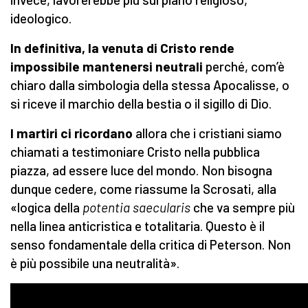
ideologico.
In definitiva, la venuta di Cristo rende
impossibile mantenersi neutrali
perché, com’è
chiaro dalla simbologia della stessa Apocalisse, o
si riceve il marchio della bestia o il sigillo di Dio.
I martiri ci ricordano
allora che i cristiani siamo
chiamati a testimoniare Cristo nella pubblica
piazza, ad essere luce del mondo. Non bisogna
dunque cedere, come riassume la Scrosati, alla
«logica della
potentia saecularis
che va sempre più
nella linea anticristica e totalitaria. Questo è il
senso fondamentale della critica di Peterson. Non
è più possibile una neutralità».