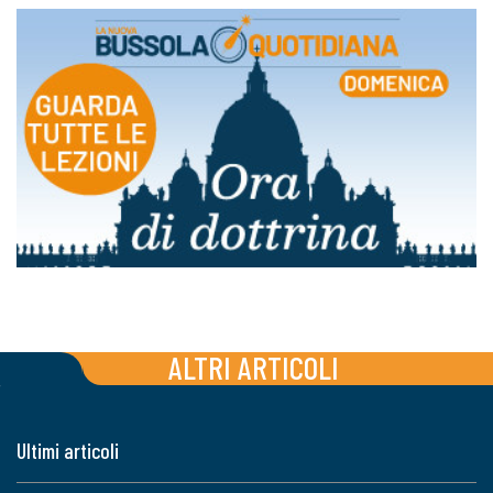
ALTRI ARTICOLI
Ultimi articoli