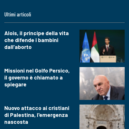
Ultimi articoli
Alois, il principe della vita
che difende i bambini
dall’aborto
Missioni nel Golfo Persico,
il governo è chiamato a
spiegare
Nuovo attacco ai cristiani
di Palestina, l'emergenza
nascosta