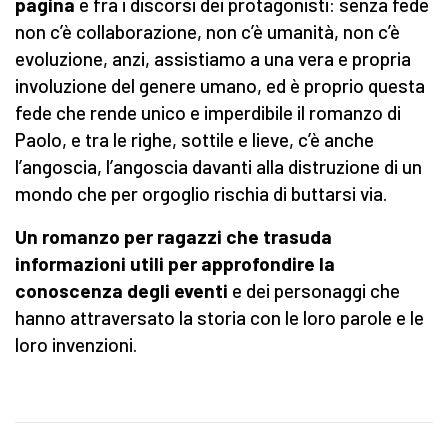
pagina
e fra i discorsi dei protagonisti: senza fede
non c’è collaborazione, non c’è umanità, non c’è
evoluzione, anzi, assistiamo a una vera e propria
involuzione del genere umano, ed è proprio questa
fede che rende unico e imperdibile il romanzo di
Paolo, e tra le righe, sottile e lieve, c’è anche
l’angoscia, l’angoscia davanti alla distruzione di un
mondo che per orgoglio rischia di buttarsi via.
Un romanzo per ragazzi che trasuda
informazioni utili per approfondire la
conoscenza degli eventi
e dei personaggi che
hanno attraversato la storia con le loro parole e le
loro invenzioni.