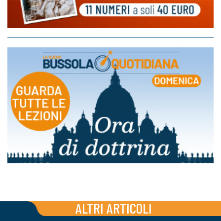
ALTRI ARTICOLI