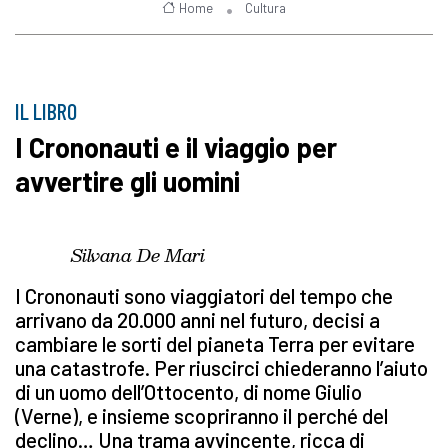
Home
Cultura
IL LIBRO
I Crononauti e il viaggio per
avvertire gli uomini
Silvana De Mari
I Crononauti sono viaggiatori del tempo che
arrivano da 20.000 anni nel futuro, decisi a
cambiare le sorti del pianeta Terra per evitare
una catastrofe. Per riuscirci chiederanno l’aiuto
di un uomo dell’Ottocento, di nome Giulio
(Verne), e insieme scopriranno il perché del
declino… Una trama avvincente, ricca di