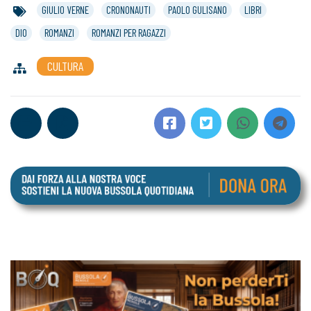
GIULIO VERNE
CRONONAUTI
PAOLO GULISANO
LIBRI
DIO
ROMANZI
ROMANZI PER RAGAZZI
CULTURA