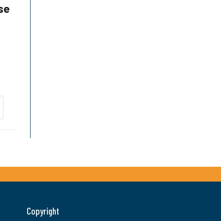
se
Copyright