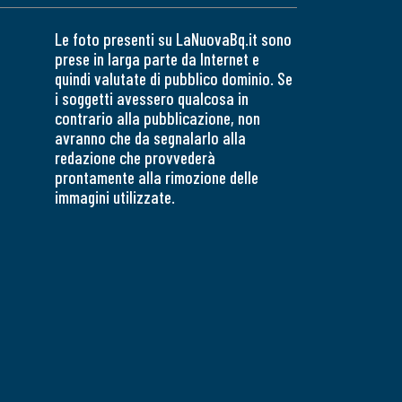
Le foto presenti su LaNuovaBq.it sono
prese in larga parte da Internet e
quindi valutate di pubblico dominio. Se
i soggetti avessero qualcosa in
contrario alla pubblicazione, non
avranno che da segnalarlo alla
redazione che provvederà
prontamente alla rimozione delle
immagini utilizzate.