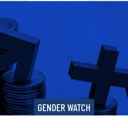
GENDER WATCH