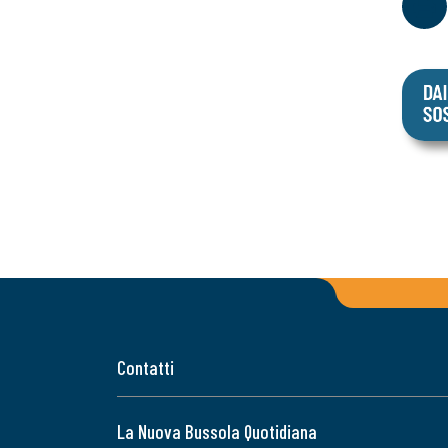
Contatti
La Nuova Bussola Quotidiana