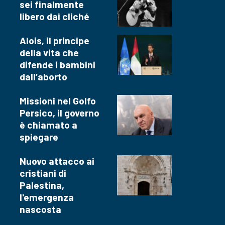
sei finalmente
libero dai cliché
Alois, il principe
della vita che
difende i bambini
dall’aborto
Missioni nel Golfo
Persico, il governo
è chiamato a
spiegare
Nuovo attacco ai
cristiani di
Palestina,
l'emergenza
nascosta