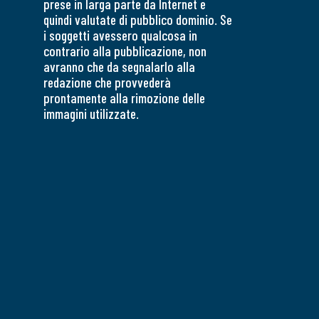
prese in larga parte da Internet e
quindi valutate di pubblico dominio. Se
i soggetti avessero qualcosa in
contrario alla pubblicazione, non
avranno che da segnalarlo alla
redazione che provvederà
prontamente alla rimozione delle
immagini utilizzate.