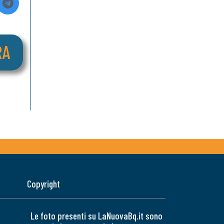
Copyright
Le foto presenti su LaNuovaBq.it sono