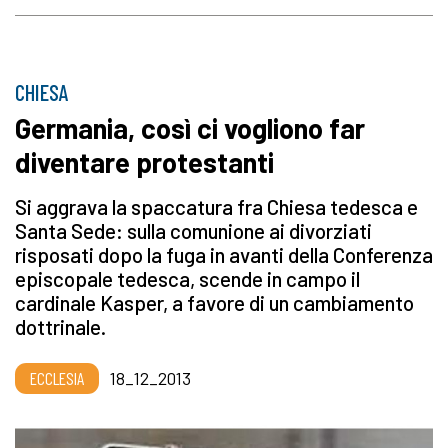
CHIESA
Germania, così ci vogliono far
diventare protestanti
Si aggrava la spaccatura fra Chiesa tedesca e
Santa Sede: sulla comunione ai divorziati
risposati dopo la fuga in avanti della Conferenza
episcopale tedesca, scende in campo il
cardinale Kasper, a favore di un cambiamento
dottrinale.
ECCLESIA
18_12_2013