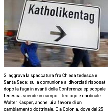
Si aggrava la spaccatura fra Chiesa tedesca e
Santa Sede: sulla comunione ai divorziati risposati
dopo la fuga in avanti della Conferenza episcopale
tedesca, scende in campo il teologo e cardinale
Walter Kasper, anche lui a favore di un
cambiamento dottrinale. E a Colonia, dove dal 25