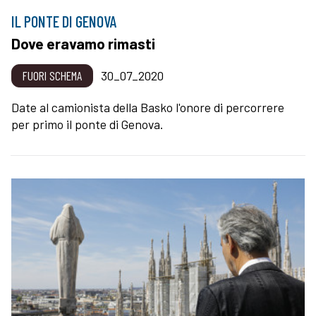
IL PONTE DI GENOVA
Dove eravamo rimasti
FUORI SCHEMA
30_07_2020
Date al camionista della Basko l'onore di percorrere
per primo il ponte di Genova.