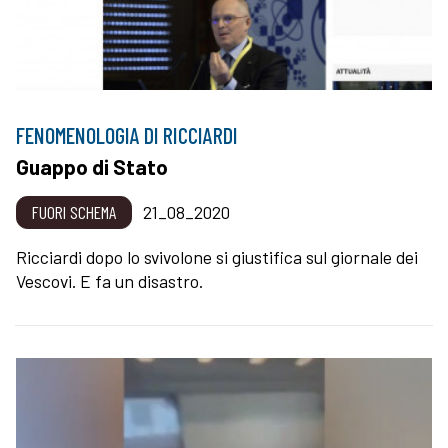
FENOMENOLOGIA DI RICCIARDI
Guappo di Stato
FUORI SCHEMA
21_08_2020
Ricciardi dopo lo svivolone si giustifica sul giornale dei
Vescovi. E fa un disastro.