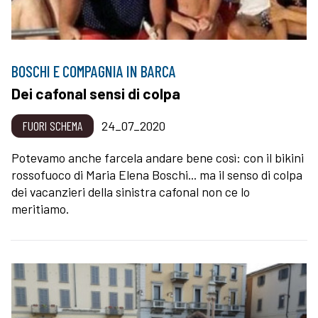
BOSCHI E COMPAGNIA IN BARCA
Dei cafonal sensi di colpa
FUORI SCHEMA
24_07_2020
Potevamo anche farcela andare bene così: con il bikini
rossofuoco di Maria Elena Boschi... ma il senso di colpa
dei vacanzieri della sinistra cafonal non ce lo
meritiamo.