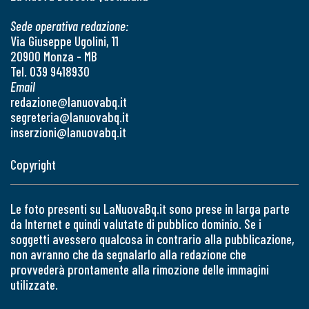
Sede operativa redazione:
Via Giuseppe Ugolini, 11
20900 Monza - MB
Tel. 039 9418930
Email
redazione@lanuovabq.it
segreteria@lanuovabq.it
inserzioni@lanuovabq.it
Copyright
Le foto presenti su LaNuovaBq.it sono prese in larga parte
da Internet e quindi valutate di pubblico dominio. Se i
soggetti avessero qualcosa in contrario alla pubblicazione,
non avranno che da segnalarlo alla redazione che
provvederà prontamente alla rimozione delle immagini
utilizzate.