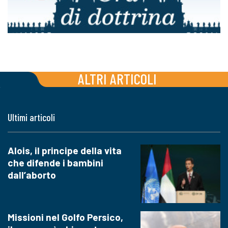
ALTRI ARTICOLI
Ultimi articoli
Alois, il principe della vita
che difende i bambini
dall’aborto
Missioni nel Golfo Persico,