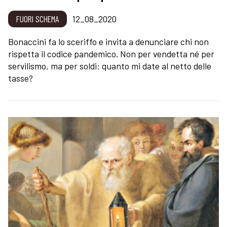
FUORI SCHEMA
12_08_2020
Bonaccini fa lo sceriffo e invita a denunciare chi non
rispetta il codice pandemico. Non per vendetta né per
servilismo, ma per soldi: quanto mi date al netto delle
tasse?