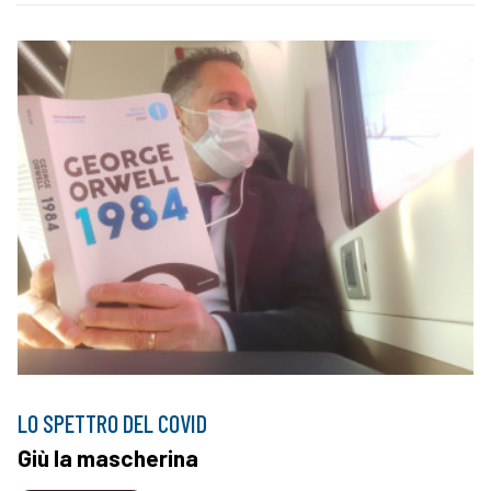
LO SPETTRO DEL COVID
Giù la mascherina