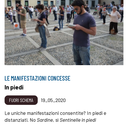
LE MANIFESTAZIONI CONCESSE
In piedi
FUORI SCHEMA
19_05_2020
Le uniche manifestazioni consentite? In piedi e
distanziati. No
Sardine
, sì
Sentinelle in piedi