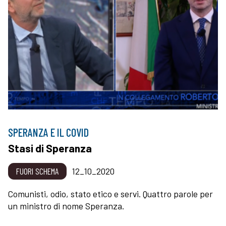
SPERANZA E IL COVID
Stasi di Speranza
FUORI SCHEMA
12_10_2020
Comunisti, odio, stato etico e servi. Quattro parole per
un ministro di nome Speranza.