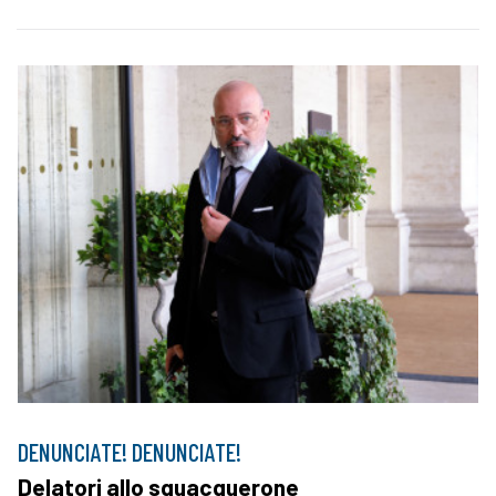
DENUNCIATE! DENUNCIATE!
Delatori allo squacquerone