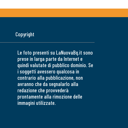
Copyright
Le foto presenti su LaNuovaBq.it sono
prese in larga parte da Internet e
quindi valutate di pubblico dominio. Se
i soggetti avessero qualcosa in
contrario alla pubblicazione, non
avranno che da segnalarlo alla
redazione che provvederà
prontamente alla rimozione delle
immagini utilizzate.