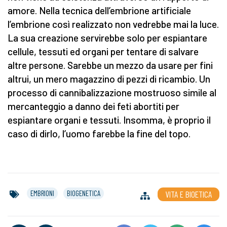
amore. Nella tecnica dell’embrione artificiale
l’embrione così realizzato non vedrebbe mai la luce.
La sua creazione servirebbe solo per espiantare
cellule, tessuti ed organi per tentare di salvare
altre persone. Sarebbe un mezzo da usare per fini
altrui, un mero magazzino di pezzi di ricambio. Un
processo di cannibalizzazione mostruoso simile al
mercanteggio a danno dei feti abortiti per
espiantare organi e tessuti. Insomma, è proprio il
caso di dirlo, l’uomo farebbe la fine del topo.
EMBRIONI
BIOGENETICA
VITA E BIOETICA