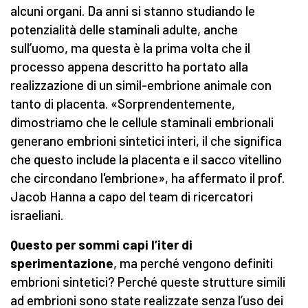
alcuni organi. Da anni si stanno studiando le
potenzialità delle staminali adulte, anche
sull’uomo, ma questa è la prima volta che il
processo appena descritto ha portato alla
realizzazione di un simil-embrione animale con
tanto di placenta. «Sorprendentemente,
dimostriamo che le cellule staminali embrionali
generano embrioni sintetici interi, il che significa
che questo include la placenta e il sacco vitellino
che circondano l'embrione», ha affermato il prof.
Jacob Hanna a capo del team di ricercatori
israeliani.
Questo per sommi capi l’iter di
sperimentazione
, ma perché vengono definiti
embrioni sintetici? Perché queste strutture simili
ad embrioni sono state realizzate senza l’uso dei