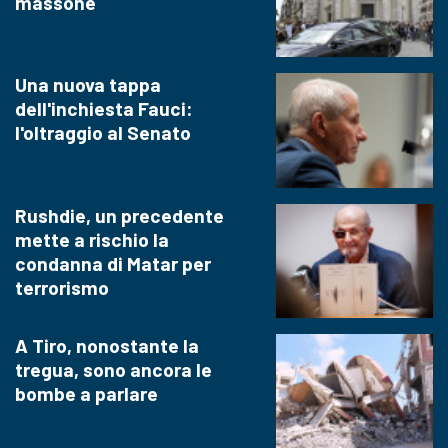
massone
Una nuova tappa
dell'inchiesta Fauci:
l'oltraggio al Senato
Rushdie, un precedente
mette a rischio la
condanna di Matar per
terrorismo
A Tiro, nonostante la
tregua, sono ancora le
bombe a parlare