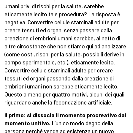
umani privi di rischi per la salute, sarebbe
eticamente lecito tale procedura? La risposta è
negativa. Convertire cellule staminali adulte per
creare tessuti ed organi senza passare dalla
creazione di embrioni umani sarebbe, al netto di
altre circostanze che non stiamo qui ad analizzare
(come costi, rischi per la salute, possibili derive in
campo sperimentale, etc.), eticamente lecito.
Convertire cellule staminali adulte per creare
tessuti ed organi passando dalla creazione di
embrioni umani non sarebbe eticamente lecito.
Questo almeno per quattro motivi, alcuni dei quali
riguardano anche la fecondazione artificiale.
Il primo: si dissocia il momento procreativo dal
momento unitivo.
L’unico modo degno della
persona perché venga ad esistenza un nuovo