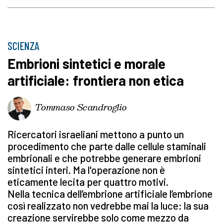
SCIENZA
Embrioni sintetici e morale
artificiale: frontiera non etica
Tommaso Scandroglio
Ricercatori israeliani mettono a punto un
procedimento che parte dalle cellule staminali
embrionali e che potrebbe generare embrioni
sintetici interi. Ma l'operazione non è
eticamente lecita per quattro motivi.
Nella tecnica dell’embrione artificiale l’embrione
così realizzato non vedrebbe mai la luce: la sua
creazione servirebbe solo come mezzo da