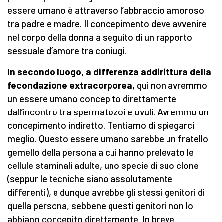
essere umano è attraverso l’abbraccio amoroso
tra padre e madre. Il concepimento deve avvenire
nel corpo della donna a seguito di un rapporto
sessuale d’amore tra coniugi.
In secondo luogo, a differenza addirittura della
fecondazione extracorporea
, qui non avremmo
un essere umano concepito direttamente
dall’incontro tra spermatozoi e ovuli. Avremmo un
concepimento indiretto. Tentiamo di spiegarci
meglio. Questo essere umano sarebbe un fratello
gemello della persona a cui hanno prelevato le
cellule staminali adulte, uno specie di suo clone
(seppur le tecniche siano assolutamente
differenti), e dunque avrebbe gli stessi genitori di
quella persona, sebbene questi genitori non lo
abbiano concepito direttamente. In breve