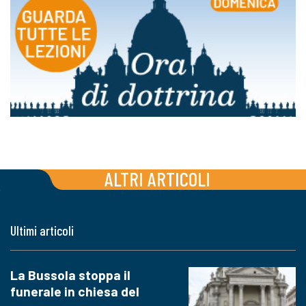
ALTRI ARTICOLI
Ultimi articoli
La Bussola stoppa il
funerale in chiesa del