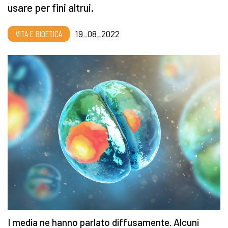
usare per fini altrui.
VITA E BIOETICA
19_08_2022
I media ne hanno parlato diffusamente. Alcuni