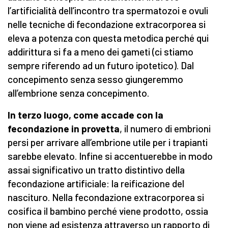
l’artificialità dell’incontro tra spermatozoi e ovuli
nelle tecniche di fecondazione extracorporea si
eleva a potenza con questa metodica perché qui
addirittura si fa a meno dei gameti (ci stiamo
sempre riferendo ad un futuro ipotetico). Dal
concepimento senza sesso giungeremmo
all’embrione senza concepimento.
In terzo luogo, come accade con la
fecondazione in provetta
, il numero di embrioni
persi per arrivare all’embrione utile per i trapianti
sarebbe elevato. Infine si accentuerebbe in modo
assai significativo un tratto distintivo della
fecondazione artificiale: la reificazione del
nascituro. Nella fecondazione extracorporea si
cosifica il bambino perché viene prodotto, ossia
non viene ad esistenza attraverso un rapporto di