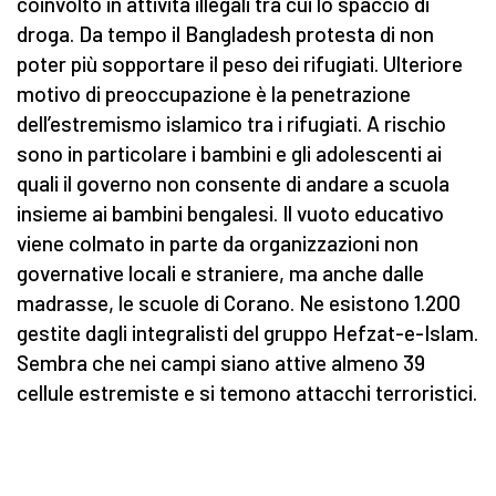
coinvolto in attività illegali tra cui lo spaccio di
droga. Da tempo il Bangladesh protesta di non
poter più sopportare il peso dei rifugiati. Ulteriore
motivo di preoccupazione è la penetrazione
dell’estremismo islamico tra i rifugiati. A rischio
sono in particolare i bambini e gli adolescenti ai
quali il governo non consente di andare a scuola
insieme ai bambini bengalesi. Il vuoto educativo
viene colmato in parte da organizzazioni non
governative locali e straniere, ma anche dalle
madrasse, le scuole di Corano. Ne esistono 1.200
gestite dagli integralisti del gruppo Hefzat-e-Islam.
Sembra che nei campi siano attive almeno 39
cellule estremiste e si temono attacchi terroristici.