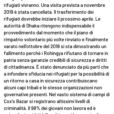
rifugiati vivranno. Una visita prevista a novembre
2019 è stata cancellata. Il trasferimento dei
rifugiati dovrebbe iniziare il prossimo aprile. Le
autorità di Dhaka ritengono indispensabile il
provvedimento dal momento che il piano di
rimpatrio volontario più volte rinviato e finalmente
varato nell’ottobre del 2018 si sta dimostrando un
fallimento perché i Rohingya rifiutano di tornare in
patria senza garanzie credibili di sicurezza e diritti
di cittadinanza. È stato denunciato da più parti che
a infondere sfiducia nei rifugiati per la possibilità di
un ritorno a casa in sicurezza contribuiscano
alcuni capi tribali e le stesse organizzazioni non
governative presenti. Nel vasto sistema di campi di
Cox’s Bazar si registrano altissimi livelli di
criminalità. Il 98% dei giovani non lavora ed è