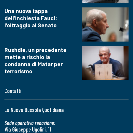
Una nuova tappa
dell'inchiesta Fauci:
l'oltraggio al Senato
Rushdie, un precedente
mette a rischio la
condanna di Matar per
terrorismo
Contatti
La Nuova Bussola Quotidiana
Sede operativa redazione:
Via Giuseppe Ugolini, 11