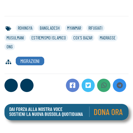
ROHINGYA
BANGLADESH
MYANMAR
RIFUGIATI
MUSULMANI
ESTREMISMO ISLAMICO
COX'S BAZAR
MADRASSE
ONG
MIGRAZIONI