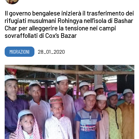
Il governo bengalese inizierà il trasferimento dei
rifugiati musulmani Rohingya nell’isola di Bashar
Char per alleggerire la tensione nei campi
sovraffollati di Cox’s Bazar
MIGRAZIONI
28_01_2020