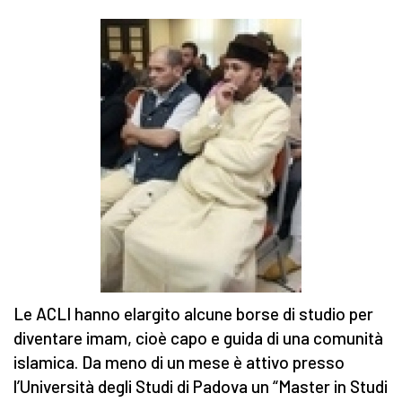
Le ACLI hanno elargito alcune borse di studio per
diventare imam, cioè capo e guida di una comunità
islamica. Da meno di un mese è attivo presso
l’Università degli Studi di Padova un “Master in Studi