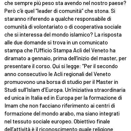
che sempre più peso sta avendo nel nostro paese?
Però c’è quel “leader di comunità” che stona. Si
staranno riferendo a qualche responsabile di
comunità di volontariato o di cooperativa sociale
che si interessa del mondo islamico? La risposta
alle due domande si trova in un comunicato
stampa che l’Ufficio Stampa Acli del Veneto ha
diramato a gennaio, prima dell’inizio del master, per
presentare il corso. Qui si legge: “Per il secondo
anno consecutivo le Acli regionali del Veneto
promuovono una borsa di studio per il Master in
Studi sull’Islam d’Europa. Un’iniziativa straordinaria
ed unica in Italia ed in Europa per la formazione di
Imam che non facciano riferimento ai centri di
formazione del mondo arabo, ma siano integrati
nel tessuto sociale europeo. Obiettivo finale
dell’attività è il riconoscimento quale religione