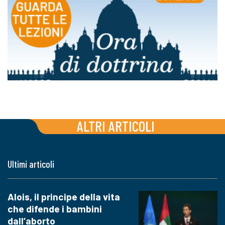
ALTRI ARTICOLI
Ultimi articoli
Alois, il principe della vita
che difende i bambini
dall’aborto