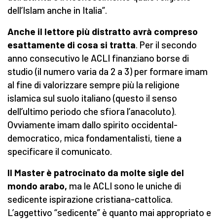
dell’Islam anche in Italia”.
Anche il lettore più distratto avrà compreso
esattamente di cosa si tratta
. Per il secondo
anno consecutivo le ACLI finanziano borse di
studio (il numero varia da 2 a 3) per formare imam
al fine di valorizzare sempre più la religione
islamica sul suolo italiano (questo il senso
dell’ultimo periodo che sfiora l’anacoluto).
Ovviamente imam dallo spirito occidental-
democratico, mica fondamentalisti, tiene a
specificare il comunicato.
Il Master è patrocinato da molte sigle del
mondo arabo,
ma le ACLI sono le uniche di
sedicente ispirazione cristiana-cattolica.
L’aggettivo “sedicente” è quanto mai appropriato e