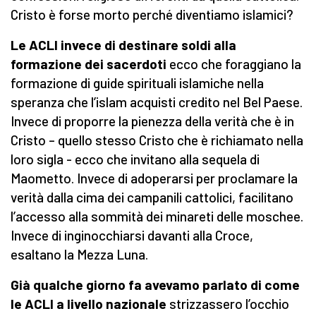
Cristo è forse morto perché diventiamo islamici?
Le ACLI invece di destinare soldi alla
formazione dei sacerdoti
ecco che foraggiano la
formazione di guide spirituali islamiche nella
speranza che l’islam acquisti credito nel Bel Paese.
Invece di proporre la pienezza della verità che è in
Cristo – quello stesso Cristo che è richiamato nella
loro sigla - ecco che invitano alla sequela di
Maometto. Invece di adoperarsi per proclamare la
verità dalla cima dei campanili cattolici, facilitano
l’accesso alla sommità dei minareti delle moschee.
Invece di inginocchiarsi davanti alla Croce,
esaltano la Mezza Luna.
Già qualche giorno fa avevamo parlato di come
le ACLI a livello nazionale
strizzassero l’occhio