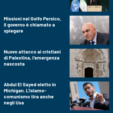
Missioni nel Golfo Persico,
il governo è chiamato a
spiegare
Nuovo attacco ai cristiani
di Palestina, l'emergenza
nascosta
Abdul El Sayed eletto in
Michigan. L'islamo-
comunismo tira anche
negli Usa