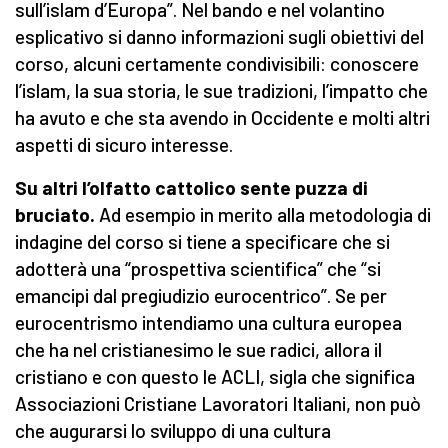
sull’islam d’Europa”. Nel bando e nel volantino
esplicativo si danno informazioni sugli obiettivi del
corso, alcuni certamente condivisibili: conoscere
l’islam, la sua storia, le sue tradizioni, l’impatto che
ha avuto e che sta avendo in Occidente e molti altri
aspetti di sicuro interesse.
Su altri l’olfatto cattolico sente puzza di
bruciato.
Ad esempio in merito alla metodologia di
indagine del corso si tiene a specificare che si
adotterà una “prospettiva scientifica” che “si
emancipi dal pregiudizio eurocentrico”. Se per
eurocentrismo intendiamo una cultura europea
che ha nel cristianesimo le sue radici, allora il
cristiano e con questo le ACLI, sigla che significa
Associazioni Cristiane Lavoratori Italiani, non può
che augurarsi lo sviluppo di una cultura