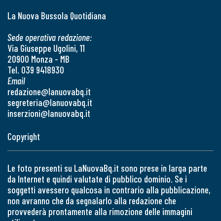
La Nuova Bussola Quotidiana
Sede operativa redazione:
Via Giuseppe Ugolini, 11
20900 Monza - MB
Tel. 039 9418930
Email
redazione@lanuovabq.it
segreteria@lanuovabq.it
inserzioni@lanuovabq.it
Copyright
Le foto presenti su LaNuovaBq.it sono prese in larga parte
da Internet e quindi valutate di pubblico dominio. Se i
soggetti avessero qualcosa in contrario alla pubblicazione,
non avranno che da segnalarlo alla redazione che
provvederà prontamente alla rimozione delle immagini