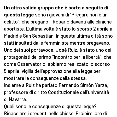
Un altro valido gruppo che è sorto a seguito di
questa legge
sono i giovani di “Pregare non è un
delitto”, che pregano il Rosario davanti alle cliniche
abortiste. L’ultima volta è stato lo scorso 2 aprile a
Madrid e San Sebastian. In questa ultima città sono
stati insultati dalle femministe mentre pregavano.
Uno dei suoi portavoce, Josè Ruiz, è stato uno dei
protagonisti del primo “Incontro per la libertà”, che,
come Osservatorio, abbiamo realizzato lo scorso
5 aprile, vigilia dell’approvazione ella legge per
mostrare le conseguenze della stessa.
Insieme a Ruiz ha parlato Fernando Simòn Yarza,
professore di diritto Costituzionale dell’università
di Navarra.
Quali sono le conseguenze di questa legge?
Ricacciare i credenti nelle chiese. Proibire loro di