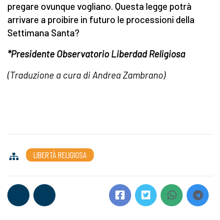
pregare ovunque vogliano. Questa legge potrà
arrivare a proibire in futuro le processioni della
Settimana Santa?
*Presidente Observatorio Liberdad Religiosa
(Traduzione a cura di Andrea Zambrano)
LIBERTÀ RELIGIOSA