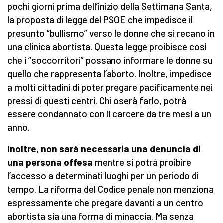
pochi giorni prima dell’inizio della Settimana Santa,
la proposta di legge del PSOE che impedisce il
presunto “bullismo” verso le donne che si recano in
una clinica abortista. Questa legge proibisce così
che i “soccorritori” possano informare le donne su
quello che rappresenta l’aborto. Inoltre, impedisce
a molti cittadini di poter pregare pacificamente nei
pressi di questi centri. Chi oserà farlo, potrà
essere condannato con il carcere da tre mesi a un
anno.
Inoltre, non sarà necessaria una denuncia di
una persona offesa
mentre si potrà proibire
l’accesso a determinati luoghi per un periodo di
tempo. La riforma del Codice penale non menziona
espressamente che pregare davanti a un centro
abortista sia una forma di minaccia. Ma senza