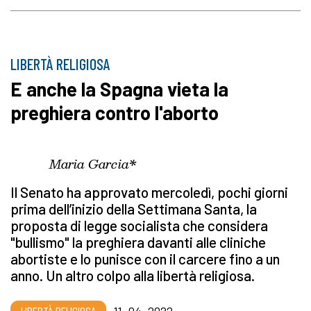
LIBERTÀ RELIGIOSA
E anche la Spagna vieta la
preghiera contro l'aborto
Maria Garcia*
Il Senato ha approvato mercoledì, pochi giorni
prima dell’inizio della Settimana Santa, la
proposta di legge socialista che considera
"bullismo" la preghiera davanti alle cliniche
abortiste e lo punisce con il carcere fino a un
anno. Un altro colpo alla libertà religiosa.