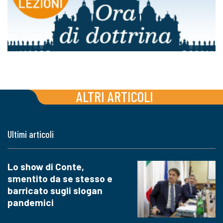
ALTRI ARTICOLI
Ultimi articoli
Lo show di Conte,
smentito da se stesso e
barricato sugli slogan
pandemici