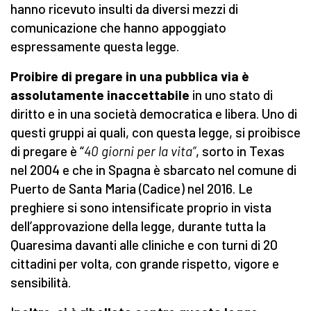
hanno ricevuto insulti da diversi mezzi di
comunicazione che hanno appoggiato
espressamente questa legge.
Proibire di pregare in una pubblica via è
assolutamente inaccettabile
in uno stato di
diritto e in una società democratica e libera. Uno di
questi gruppi ai quali, con questa legge, si proibisce
di pregare è “
40 giorni per la vita”
, sorto in Texas
nel 2004 e che in Spagna è sbarcato nel comune di
Puerto de Santa Maria (Cadice) nel 2016. Le
preghiere si sono intensificate proprio in vista
dell’approvazione della legge, durante tutta la
Quaresima davanti alle cliniche e con turni di 20
cittadini per volta, con grande rispetto, vigore e
sensibilità.