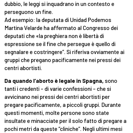
dubbio, le leggi si inquadrano in un contesto e
perseguono un fine.
Ad esempio: la deputata di Unidad Podemos
Martina Velarde ha affermato al Congresso dei
deputati che «la preghiera non è libertà di
espressione se il fine che persegue è quello di
segnalare e costringere”. Si riferiva ovviamente ai
gruppi che pregano pacificamente nei pressi dei
centri abortisti.
Da quando l’aborto è legale in Spagna,
sono
tanti i credenti – di varie confessioni – che si
avvicinano nei pressi dei centri abortisti per
pregare pacificamente, a piccoli gruppi. Durante
questi momenti, molte persone sono state
insultate e minacciate per il solo fatto di pregare a
pochi metri da queste “cliniche”. Negli ultimi mesi