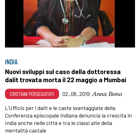
INDIA
Nuovi sviluppi sul caso della dottoressa
dalit trovata morta il 22 maggio a Mumbai
Anna Bono
CRISTIANI PERSEGUITATI
02_06_2019
L’Ufficio per i dalit e le caste svantaggiate della
Conferenza episcopale indiana denuncia la crescita in
India anche nelle città e tra le classi alte della
mentalità castale