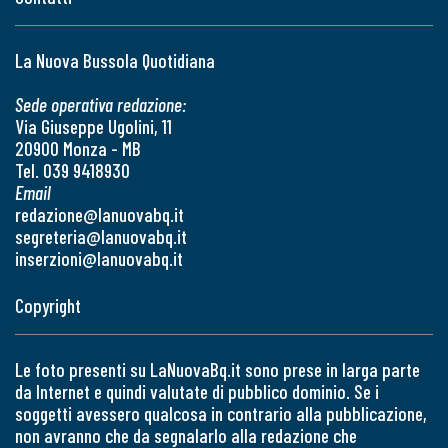
La Nuova Bussola Quotidiana
Sede operativa redazione:
Via Giuseppe Ugolini, 11
20900 Monza - MB
Tel. 039 9418930
Email
redazione@lanuovabq.it
segreteria@lanuovabq.it
inserzioni@lanuovabq.it
Copyright
Le foto presenti su LaNuovaBq.it sono prese in larga parte
da Internet e quindi valutate di pubblico dominio. Se i
soggetti avessero qualcosa in contrario alla pubblicazione,
non avranno che da segnalarlo alla redazione che