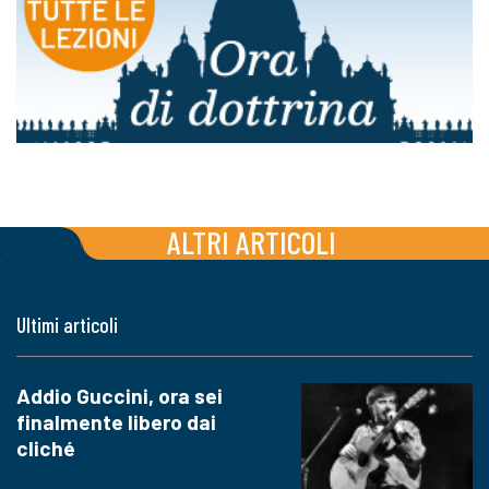
ALTRI ARTICOLI
Ultimi articoli
Addio Guccini, ora sei
finalmente libero dai
cliché