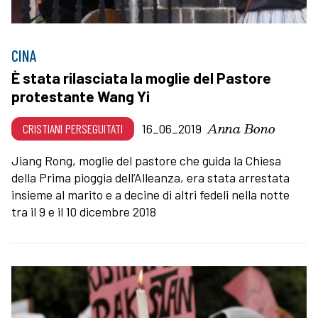
CINA
È stata rilasciata la moglie del Pastore
protestante Wang Yi
Anna Bono
CRISTIANI PERSEGUITATI
16_06_2019
Jiang Rong, moglie del pastore che guida la Chiesa
della Prima pioggia dell’Alleanza, era stata arrestata
insieme al marito e a decine di altri fedeli nella notte
tra il 9 e il 10 dicembre 2018