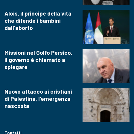
Alois, il principe della vita
che difende i bambini
dall’aborto
Missioni nel Golfo Persico,
il governo è chiamato a
spiegare
Nuovo attacco ai cristiani
di Palestina, l'emergenza
nascosta
Contatti