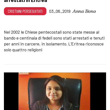
Anna Bono
CRISTIANI PERSEGUITATI
03_06_2019
Nel 2002 le Chiese pentecostali sono state messe al
bando e centinaia di fedeli sono stati arrestati e tenuti
per anni in carcere, in isolamento. L’Eritrea riconosce
solo quattro religioni