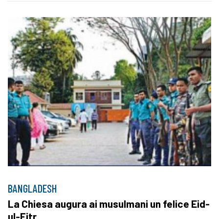
BANGLADESH
La Chiesa augura ai musulmani un felice Eid-
ul-Fitr