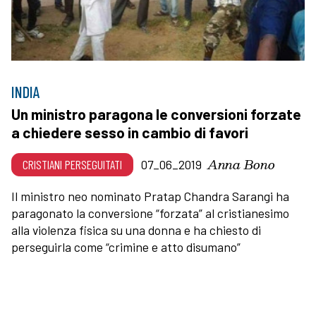
INDIA
Un ministro paragona le conversioni forzate
a chiedere sesso in cambio di favori
Anna Bono
CRISTIANI PERSEGUITATI
07_06_2019
Il ministro neo nominato Pratap Chandra Sarangi ha
paragonato la conversione “forzata” al cristianesimo
alla violenza fisica su una donna e ha chiesto di
perseguirla come “crimine e atto disumano”