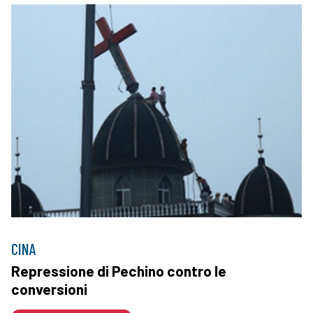
CINA
Repressione di Pechino contro le
conversioni