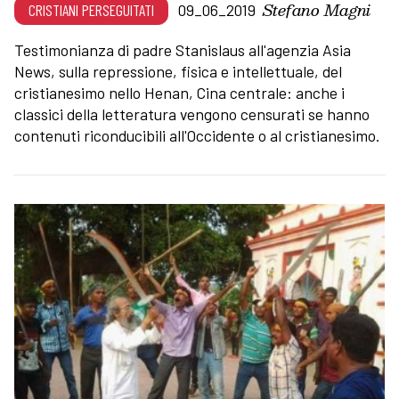
Stefano Magni
CRISTIANI PERSEGUITATI
09_06_2019
Testimonianza di padre Stanislaus all'agenzia Asia
News, sulla repressione, fisica e intellettuale, del
cristianesimo nello Henan, Cina centrale: anche i
classici della letteratura vengono censurati se hanno
contenuti riconducibili all'Occidente o al cristianesimo.