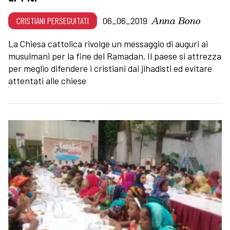
Anna Bono
CRISTIANI PERSEGUITATI
06_06_2019
La Chiesa cattolica rivolge un messaggio di auguri ai
musulmani per la fine del Ramadan. Il paese si attrezza
per meglio difendere i cristiani dai jihadisti ed evitare
attentati alle chiese