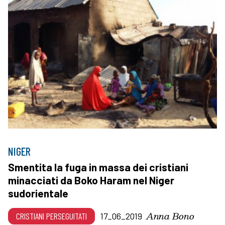
NIGER
Smentita la fuga in massa dei cristiani
minacciati da Boko Haram nel Niger
sudorientale
Anna Bono
CRISTIANI PERSEGUITATI
17_06_2019