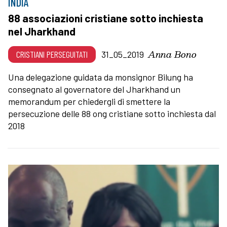
INDIA
88 associazioni cristiane sotto inchiesta
nel Jharkhand
Anna Bono
CRISTIANI PERSEGUITATI
31_05_2019
Una delegazione guidata da monsignor Bilung ha
consegnato al governatore del Jharkhand un
memorandum per chiedergli di smettere la
persecuzione delle 88 ong cristiane sotto inchiesta dal
2018