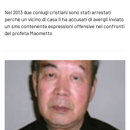
Nel 2013 due coniugi cristiani sono stati arrestati
perché un vicino di casa li ha accusati di avergli inviato
un sms contenente espressioni offensive nei confronti
del profeta Maometto