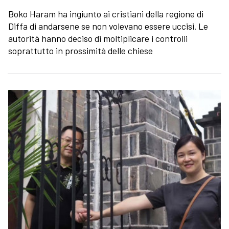
Boko Haram ha ingiunto ai cristiani della regione di
Diffa di andarsene se non volevano essere uccisi. Le
autorità hanno deciso di moltiplicare i controlli
soprattutto in prossimità delle chiese