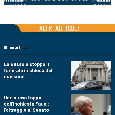
ALTRI ARTICOLI
Ultimi articoli
La Bussola stoppa il
funerale in chiesa del
massone
Una nuova tappa
dell'inchiesta Fauci:
l'oltraggio al Senato