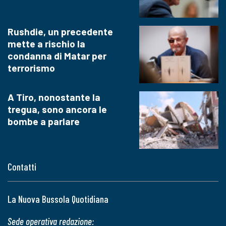
Rushdie, un precedente
mette a rischio la
condanna di Matar per
terrorismo
A Tiro, nonostante la
tregua, sono ancora le
bombe a parlare
Contatti
La Nuova Bussola Quotidiana
Sede operativa redazione: