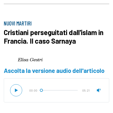
NUOVI MARTIRI
Cristiani perseguitati dall'islam in
Francia. Il caso Sarnaya
Elisa Gestri
Ascolta la versione audio dell'articolo
00:00
05:21