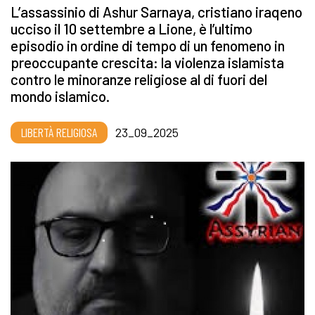
L’assassinio di Ashur Sarnaya, cristiano iraqeno
ucciso il 10 settembre a Lione, è l’ultimo
episodio in ordine di tempo di un fenomeno in
preoccupante crescita: la violenza islamista
contro le minoranze religiose al di fuori del
mondo islamico.
LIBERTÀ RELIGIOSA
23_09_2025