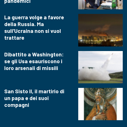
pandemici
La guerra volge a favore
della Russia. Ma
sull'Ucraina non si vuol
trattare
Dibattito a Washington:
se gli Usa esauriscono i
loro arsenali di missili
San Sisto II, il martirio di
un papa e dei suoi
compagni