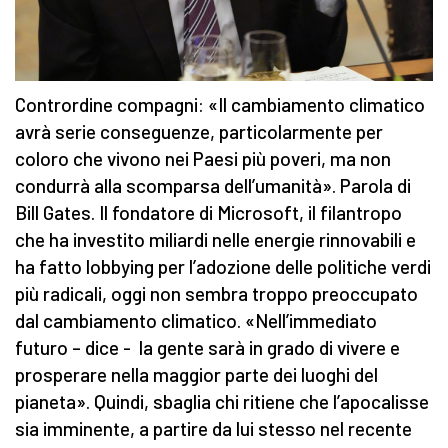
Contrordine compagni: «Il cambiamento climatico
avrà serie conseguenze, particolarmente per
coloro che vivono nei Paesi più poveri, ma non
condurrà alla scomparsa dell’umanità». Parola di
Bill Gates. Il fondatore di Microsoft, il filantropo
che ha investito miliardi nelle energie rinnovabili e
ha fatto lobbying per l’adozione delle politiche verdi
più radicali, oggi non sembra troppo preoccupato
dal cambiamento climatico. «Nell’immediato
futuro – dice - la gente sarà in grado di vivere e
prosperare nella maggior parte dei luoghi del
pianeta». Quindi, sbaglia chi ritiene che l’apocalisse
sia imminente, a partire da lui stesso nel recente