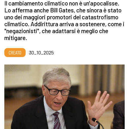
Il cambiamento climatico non è un'apocalisse.
Lo afferma anche Bill Gates, che sinora è stato
uno dei maggiori promotori del catastrofismo
climatico. Addirittura arriva a sostenere, come i
"negazionisti", che adattarsi è meglio che
mitigare.
CREATO
30_10_2025