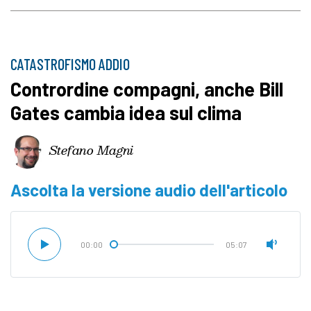
CATASTROFISMO ADDIO
Contrordine compagni, anche Bill
Gates cambia idea sul clima
Stefano Magni
Ascolta la versione audio dell'articolo
00:00
05:07