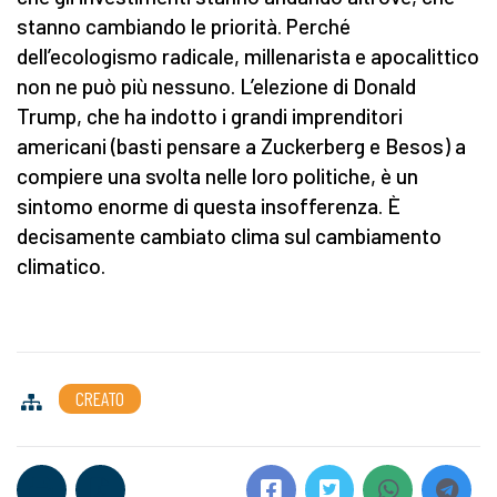
stanno cambiando le priorità. Perché
dell’ecologismo radicale, millenarista e apocalittico
non ne può più nessuno. L’elezione di Donald
Trump, che ha indotto i grandi imprenditori
americani (basti pensare a Zuckerberg e Besos) a
compiere una svolta nelle loro politiche, è un
sintomo enorme di questa insofferenza. È
decisamente cambiato clima sul cambiamento
climatico.
CREATO