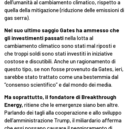
dell’umanità al cambiamento climatico, rispetto a
quella della mitigazione (riduzione delle emissioni di
gas serra).
Nel suo ultimo saggio Gates ha ammesso che
gli investimenti passati
nella lotta al
cambiamento climatico sono stati mal riposti e
che troppi soldi sono stati investiti in iniziative
costose e discutibili. Anche un ragionamento di
questo tipo, se non fosse provenuto da Gates, ieri,
sarebbe stato trattato come una bestemmia dal
“consenso scientifico” e dal mondo dei media.
Ma soprattutto, il fondatore di Breakthrough
Energy,
ritiene che le emergenze siano ben altre.
Parlando dei tagli alla cooperazione e allo sviluppo
dell’amministrazione Trump, il miliardario afferma
che essi possano causare il peggioramento di