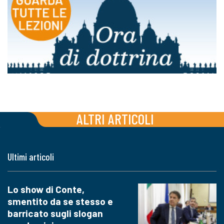
ALTRI ARTICOLI
Ultimi articoli
Lo show di Conte,
smentito da se stesso e
barricato sugli slogan