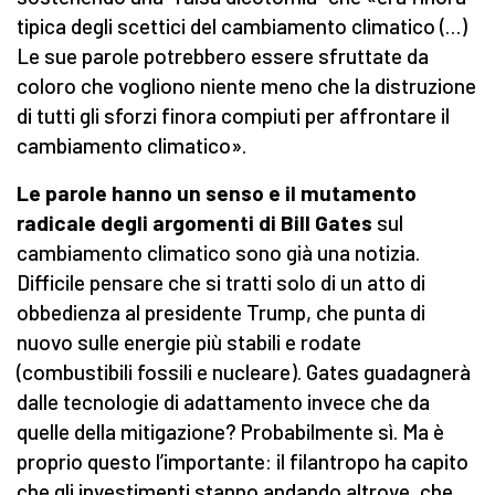
tipica degli scettici del cambiamento climatico (…)
Le sue parole potrebbero essere sfruttate da
coloro che vogliono niente meno che la distruzione
di tutti gli sforzi finora compiuti per affrontare il
cambiamento climatico».
Le parole hanno un senso e il mutamento
radicale degli argomenti di Bill Gates
sul
cambiamento climatico sono già una notizia.
Difficile pensare che si tratti solo di un atto di
obbedienza al presidente Trump, che punta di
nuovo sulle energie più stabili e rodate
(combustibili fossili e nucleare). Gates guadagnerà
dalle tecnologie di adattamento invece che da
quelle della mitigazione? Probabilmente sì. Ma è
proprio questo l’importante: il filantropo ha capito
che gli investimenti stanno andando altrove, che