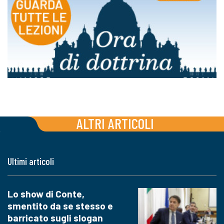
ALTRI ARTICOLI
Ultimi articoli
Lo show di Conte,
smentito da se stesso e
barricato sugli slogan