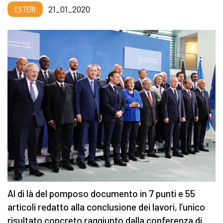
ESTERI
21_01_2020
Al di là del pomposo documento in 7 punti e 55
articoli redatto alla conclusione dei lavori, l’unico
risultato concreto raggiunto dalla conferenza di