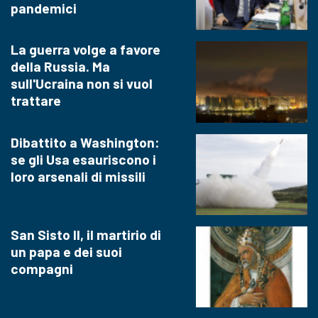
pandemici
La guerra volge a favore
della Russia. Ma
sull'Ucraina non si vuol
trattare
Dibattito a Washington:
se gli Usa esauriscono i
loro arsenali di missili
San Sisto II, il martirio di
un papa e dei suoi
compagni