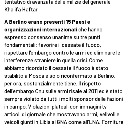
tentativo di avanzata delle milizie del generale
Khalifa Haftar.
A Berlino erano presenti 15 Paesi e
organizzazioni internazionali
che hanno
espresso consenso unanime su tre punti
fondamentali: favorire il cessate il fuoco,
rispettare l'embargo contro le armi ed eliminare le
interferenze straniere in quella crisi. Come
abbiamo ricordato il cessate il fuoco è stato
stabilito a Mosca e solo riconfermato a Berlino,
per ora, sostanzialmente tiene. Il rispetto
dell’embargo Onu sulle armi risale al 2011 ed è stato
sempre violato da tutti i molti sponsor delle fazioni
in campo. Violazioni plateali con immagini tv
articoli di giornale che mostravano armi, velivoli e
veicoli giunti in Libia al GNA come all’LNA. Forniture