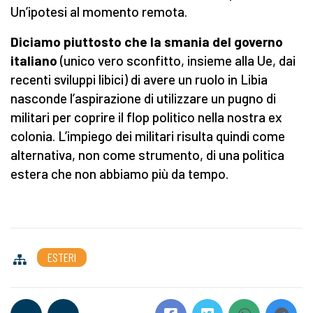
Un’ipotesi al momento remota.
Diciamo piuttosto che la smania del governo
italiano
(unico vero sconfitto, insieme alla Ue, dai
recenti sviluppi libici) di avere un ruolo in Libia
nasconde l’aspirazione di utilizzare un pugno di
militari per coprire il flop politico nella nostra ex
colonia. L’impiego dei militari risulta quindi come
alternativa, non come strumento, di una politica
estera che non abbiamo più da tempo.
ESTERI