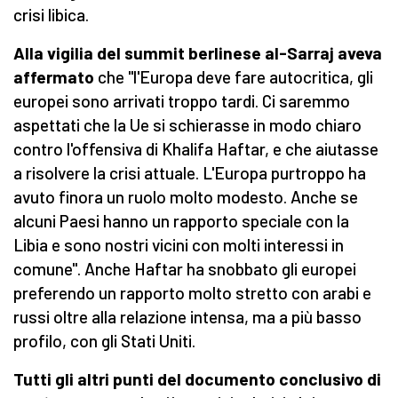
crisi libica.
Alla vigilia del summit berlinese al-Sarraj aveva
affermato
che "l'Europa deve fare autocritica, gli
europei sono arrivati troppo tardi. Ci saremmo
aspettati che la Ue si schierasse in modo chiaro
contro l'offensiva di Khalifa Haftar, e che aiutasse
a risolvere la crisi attuale. L'Europa purtroppo ha
avuto finora un ruolo molto modesto. Anche se
alcuni Paesi hanno un rapporto speciale con la
Libia e sono nostri vicini con molti interessi in
comune". Anche Haftar ha snobbato gli europei
preferendo un rapporto molto stretto con arabi e
russi oltre alla relazione intensa, ma a più basso
profilo, con gli Stati Uniti.
Tutti gli altri punti del documento conclusivo di