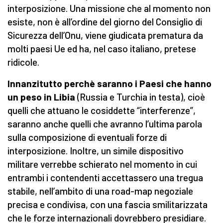
interposizione. Una missione che al momento non
esiste, non è all’ordine del giorno del Consiglio di
Sicurezza dell’Onu, viene giudicata prematura da
molti paesi Ue ed ha, nel caso italiano, pretese
ridicole.
Innanzitutto perchè saranno i Paesi che hanno
un peso in Libia
(Russia e Turchia in testa), cioè
quelli che attuano le cosiddette “interferenze”,
saranno anche quelli che avranno l’ultima parola
sulla composizione di eventuali forze di
interposizione. Inoltre, un simile dispositivo
militare verrebbe schierato nel momento in cui
entrambi i contendenti accettassero una tregua
stabile, nell’ambito di una road-map negoziale
precisa e condivisa, con una fascia smilitarizzata
che le forze internazionali dovrebbero presidiare.