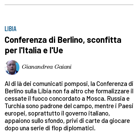
LIBIA
Conferenza di Berlino, sconfitta
per l'Italia e l'Ue
Gianandrea Gaiani
Al di là dei comunicati pomposi, la Conferenza di
Berlino sulla Libia non fa altro che formalizzare il
cessate il fuoco concordato a Mosca. Russia e
Turchia sono padrone del campo, mentre i Paesi
europei, soprattutto il governo italiano,
appaiono sullo sfondo, privi di carte da giocare
dopo una serie di flop diplomatici.