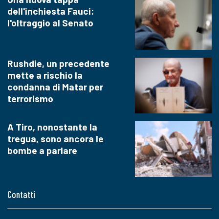
dell'inchiesta Fauci:
l'oltraggio al Senato
Rushdie, un precedente
mette a rischio la
condanna di Matar per
terrorismo
A Tiro, nonostante la
tregua, sono ancora le
bombe a parlare
Contatti