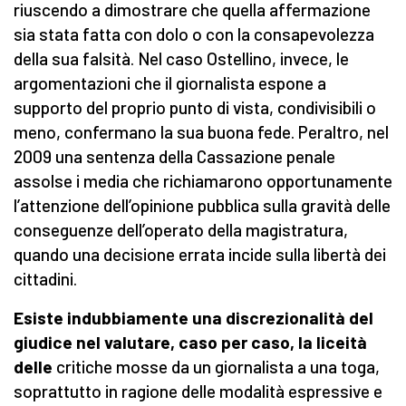
riuscendo a dimostrare che quella affermazione
sia stata fatta con dolo o con la consapevolezza
della sua falsità. Nel caso Ostellino, invece, le
argomentazioni che il giornalista espone a
supporto del proprio punto di vista, condivisibili o
meno, confermano la sua buona fede. Peraltro, nel
2009 una sentenza della Cassazione penale
assolse i media che richiamarono opportunamente
l’attenzione dell’opinione pubblica sulla gravità delle
conseguenze dell’operato della magistratura,
quando una decisione errata incide sulla libertà dei
cittadini.
Esiste indubbiamente una discrezionalità del
giudice nel valutare, caso per caso, la liceità
delle
critiche mosse da un giornalista a una toga,
soprattutto in ragione delle modalità espressive e