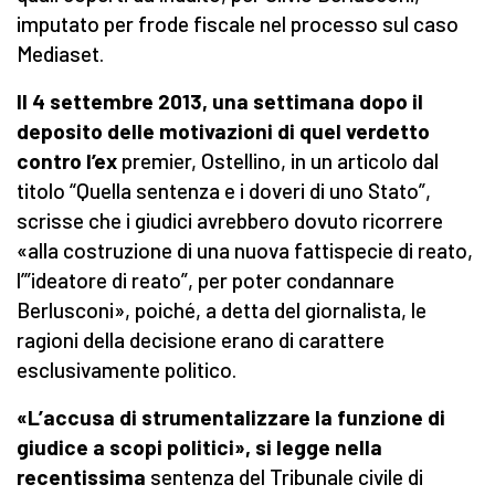
imputato per frode fiscale nel processo sul caso
Mediaset.
Il 4 settembre 2013, una settimana dopo il
deposito delle motivazioni di quel verdetto
contro
l’ex
premier, Ostellino, in un articolo dal
titolo “Quella sentenza e i doveri di uno Stato”,
scrisse che i giudici avrebbero dovuto ricorrere
«alla costruzione di una nuova fattispecie di reato,
l’”ideatore di reato”, per poter condannare
Berlusconi», poiché, a detta del giornalista, le
ragioni della decisione erano di carattere
esclusivamente politico.
«L’accusa di strumentalizzare la funzione di
giudice a scopi politici», si legge nella
recentissima
sentenza del Tribunale civile di