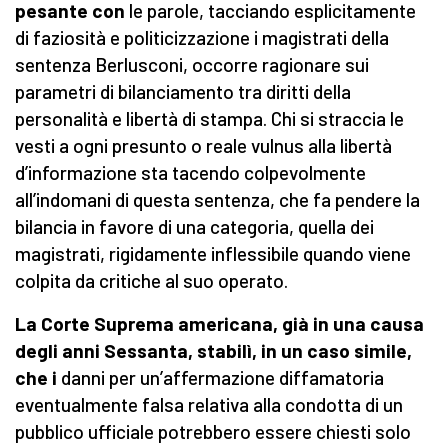
pesante con
le parole, tacciando esplicitamente
di faziosità e politicizzazione i magistrati della
sentenza Berlusconi, occorre ragionare sui
parametri di bilanciamento tra diritti della
personalità e libertà di stampa. Chi si straccia le
vesti a ogni presunto o reale vulnus alla libertà
d’informazione sta tacendo colpevolmente
all’indomani di questa sentenza, che fa pendere la
bilancia in favore di una categoria, quella dei
magistrati, rigidamente inflessibile quando viene
colpita da critiche al suo operato.
La Corte Suprema americana, già in una causa
degli anni Sessanta, stabilì, in un caso simile,
che i
danni per un’affermazione diffamatoria
eventualmente falsa relativa alla condotta di un
pubblico ufficiale potrebbero essere chiesti solo