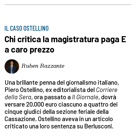
IL CASO OSTELLINO
Chi critica la magistratura paga E
a caro prezzo
Ruben Razzante
Una brillante penna del giornalismo italiano,
Piero Ostellino, ex editorialista del
Corriere
della Sera
, ora passato a
Il Giornale
, dovrà
versare 20.000 euro ciascuno a quattro dei
cinque giudici della sezione feriale della
Cassazione. Ostellino aveva in un articolo
criticato una loro sentenza su Berlusconi.