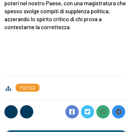
poteri nel nostro Paese, con una magistratura che
spesso svolge compiti di supplenza politica,
azzerando lo spirito critico di chi prova a
contestarne la correttezza.
POLITICA