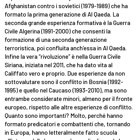
Afghanistan contro i sovietici (1979-1989) che ha
formato la prima generazione di Al Qaeda. La
seconda grande esperienza formativa è la Guerra
Civile Algerina (1991-2000) che consentì la
formazione di una seconda generazione
terroristica, poi confluita anch’essa in Al Qaeda.
Infine la vera “rivoluzione” è nella Guerra Civile
Siriana, iniziata nel 2011, che ha dato vita al
Califfato vero e proprio. Due esperienze da non
sottovalutare sono il conflitto in Bosnia (1992-
1995) e quello nel Caucaso (1993-2010), ma sono
entrambe considerate minori, almeno per il fronte
europeo, rispetto alle altre esperienze di conflitto.
Quanto sono importanti? Molto, perché hanno
formato predicatori e combattenti che, tornando
in Europa, hanno letteralmente fatto scuola