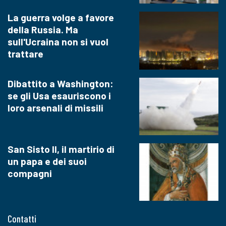
La guerra volge a favore
della Russia. Ma
sull'Ucraina non si vuol
trattare
Dibattito a Washington:
se gli Usa esauriscono i
loro arsenali di missili
San Sisto II, il martirio di
un papa e dei suoi
compagni
Contatti