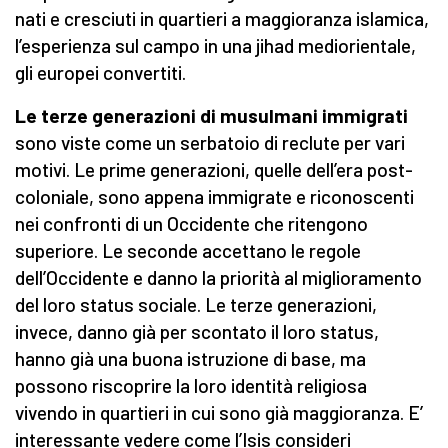
nati e cresciuti in quartieri a maggioranza islamica,
l’esperienza sul campo in una jihad mediorientale,
gli europei convertiti.
Le terze generazioni di musulmani immigrati
sono viste come un serbatoio di reclute per vari
motivi. Le prime generazioni, quelle dell’era post-
coloniale, sono appena immigrate e riconoscenti
nei confronti di un Occidente che ritengono
superiore. Le seconde accettano le regole
dell’Occidente e danno la priorità al miglioramento
del loro status sociale. Le terze generazioni,
invece, danno già per scontato il loro status,
hanno già una buona istruzione di base, ma
possono riscoprire la loro identità religiosa
vivendo in quartieri in cui sono già maggioranza. E’
interessante vedere come l’Isis consideri