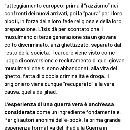
l’atteggiamento europeo: prima il “razzismo” nei
confronti dei nuovi arrivati, poi la “paura” per i loro
nipoti, in forza della loro fede religiosa e della loro
preparazione. L’Isis dà per scontato che il
musulmano di terza generazione sia un giovane
colto discriminato, anzi ghettizzato, separato dal
resto della società. Il carcere viene visto come
luogo di conversione e reclutamento di quei giovani
musulmani che si sono abbandonati alla vita del
ghetto, fatta di piccola criminalità e droga. Il
prigioniero viene dunque “recuperato” alla vera
causa, quella del jihad.
L’esperienza di una guerra vera è anch’essa
considerata
come un ingrediente fondamentale.
Per gli autori anonimi dell’e-book, la prima grande
esperienza formativa del jihad è la Guerra in