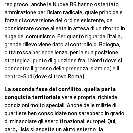
reciproco: anche le Nuove BR hanno ostentato
ammirazione per l’islam radicale, quale principale
forza di sovversione dell’ordine esistente, da
considerare come alleata in attesa di un ritorno in
auge del comunismo. Per quanto riguarda l’Italia,
grande rilievo viene dato al controllo di Bologna,
città rossa per eccellenza, per la sua posizione
strategica: punto di giunzione fra il Nord (dove si
concentra il grosso della presenza islamica) e il
centro-Sud (dove si trova Roma).
La seconda fase del conflitto, quella per la
conquista territoriale
vera e propria, richiede
condizioni molto speciali. Anche delle milizie di
quartiere ben consolidate non sarebbero in grado
di minacciare gli eserciti nazionali europei. Qui,
però, l’Isis si aspetta un aiuto esterno: la