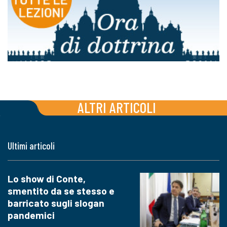
ALTRI ARTICOLI
Ultimi articoli
Lo show di Conte,
smentito da se stesso e
barricato sugli slogan
pandemici