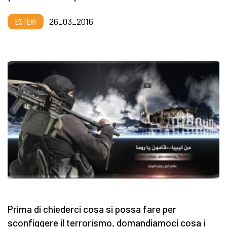
ESTERI
26_03_2016
Prima di chiederci cosa si possa fare per
sconfiggere il terrorismo, domandiamoci cosa i