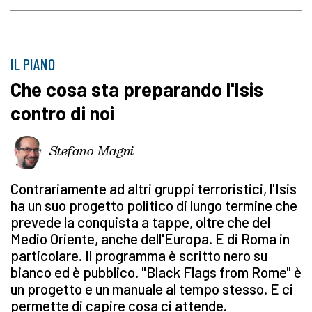
IL PIANO
Che cosa sta preparando l'Isis
contro di noi
Stefano Magni
Contrariamente ad altri gruppi terroristici, l'Isis
ha un suo progetto politico di lungo termine che
prevede la conquista a tappe, oltre che del
Medio Oriente, anche dell'Europa. E di Roma in
particolare. Il programma è scritto nero su
bianco ed è pubblico. "Black Flags from Rome" è
un progetto e un manuale al tempo stesso. E ci
permette di capire cosa ci attende.