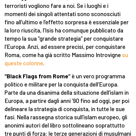
terroristi vogliono fare a noi. Se i luoghi e i
momenti dei singoli attentati sono sconosciuti
fino all’ultimo e l’effetto sorpresa è essenziale per
la loro riuscita, l’Isis ha comunque pubblicato da
tempo la sua “grande strategia” per conquistare
l’Europa. Anzi, ad essere precisi, per conquistare
Roma, come ha già scritto Massimo Introvigne
su
queste colonne
.
“Black Flags from Rome”
è un vero programma
politico e militare per la conquista dell’Europa.
Parte da una disanima della situazione dell’islam in
Europa, a partire dagli anni ’90 fino ad oggi, per poi
delineare la strategia di conquista, in tutte le sue
fasi. Nella rassegna storica sull’islam europeo, gli
anonimi autori del libro sottolineano soprattutto
tre punti di forza: le terze generazioni di musulmani