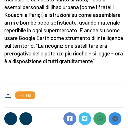
esempi personali di jihad urbana (come i fratelli
Kouachi a Parigi) e istruzioni su come assemblare
armi e bombe poco sofisticate, usando materiale
reperibile in ogni supermercato. E anche su come
usare Google Earth come strumento di intelligence
sul territorio. “La ricognizione satellitare era
prerogativa delle potenze più ricche – si legge – ora
è a disposizione di tutti gratuitamente”.
ESTERI