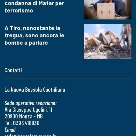
condanna di Matar per
terrorismo
A Tiro, nonostante la
tregua, sono ancora le
bombe a parlare
Contatti
La Nuova Bussola Quotidiana
Sede operativa redazione:
Via Giuseppe Ugolini, 11
20900 Monza - MB
Tel. 039 9418930
Email