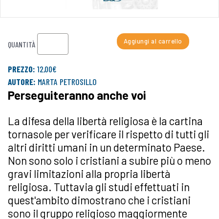
Aggiungi al carrello
QUANTITÀ
PREZZO:
12,00€
AUTORE:
MARTA PETROSILLO
Perseguiteranno anche voi
La difesa della libertà religiosa è la cartina
tornasole per verificare il rispetto di tutti gli
altri diritti umani in un determinato Paese.
Non sono solo i cristiani a subire più o meno
gravi limitazioni alla propria libertà
religiosa. Tuttavia gli studi effettuati in
quest'ambito dimostrano che i cristiani
sono il gruppo religioso maggiormente