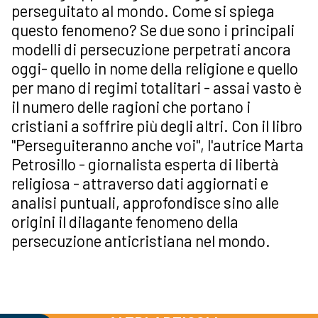
perseguitato al mondo. Come si spiega
questo fenomeno? Se due sono i principali
modelli di persecuzione perpetrati ancora
oggi- quello in nome della religione e quello
per mano di regimi totalitari - assai vasto è
il numero delle ragioni che portano i
cristiani a soffrire più degli altri. Con il libro
"Perseguiteranno anche voi", l'autrice Marta
Petrosillo - giornalista esperta di libertà
religiosa - attraverso dati aggiornati e
analisi puntuali, approfondisce sino alle
origini il dilagante fenomeno della
persecuzione anticristiana nel mondo.