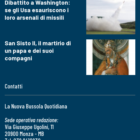
Dibattito a Washington:
se gli Usa esauriscono i
loro arsenali di missili
San Sisto II, il martirio di
un papa e dei suoi
compagni
Contatti
La Nuova Bussola Quotidiana
Sede operativa redazione:
Via Giuseppe Ugolini, 11
20900 Monza - MB