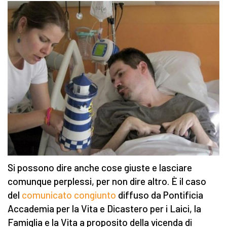
Si possono dire anche cose giuste e lasciare
comunque perplessi, per non dire altro. È il caso
del
comunicato congiunto
diffuso da Pontificia
Accademia per la Vita e Dicastero per i Laici, la
Famiglia e la Vita a proposito della vicenda di