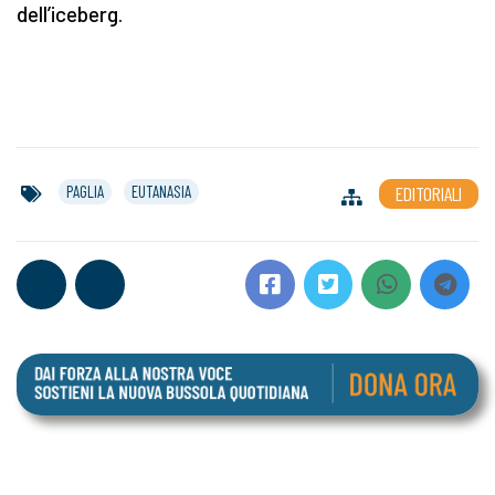
dell’iceberg.
PAGLIA
EUTANASIA
EDITORIALI