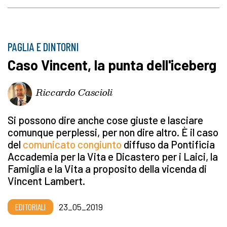
PAGLIA E DINTORNI
Caso Vincent, la punta dell'iceberg
Riccardo Cascioli
Si possono dire anche cose giuste e lasciare
comunque perplessi, per non dire altro. È il caso
del
comunicato congiunto
diffuso da Pontificia
Accademia per la Vita e Dicastero per i Laici, la
Famiglia e la Vita a proposito della vicenda di
Vincent Lambert.
EDITORIALI
23_05_2019