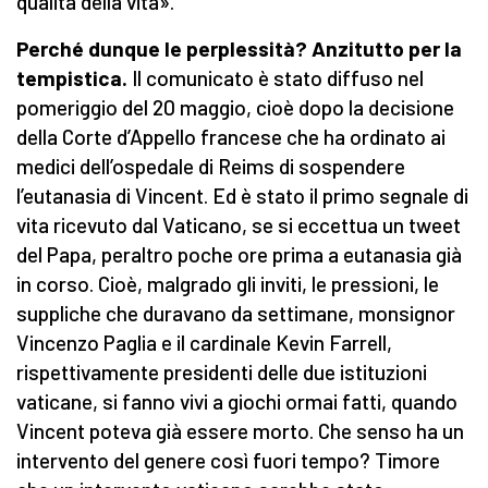
qualità della vita».
Perché dunque le perplessità? Anzitutto per la
tempistica.
Il comunicato è stato diffuso nel
pomeriggio del 20 maggio, cioè dopo la decisione
della Corte d’Appello francese che ha ordinato ai
medici dell’ospedale di Reims di sospendere
l’eutanasia di Vincent. Ed è stato il primo segnale di
vita ricevuto dal Vaticano, se si eccettua un tweet
del Papa, peraltro poche ore prima a eutanasia già
in corso. Cioè, malgrado gli inviti, le pressioni, le
suppliche che duravano da settimane, monsignor
Vincenzo Paglia e il cardinale Kevin Farrell,
rispettivamente presidenti delle due istituzioni
vaticane, si fanno vivi a giochi ormai fatti, quando
Vincent poteva già essere morto. Che senso ha un
intervento del genere così fuori tempo? Timore