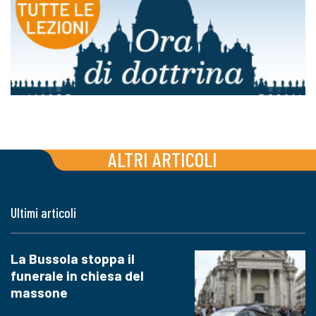
ALTRI ARTICOLI
Ultimi articoli
La Bussola stoppa il
funerale in chiesa del
massone