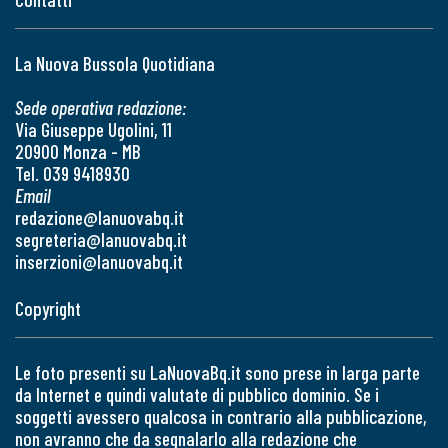
La Nuova Bussola Quotidiana
Sede operativa redazione:
Via Giuseppe Ugolini, 11
20900 Monza - MB
Tel. 039 9418930
Email
redazione@lanuovabq.it
segreteria@lanuovabq.it
inserzioni@lanuovabq.it
Copyright
Le foto presenti su LaNuovaBq.it sono prese in larga parte
da Internet e quindi valutate di pubblico dominio. Se i
soggetti avessero qualcosa in contrario alla pubblicazione,
non avranno che da segnalarlo alla redazione che