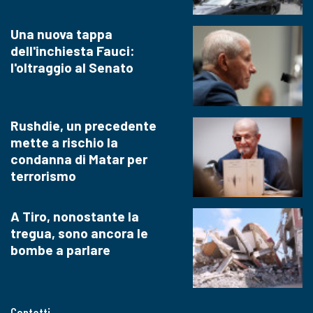
Una nuova tappa
dell'inchiesta Fauci:
l'oltraggio al Senato
Rushdie, un precedente
mette a rischio la
condanna di Matar per
terrorismo
A Tiro, nonostante la
tregua, sono ancora le
bombe a parlare
Contatti