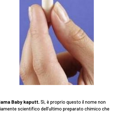
hiama Baby kaputt.
Sì, è proprio questo il nome non
iamente scientifico dell’ultimo preparato chimico che