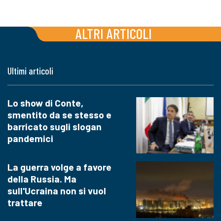
ALTRI ARTICOLI
Ultimi articoli
Lo show di Conte,
smentito da se stesso e
barricato sugli slogan
pandemici
La guerra volge a favore
della Russia. Ma
sull'Ucraina non si vuol
trattare