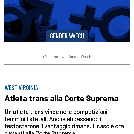
GENDER WATCH
Home
Gender Watch
WEST VIRGINIA
Atleta trans alla Corte Suprema
Un atleta trans vince nelle competizioni
femminili statali. Anche abbassando il
testosterone il vantaggio rimane. Il caso è ora
davanti alla Corte Suprema.