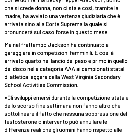
che si crede donna, non ci sta e così, tramite la
madre, ha avviato una vertenza giudiziaria che è
arrivata sino alla Corte Suprema la quale si
pronuncerà sul caso forse in questo mese.
Ma nel frattempo Jackson ha continuato a
gareggiare in competizioni femminili. E così è
arrivato quarto nel lancio del peso e primo in quello
del disco nella categoria AAA ai campionati statali
di atletica leggera della West Virginia Secondary
School Activities Commission.
«Gli sviluppi emersi durante la competizione statale
dello scorso fine settimana non fanno altro che
sottolineare il fatto che nessuna soppressione del
testosterone o intervento può annullare le
differenze reali che gli uomini hanno rispetto alle