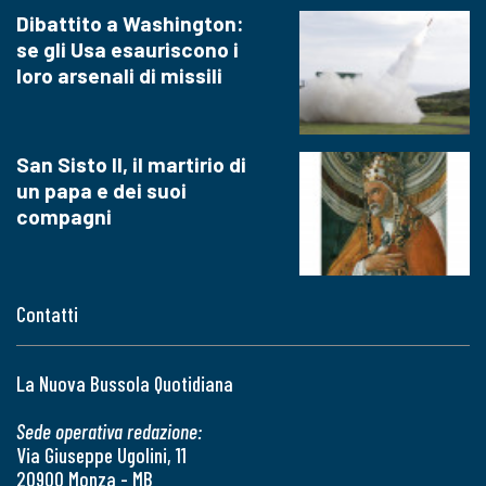
Dibattito a Washington:
se gli Usa esauriscono i
loro arsenali di missili
San Sisto II, il martirio di
un papa e dei suoi
compagni
Contatti
La Nuova Bussola Quotidiana
Sede operativa redazione:
Via Giuseppe Ugolini, 11
20900 Monza - MB