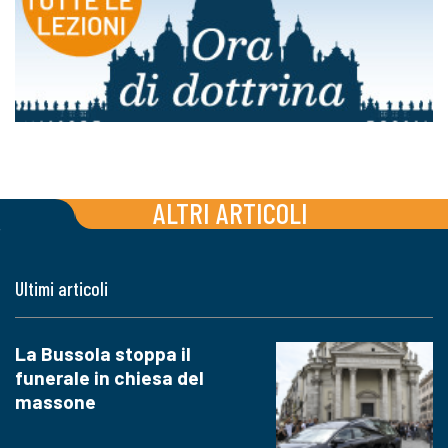
ALTRI ARTICOLI
Ultimi articoli
La Bussola stoppa il
funerale in chiesa del
massone