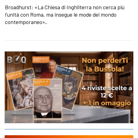
Broadhurst: «La Chiesa di Inghilterra non cerca più
l'unità con Roma, ma insegue le mode del mondo
contemporaneo»
.