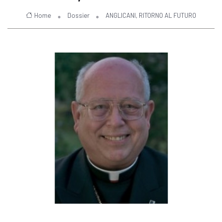
Home
Dossier
ANGLICANI, RITORNO AL FUTURO