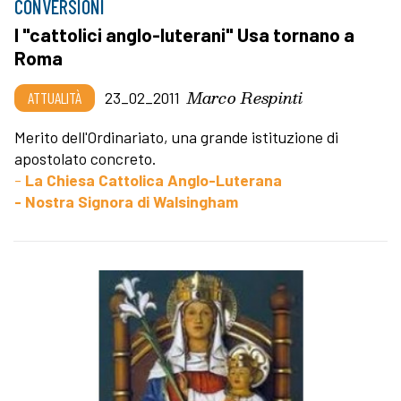
CONVERSIONI
I "cattolici anglo-luterani" Usa tornano a
Roma
Marco Respinti
ATTUALITÀ
23_02_2011
Merito dell'Ordinariato, una grande istituzione di
apostolato concreto.
-
La Chiesa Cattolica Anglo-Luterana
- Nostra Signora di Walsingham