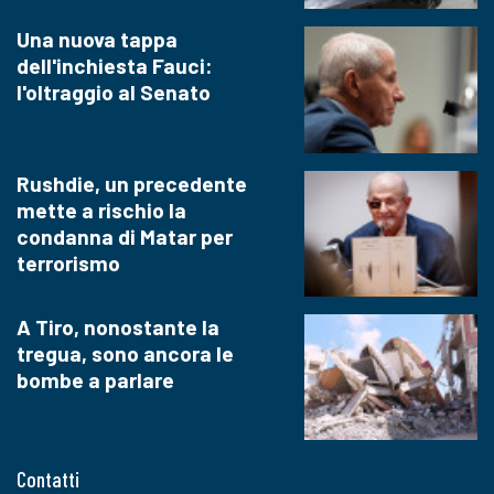
Una nuova tappa
dell'inchiesta Fauci:
l'oltraggio al Senato
Rushdie, un precedente
mette a rischio la
condanna di Matar per
terrorismo
A Tiro, nonostante la
tregua, sono ancora le
bombe a parlare
Contatti