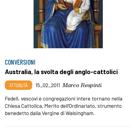
CONVERSIONI
Australia, la svolta degli anglo-cattolici
Marco Respinti
ATTUALITÀ
15_02_2011
Fedeli, vescovi e congregazioni intere tornano nella
Chiesa Cattolica. Merito dell’Ordinariato, strumento
benedetto dalla Vergine di Walsingham.