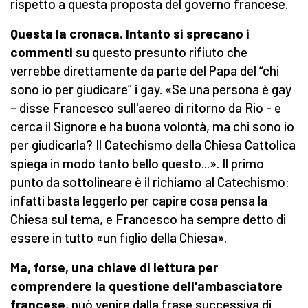
rispetto a questa proposta del governo francese.
Questa la cronaca. Intanto si sprecano i
commenti
su questo presunto rifiuto che
verrebbe direttamente da parte del Papa del “chi
sono io per giudicare” i gay. «Se una persona è gay
– disse Francesco sull'aereo di ritorno da Rio - e
cerca il Signore e ha buona volontà, ma chi sono io
per giudicarla? Il Catechismo della Chiesa Cattolica
spiega in modo tanto bello questo...». Il primo
punto da sottolineare è il richiamo al Catechismo:
infatti basta leggerlo per capire cosa pensa la
Chiesa sul tema, e Francesco ha sempre detto di
essere in tutto «un figlio della Chiesa».
Ma, forse, una chiave di lettura per
comprendere la questione dell'ambasciatore
francese
, può venire dalla frase successiva di