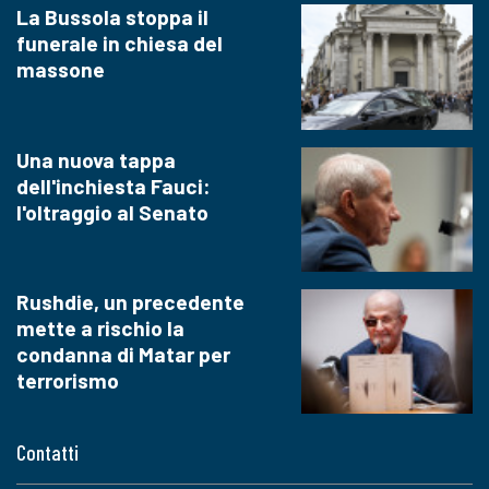
La Bussola stoppa il
funerale in chiesa del
massone
Una nuova tappa
dell'inchiesta Fauci:
l'oltraggio al Senato
Rushdie, un precedente
mette a rischio la
condanna di Matar per
terrorismo
Contatti