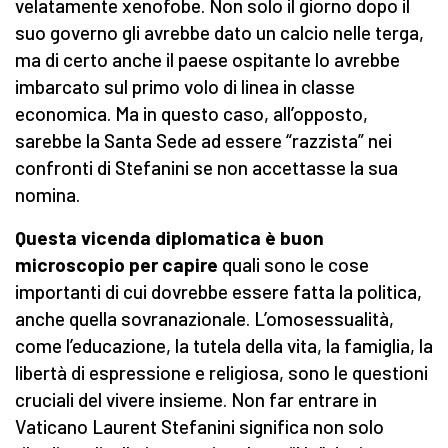
velatamente xenofobe. Non solo il giorno dopo il
suo governo gli avrebbe dato un calcio nelle terga,
ma di certo anche il paese ospitante lo avrebbe
imbarcato sul primo volo di linea in classe
economica. Ma in questo caso, all’opposto,
sarebbe la Santa Sede ad essere “razzista” nei
confronti di Stefanini se non accettasse la sua
nomina.
Questa vicenda diplomatica è buon
microscopio per capire
quali sono le cose
importanti di cui dovrebbe essere fatta la politica,
anche quella sovranazionale. L’omosessualità,
come l’educazione, la tutela della vita, la famiglia, la
libertà di espressione e religiosa, sono le questioni
cruciali del vivere insieme. Non far entrare in
Vaticano Laurent Stefanini significa non solo