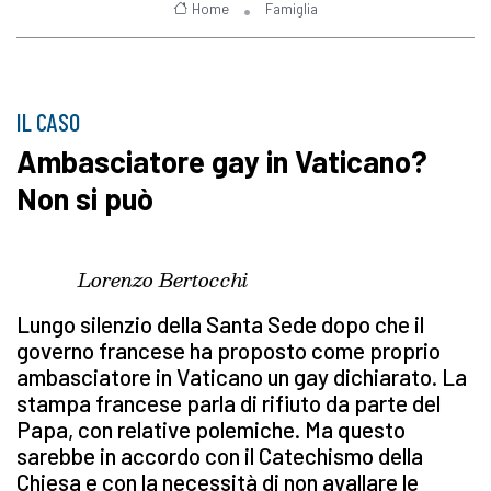
Home
Famiglia
IL CASO
Ambasciatore gay in Vaticano?
Non si può
Lorenzo Bertocchi
Lungo silenzio della Santa Sede dopo che il
governo francese ha proposto come proprio
ambasciatore in Vaticano un gay dichiarato. La
stampa francese parla di rifiuto da parte del
Papa, con relative polemiche. Ma questo
sarebbe in accordo con il Catechismo della
Chiesa e con la necessità di non avallare le