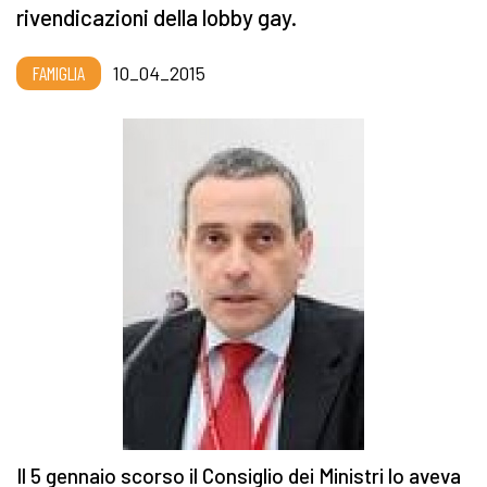
rivendicazioni della lobby gay.
FAMIGLIA
10_04_2015
Il 5 gennaio scorso il Consiglio dei Ministri lo aveva