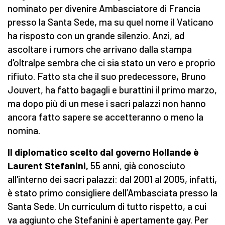
nominato per divenire Ambasciatore di Francia
presso la Santa Sede, ma su quel nome il Vaticano
ha risposto con un grande silenzio. Anzi, ad
ascoltare i rumors che arrivano dalla stampa
d'oltralpe sembra che ci sia stato un vero e proprio
rifiuto. Fatto sta che il suo predecessore, Bruno
Jouvert, ha fatto bagagli e burattini il primo marzo,
ma dopo più di un mese i sacri palazzi non hanno
ancora fatto sapere se accetteranno o meno la
nomina.
Il diplomatico scelto dal governo Hollande è
Laurent Stefanini,
55 anni, già conosciuto
all'interno dei sacri palazzi: dal 2001 al 2005, infatti,
è stato primo consigliere dell’Ambasciata presso la
Santa Sede. Un curriculum di tutto rispetto, a cui
va aggiunto che Stefanini è apertamente gay. Per