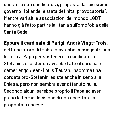
questo la sua candidatura, proposta dal laicissimo
governo Hollande, è stata definita “provocatoria”.
Mentre vari siti e associazioni del mondo LGBT
hanno già fatto partire la litania sull'omofobia della
Santa Sede.
Eppure il cardinale di Parigi, André Vingt-Trois,
nel Concistoro di febbraio avrebbe consegnato una
lettera al Papa per sostenere la candidatura
Stefanini, e lo stesso avrebbe fatto il cardinale
camerlengo Jean-Louis Tauran. Insomma una
cordata pro-Stefanini esiste anche in seno alla
Chiesa, però non sembra aver ottenuto nulla.
Secondo alcuni sarebbe proprio il Papa ad aver
preso la ferma decisione di non accettare la
proposta francese.