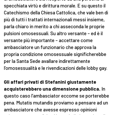
specchiata virtù e dirittura morale. E su questo il
Catechismo della Chiesa Cattolica, che vale ben di
più di tutti i trattati internazionali messi insieme,
parla chiaro in merito a chi asseconda le proprie
pulsioni omosessuali. Su altro versante – ed è il
versante più importante – accettare come
ambasciatore un funzionario che approva la
propria condizione omosessuale significherebbe
per la Santa Sede avallare indirettamente
l’omosessualità e le rivendicazioni delle lobby gay.
Gli affari privati di Stefanini giustamente
acquisterebbero una dimensione pubblica.
In
questo caso l’ambasciator eccome se porterebbe
pena. Mutatis mutandis proviamo a pensare ad un
ambasciatore che avesse espresso opinioni