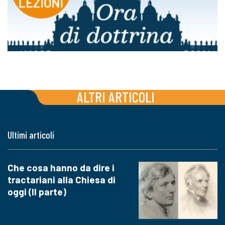
ALTRI ARTICOLI
Ultimi articoli
Che cosa hanno da dire i
tractariani alla Chiesa di
oggi (II parte)