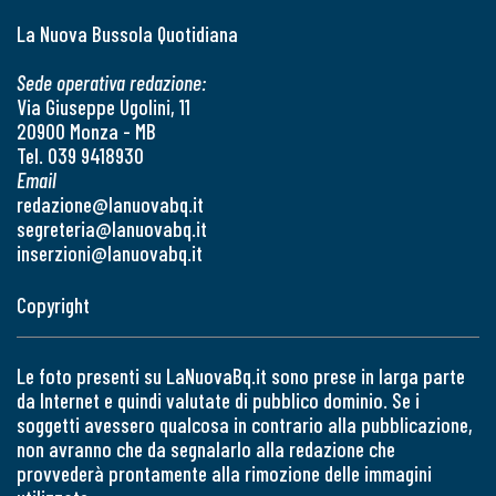
La Nuova Bussola Quotidiana
Sede operativa redazione:
Via Giuseppe Ugolini, 11
20900 Monza - MB
Tel. 039 9418930
Email
redazione@lanuovabq.it
segreteria@lanuovabq.it
inserzioni@lanuovabq.it
Copyright
Le foto presenti su LaNuovaBq.it sono prese in larga parte
da Internet e quindi valutate di pubblico dominio. Se i
soggetti avessero qualcosa in contrario alla pubblicazione,
non avranno che da segnalarlo alla redazione che
provvederà prontamente alla rimozione delle immagini