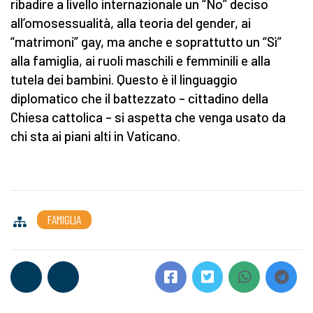
ribadire a livello internazionale un “No” deciso
all’omosessualità, alla teoria del gender, ai
“matrimoni” gay, ma anche e soprattutto un “Sì”
alla famiglia, ai ruoli maschili e femminili e alla
tutela dei bambini. Questo è il linguaggio
diplomatico che il battezzato – cittadino della
Chiesa cattolica – si aspetta che venga usato da
chi sta ai piani alti in Vaticano.
FAMIGLIA