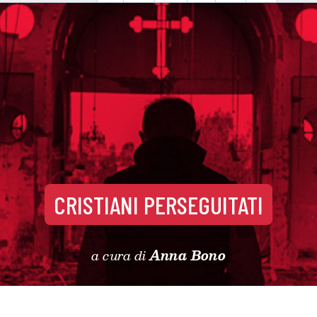
CRISTIANI PERSEGUITATI
a cura di
Anna Bono