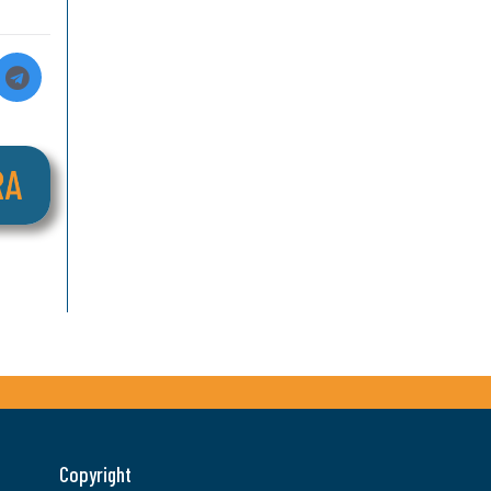
Copyright