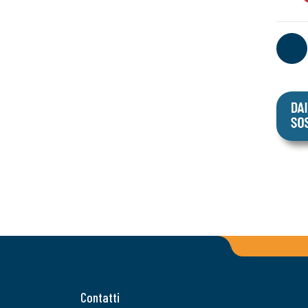
Contatti