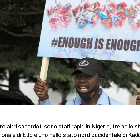
o altri sacerdoti sono stati rapiti in Nigeria, tre nello s
ionale di Edo e uno nello stato nord occidentale di Kad