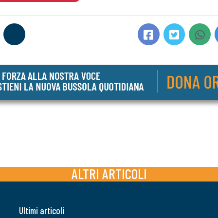
ALTRI ARTICOLI
Ultimi articoli