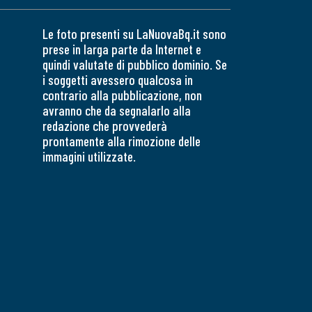
Le foto presenti su LaNuovaBq.it sono
prese in larga parte da Internet e
quindi valutate di pubblico dominio. Se
i soggetti avessero qualcosa in
contrario alla pubblicazione, non
avranno che da segnalarlo alla
redazione che provvederà
prontamente alla rimozione delle
immagini utilizzate.